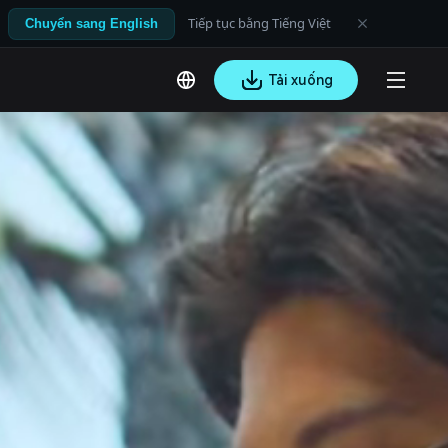
Tiếp tục bằng Tiếng Việt
Chuyển sang English
Tải xuống