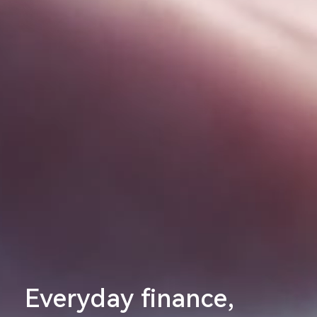
Everyday finance,