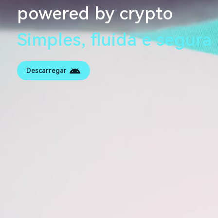
powered by crypto
Simples, fluida e segura
Descarregar