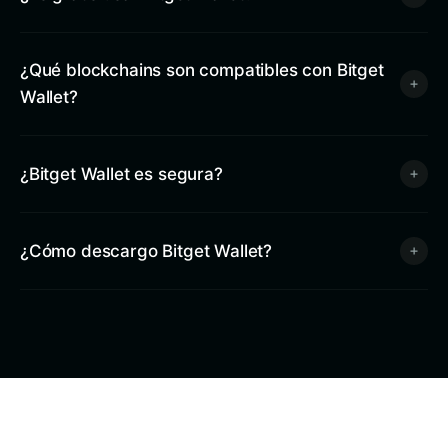
¿Qué blockchains son compatibles con Bitget
Wallet?
¿Bitget Wallet es segura?
¿Cómo descargo Bitget Wallet?