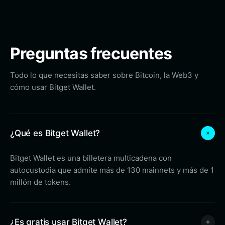
Preguntas frecuentes
Todo lo que necesitas saber sobre Bitcoin, la Web3 y
cómo usar Bitget Wallet.
¿Qué es Bitget Wallet?
Bitget Wallet es una billetera multicadena con
autocustodia que admite más de 130 mainnets y más de 1
millón de tokens.
¿Es gratis usar Bitget Wallet?