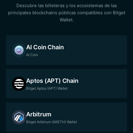
Descubre las billeteras y los ecosistemas de las
principales blockchains públicas compatibles con Bitget
Wallet.
AI Coin Chain
AI Coin
Aptos (APT) Chain
Bitget Aptos (APT) Wallet
Arbitrum
Bitget Arbitrum (ARETH) Wallet