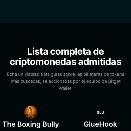
Lista completa de
criptomonedas admitidas
Echa un vistazo a las guías sobre las billeteras de tokens
más buscadas, seleccionadas por el equipo de Bitget
Wallet.
GLU
The Boxing Bully
GlueHook