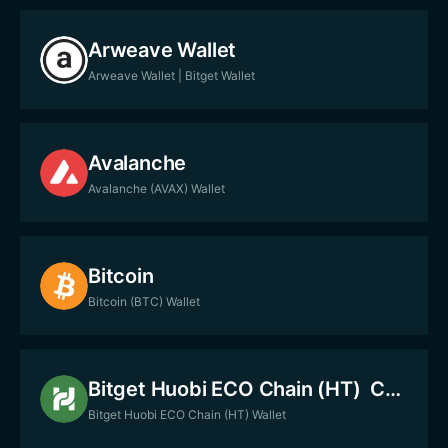
Arweave Wallet
Arweave Wallet | Bitget Wallet
Avalanche
Avalanche (AVAX) Wallet
Bitcoin
Bitcoin (BTC) Wallet
Bitget Huobi ECO Chain (HT) Chain
Bitget Huobi ECO Chain (HT) Wallet