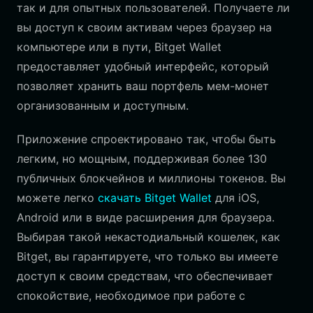
так и для опытных пользователей. Получаете ли
вы доступ к своим активам через браузер на
компьютере или в пути, Bitget Wallet
предоставляет удобный интерфейс, который
позволяет хранить ваш портфель мем-монет
организованным и доступным.
Приложение спроектировано так, чтобы быть
легким, но мощным, поддерживая более 130
публичных блокчейнов и миллионы токенов. Вы
можете легко
скачать Bitget Wallet
для iOS,
Android или в виде расширения для браузера.
Выбирая такой некастодиальный кошелек, как
Bitget, вы гарантируете, что только вы имеете
доступ к своим средствам, что обеспечивает
спокойствие, необходимое при работе с