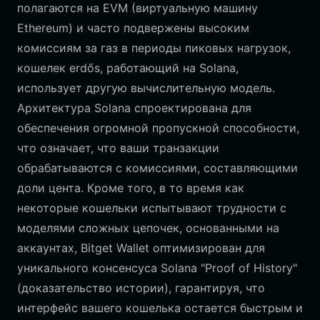
полагаются на EVM (виртуальную машину
Ethereum) и часто подвержены высоким
комиссиям за газ в периоды пиковых нагрузок,
кошелек erdős, работающий на Solana,
использует другую вычислительную модель.
Архитектура Solana спроектирована для
обеспечения огромной пропускной способности,
что означает, что ваши транзакции
обрабатываются с комиссиями, составляющими
доли цента. Кроме того, в то время как
некоторые кошельки испытывают трудности с
моделями сложных цепочек, основанными на
аккаунтах, Bitget Wallet оптимизирован для
уникального консенсуса Solana "Proof of History"
(доказательство истории), гарантируя, что
интерфейс вашего кошелька остается быстрым и