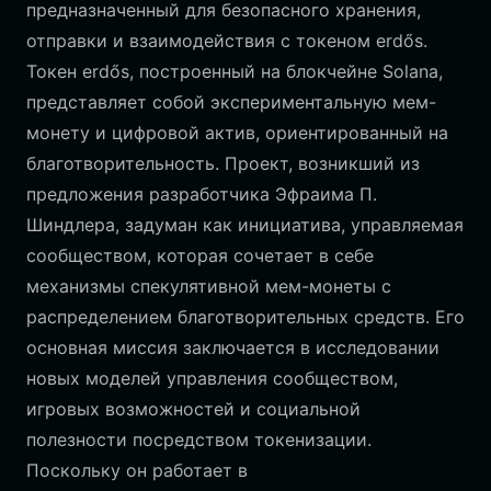
предназначенный для безопасного хранения,
отправки и взаимодействия с токеном erdős.
Токен erdős, построенный на блокчейне Solana,
представляет собой экспериментальную мем-
монету и цифровой актив, ориентированный на
благотворительность. Проект, возникший из
предложения разработчика Эфраима П.
Шиндлера, задуман как инициатива, управляемая
сообществом, которая сочетает в себе
механизмы спекулятивной мем-монеты с
распределением благотворительных средств. Его
основная миссия заключается в исследовании
новых моделей управления сообществом,
игровых возможностей и социальной
полезности посредством токенизации.
Поскольку он работает в