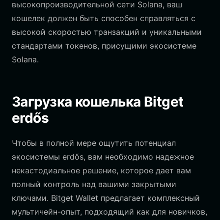
высокопроизводительной сети Solana, ваш
кошелек должен быть способен справляться с
высокой скоростью транзакций и уникальными
стандартами токенов, присущими экосистеме
Solana.
Загрузка кошелька Bitget
erdős
Чтобы в полной мере ощутить потенциал
экосистемы erdős, вам необходимо надежное
некастодиальное решение, которое дает вам
полный контроль над вашими закрытыми
ключами. Bitget Wallet предлагает комплексный
мультичейн-опыт, подходящий как для новичков,