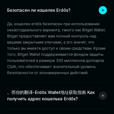
Безопасен ли кошелек Erdős?
Да, кошелек erdős безопасен при использовании
некастодиального варианта, такого как Bitget Wallet.
Bitget предоставляет вам полный контроль над
вашими закрытыми ключами, а это значит, что
только вы имеете доступ к своим средствам. Кроме
того, Bitget Wallet поддерживается фондом защиты
пользователей в размере 300 миллионов долларов
США, что обеспечивает значительный уровень
безопасности от злонамеренных действий.
。而你的翻译-Erdős Wallet地址获取指南 Как
получить адрес кошелька Erdős?