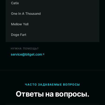
Catix
One In A Thousand
Mellow Yell
Doge Fart
НУЖНА ПОМОЩЬ?
service@bitget.com
ЧАСТО ЗАДАВАЕМЫЕ ВОПРОСЫ
Ответы на вопросы.