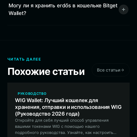
Могу ли я хранить erdős в кошельке Bitget
Wallet?
ЧИТАТЬ ДАЛЕЕ
Похожие статьи
Все статьи
РУКОВОДСТВО
WIG Wallet: Лучший кошелек для
хранения, отправки и использования WIG
(Руководство 2026 года)
Откройте для себя лучший способ управления
вашими токенами WIG с помощью нашего
подробного руководства. Узнайте, как настроить