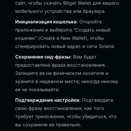
сайт, чтобы скачать Bitget Wallet для вашего
мобильного устройства или браузера.
Инициализация кошелька:
Откройте
приложение и выберите "Создать новый
кошелек" (Create a New Wallet), чтобы
сгенерировать новый адрес в сети Solana.
Сохранение сид-фразы:
Вам будет
предоставлена фраза восстановления.
Запишите ее на физическом носителе и
храните в надежном месте; никогда никому
ее не показывайте.
Подтверждение настройки:
Подтвердите
свою фразу восстановления, как того
требует приложение, чтобы убедиться, что
вы сохранили ее правильно.