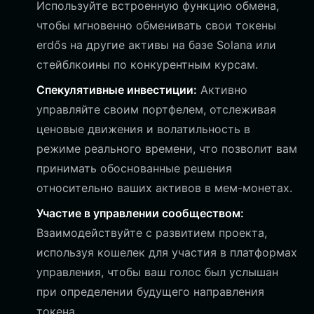
Используйте встроенную функцию обмена,
чтобы мгновенно обменивать свои токены
erdős на другие активы на базе Solana или
стейблкоины по конкурентным курсам.
Спекулятивные инвестиции:
Активно
управляйте своим портфелем, отслеживая
ценовые движения и волатильность в
режиме реального времени, что позволит вам
принимать обоснованные решения
относительно ваших активов в мем-монетах.
Участие в управлении сообществом:
Взаимодействуйте с развитием проекта,
используя кошелек для участия в платформах
управления, чтобы ваш голос был услышан
при определении будущего направления
токена.