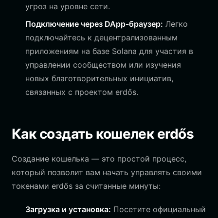
угроз на уровне сети.
Подключение через DApp-браузер:
Легко
подключайтесь к децентрализованным
приложениям на базе Solana для участия в
управлении сообществом или изучения
новых благотворительных инициатив,
связанных с проектом erdős.
Как создать кошелек erdős
Создание кошелька — это простой процесс,
который позволит вам начать управлять своими
токенами erdős за считанные минуты:
Загрузка и установка:
Посетите официальный