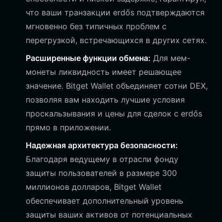
что ваши транзакции erdős подтверждаются
мгновенно без типичных проблем с
перегрузкой, встречающихся в других сетях.
Расширенные функции обмена:
Для мем-
монеты ликвидность имеет решающее
значение. Bitget Wallet объединяет сотни DEX,
позволяя вам находить лучшие условия
проскальзывания и цены для сделок с erdős
прямо в приложении.
Надежная архитектура безопасности:
Благодаря ведущему в отрасли фонду
защиты пользователей в размере 300
миллионов долларов, Bitget Wallet
обеспечивает дополнительный уровень
защиты ваших активов от потенциальных