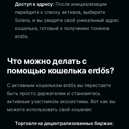
Доступ к адресу:
После инициализации
перейдите к списку активов, выберите
Solana, и вы увидите свой уникальный адрес
кошелька, готовый к получению токенов
erdős.
Что можно делать с
помощью кошелька erdős?
С активным кошельком erdős вы перестаете
быть просто держателем и становитесь
активным участником экосистемы. Вот как вы
можете использовать свой кошелек:
Торговля на децентрализованных биржах: