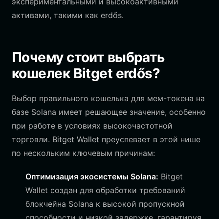
экспериментальными и высокоактивными
активами, такими как erdős.
Почему стоит выбрать
кошелек Bitget erdős?
Выбор правильного кошелька для мем-токена на
базе Solana имеет решающее значение, особенно
при работе в условиях высокочастотной
торговли. Bitget Wallet преуспевает в этой нише
по нескольким ключевым причинам:
Оптимизация экосистемы Solana:
Bitget
Wallet создан для обработки требований
блокчейна Solana к высокой пропускной
способности и низкой задержке, гарантируя,