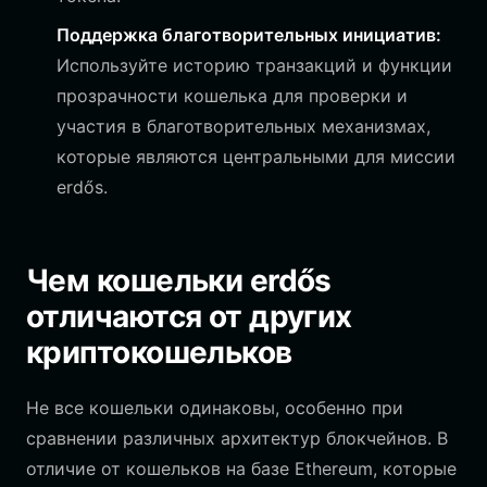
Поддержка благотворительных инициатив:
Используйте историю транзакций и функции
прозрачности кошелька для проверки и
участия в благотворительных механизмах,
которые являются центральными для миссии
erdős.
Чем кошельки erdős
отличаются от других
криптокошельков
Не все кошельки одинаковы, особенно при
сравнении различных архитектур блокчейнов. В
отличие от кошельков на базе Ethereum, которые