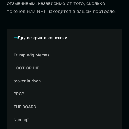
отзывчивым, независимо от того, сколько
токенов или NFT находится в вашем портфеле.
Другие крипто кошельки
Trump Wig Memes
LOOT OR DIE
tooker kurlson
PRCP
THE BOARD
Nurungji