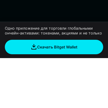
Одно приложение для торговли глобальными
ончейн-активами: токенами, акциями и не только
Скачать Bitget Wallet