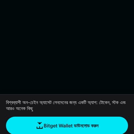
বিশ্বব্যাপী অন-চেইন অ্যাসেট লেনদেনের জন্য একটি অ্যাপ: টোকেন, স্টক এবং
আরও অনেক কিছু
Bitget Wallet ডাউনলোড করুন