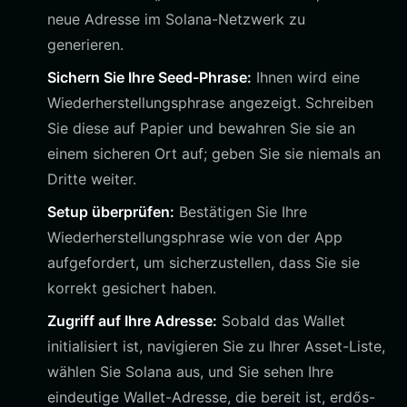
neue Adresse im Solana-Netzwerk zu
generieren.
Sichern Sie Ihre Seed-Phrase:
Ihnen wird eine
Wiederherstellungsphrase angezeigt. Schreiben
Sie diese auf Papier und bewahren Sie sie an
einem sicheren Ort auf; geben Sie sie niemals an
Dritte weiter.
Setup überprüfen:
Bestätigen Sie Ihre
Wiederherstellungsphrase wie von der App
aufgefordert, um sicherzustellen, dass Sie sie
korrekt gesichert haben.
Zugriff auf Ihre Adresse:
Sobald das Wallet
initialisiert ist, navigieren Sie zu Ihrer Asset-Liste,
wählen Sie Solana aus, und Sie sehen Ihre
eindeutige Wallet-Adresse, die bereit ist, erdős-