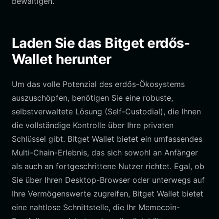
bewältigen.
Laden Sie das Bitget erdős-
Wallet herunter
Um das volle Potenzial des erdős-Ökosystems
auszuschöpfen, benötigen Sie eine robuste,
selbstverwaltete Lösung (Self-Custodial), die Ihnen
die vollständige Kontrolle über Ihre privaten
Schlüssel gibt. Bitget Wallet bietet ein umfassendes
Multi-Chain-Erlebnis, das sich sowohl an Anfänger
als auch an fortgeschrittene Nutzer richtet. Egal, ob
Sie über Ihren Desktop-Browser oder unterwegs auf
Ihre Vermögenswerte zugreifen, Bitget Wallet bietet
eine nahtlose Schnittstelle, die Ihr Memecoin-