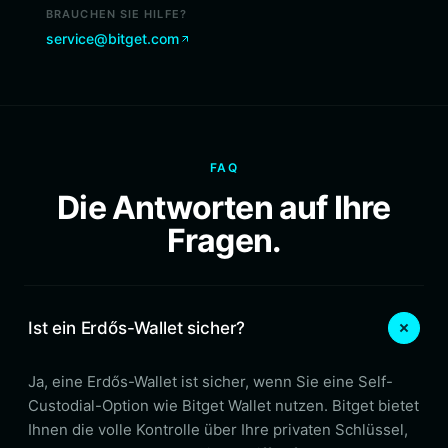
BRAUCHEN SIE HILFE?
service@bitget.com
FAQ
Die Antworten auf Ihre
Fragen.
Ist ein Erdős-Wallet sicher?
Ja, eine Erdős-Wallet ist sicher, wenn Sie eine Self-
Custodial-Option wie Bitget Wallet nutzen. Bitget bietet
Ihnen die volle Kontrolle über Ihre privaten Schlüssel,