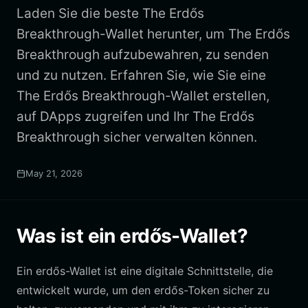
Laden Sie die beste The Erdős
Breakthrough-Wallet herunter, um The Erdős
Breakthrough aufzubewahren, zu senden
und zu nutzen. Erfahren Sie, wie Sie eine
The Erdős Breakthrough-Wallet erstellen,
auf DApps zugreifen und Ihr The Erdős
Breakthrough sicher verwalten können.
May 21, 2026
Was ist ein erdős-Wallet?
Ein erdős-Wallet ist eine digitale Schnittstelle, die
entwickelt wurde, um den erdős-Token sicher zu