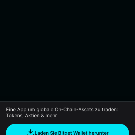
Eine App um globale On-Chain-Assets zu traden:
Tokens, Aktien & mehr
Laden Sie Bitget Wallet herunter