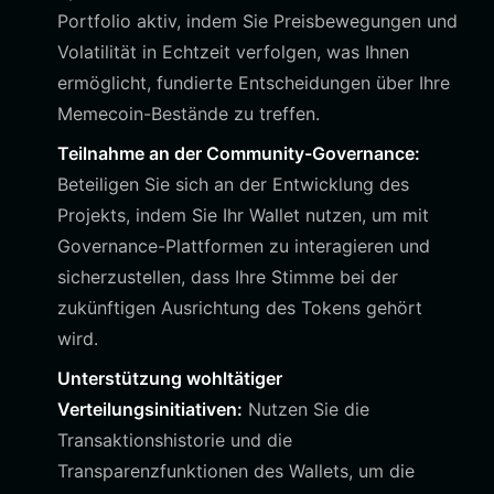
Portfolio aktiv, indem Sie Preisbewegungen und
Volatilität in Echtzeit verfolgen, was Ihnen
ermöglicht, fundierte Entscheidungen über Ihre
Memecoin-Bestände zu treffen.
Teilnahme an der Community-Governance:
Beteiligen Sie sich an der Entwicklung des
Projekts, indem Sie Ihr Wallet nutzen, um mit
Governance-Plattformen zu interagieren und
sicherzustellen, dass Ihre Stimme bei der
zukünftigen Ausrichtung des Tokens gehört
wird.
Unterstützung wohltätiger
Verteilungsinitiativen:
Nutzen Sie die
Transaktionshistorie und die
Transparenzfunktionen des Wallets, um die