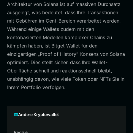
Architektur von Solana ist auf massiven Durchsatz
ausgelegt, was bedeutet, dass Ihre Transaktionen
mit Gebühren im Cent-Bereich verarbeitet werden.
Während einige Wallets zudem mit den
kontobasierten Modellen komplexer Chains zu
kämpfen haben, ist Bitget Wallet für den
einzigartigen „Proof of History“-Konsens von Solana
optimiert. Dies stellt sicher, dass Ihre Wallet-
Oberfläche schnell und reaktionsschnell bleibt,
unabhängig davon, wie viele Token oder NFTs Sie in
Ihrem Portfolio verfolgen.
Andere Kryptowallet
Reggie