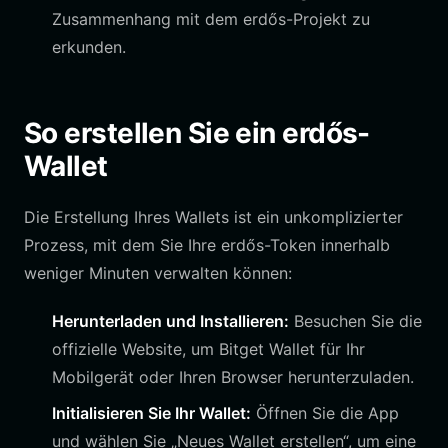
Zusammenhang mit dem erdős-Projekt zu
erkunden.
So erstellen Sie ein erdős-
Wallet
Die Erstellung Ihres Wallets ist ein unkomplizierter
Prozess, mit dem Sie Ihre erdős-Token innerhalb
weniger Minuten verwalten können:
Herunterladen und Installieren:
Besuchen Sie die
offizielle Website, um Bitget Wallet für Ihr
Mobilgerät oder Ihren Browser herunterzuladen.
Initialisieren Sie Ihr Wallet:
Öffnen Sie die App
und wählen Sie „Neues Wallet erstellen“, um eine