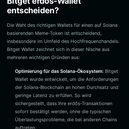
Bitget erdős-Wallet
entscheiden?
Die Wahl des richtigen Wallets für einen auf Solana
basierenden Meme-Token ist entscheidend,
insbesondere im Umfeld des Hochfrequenzhandels.
Bitget Wallet zeichnet sich in dieser Nische aus
mehreren wichtigen Gründen aus:
Optimierung für das Solana-Ökosystem:
Bitget
Wallet wurde entwickelt, um die Anforderungen
der Solana-Blockchain an hohen Durchsatz und
geringe Latenz zu erfüllen. So wird
sichergestellt, dass Ihre erdős-Transaktionen
sofort bestätigt werden, ohne die typischen
Überlastungsprobleme, die bei anderen Chains
auftreten.