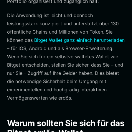
Portfolio organisiert und zugänglich hält.
Die Anwendung ist leicht und dennoch
leistungsstark konzipiert und unterstützt über 130
öffentliche Chains und Millionen von Token. Sie
können das
Bitget Wallet ganz einfach herunterladen
– für iOS, Android und als Browser-Erweiterung.
Wenn Sie sich für ein selbstverwaltetes Wallet wie
Bitget entscheiden, stellen Sie sicher, dass Sie – und
nur Sie – Zugriff auf Ihre Gelder haben. Dies bietet
die notwendige Sicherheit beim Umgang mit
experimentellen und hochgradig interaktiven
Vermögenswerten wie erdős.
Warum sollten Sie sich für das