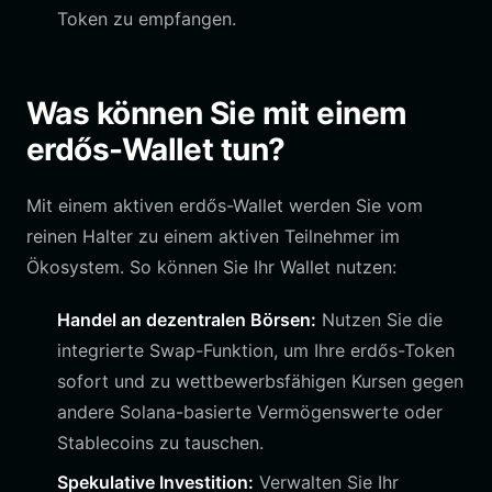
Token zu empfangen.
Was können Sie mit einem
erdős-Wallet tun?
Mit einem aktiven erdős-Wallet werden Sie vom
reinen Halter zu einem aktiven Teilnehmer im
Ökosystem. So können Sie Ihr Wallet nutzen:
Handel an dezentralen Börsen:
Nutzen Sie die
integrierte Swap-Funktion, um Ihre erdős-Token
sofort und zu wettbewerbsfähigen Kursen gegen
andere Solana-basierte Vermögenswerte oder
Stablecoins zu tauschen.
Spekulative Investition:
Verwalten Sie Ihr