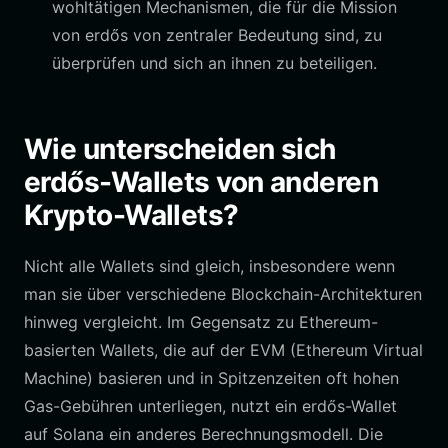
wohltätigen Mechanismen, die für die Mission
von erdős von zentraler Bedeutung sind, zu
überprüfen und sich an ihnen zu beteiligen.
Wie unterscheiden sich
erdős-Wallets von anderen
Krypto-Wallets?
Nicht alle Wallets sind gleich, insbesondere wenn
man sie über verschiedene Blockchain-Architekturen
hinweg vergleicht. Im Gegensatz zu Ethereum-
basierten Wallets, die auf der EVM (Ethereum Virtual
Machine) basieren und in Spitzenzeiten oft hohen
Gas-Gebühren unterliegen, nutzt ein erdős-Wallet
auf Solana ein anderes Berechnungsmodell. Die