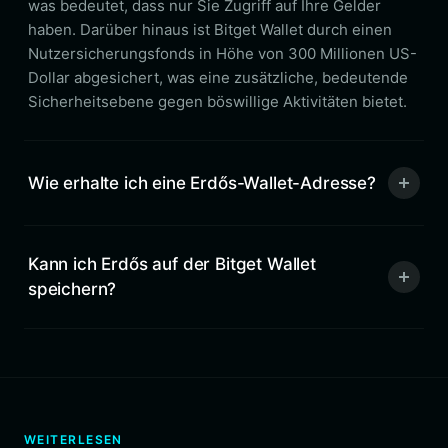
was bedeutet, dass nur Sie Zugriff auf Ihre Gelder
haben. Darüber hinaus ist Bitget Wallet durch einen
Nutzersicherungsfonds in Höhe von 300 Millionen US-
Dollar abgesichert, was eine zusätzliche, bedeutende
Sicherheitsebene gegen böswillige Aktivitäten bietet.
Wie erhalte ich eine Erdős-Wallet-Adresse?
Kann ich Erdős auf der Bitget Wallet
speichern?
WEITERLESEN