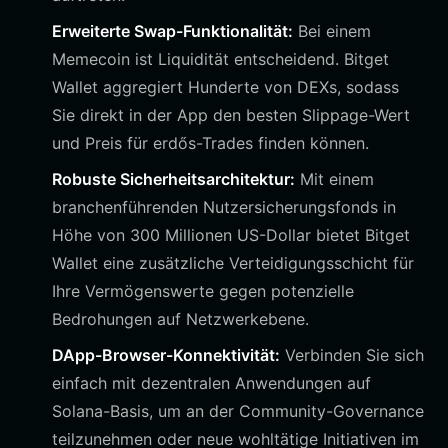
Erweiterte Swap-Funktionalität:
Bei einem
Memecoin ist Liquidität entscheidend. Bitget
Wallet aggregiert Hunderte von DEXs, sodass
Sie direkt in der App den besten Slippage-Wert
und Preis für erdős-Trades finden können.
Robuste Sicherheitsarchitektur:
Mit einem
branchenführenden Nutzersicherungsfonds in
Höhe von 300 Millionen US-Dollar bietet Bitget
Wallet eine zusätzliche Verteidigungsschicht für
Ihre Vermögenswerte gegen potenzielle
Bedrohungen auf Netzwerkebene.
DApp-Browser-Konnektivität:
Verbinden Sie sich
einfach mit dezentralen Anwendungen auf
Solana-Basis, um an der Community-Governance
teilzunehmen oder neue wohltätige Initiativen im