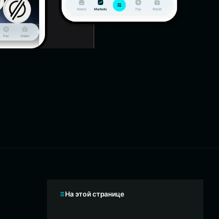
На этой странице