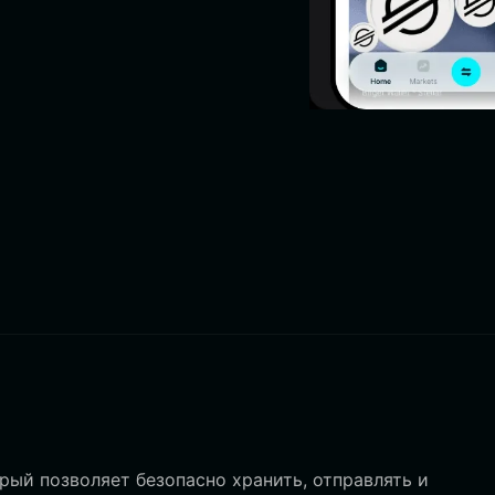
ый позволяет безопасно хранить, отправлять и