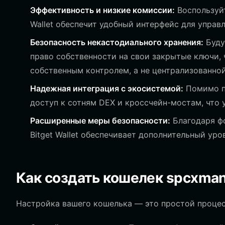
Эффективность и низкие комиссии:
Воспользуйт
Wallet обеспечит удобный интерфейс для управ
Безопасность некастодиального хранения:
Буду
право собственности на свои закрытые ключи,
собственным контролем, а не централизованной
Надежная интеграция с экосистемой:
Помимо пр
доступ к сотням DEX и кроссчейн-мостам, что
Расширенные меры безопасности:
Благодаря фо
Bitget Wallet обеспечивает дополнительный ур
Как создать кошелек spcxma
Настройка вашего кошелька — это простой процесс