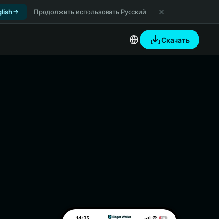
lish
Продолжить использовать Русский
Скачать