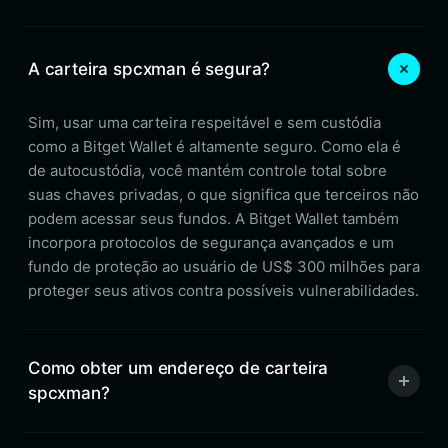
A carteira spcxman é segura?
Sim, usar uma carteira respeitável e sem custódia
como a Bitget Wallet é altamente seguro. Como ela é
de autocustódia, você mantém controle total sobre
suas chaves privadas, o que significa que terceiros não
podem acessar seus fundos. A Bitget Wallet também
incorpora protocolos de segurança avançados e um
fundo de proteção ao usuário de US$ 300 milhões para
proteger seus ativos contra possíveis vulnerabilidades.
Como obter um endereço de carteira
spcxman?