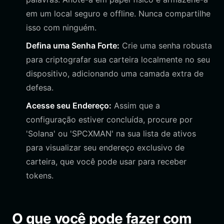
em um local seguro e offline. Nunca compartilhe
isso com ninguém.
Defina uma Senha Forte:
Crie uma senha robusta
para criptografar sua carteira localmente no seu
dispositivo, adicionando uma camada extra de
defesa.
Acesse seu Endereço:
Assim que a
configuração estiver concluída, procure por
'Solana' ou 'SPCXMAN' na sua lista de ativos
para visualizar seu endereço exclusivo de
carteira, que você pode usar para receber
tokens.
O que você pode fazer com