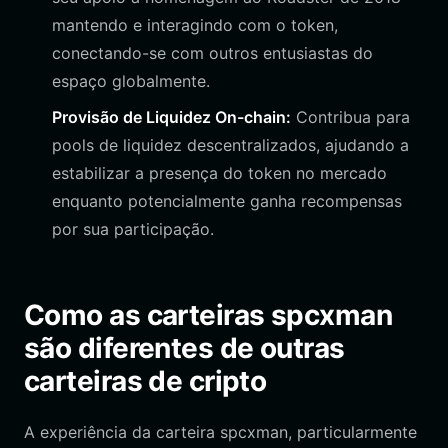
mantendo e interagindo com o token,
conectando-se com outros entusiastas do
espaço globalmente.
Provisão de Liquidez On-chain:
Contribua para
pools de liquidez descentralizados, ajudando a
estabilizar a presença do token no mercado
enquanto potencialmente ganha recompensas
por sua participação.
Como as carteiras spcxman
são diferentes de outras
carteiras de cripto
A experiência da carteira spcxman, particularmente