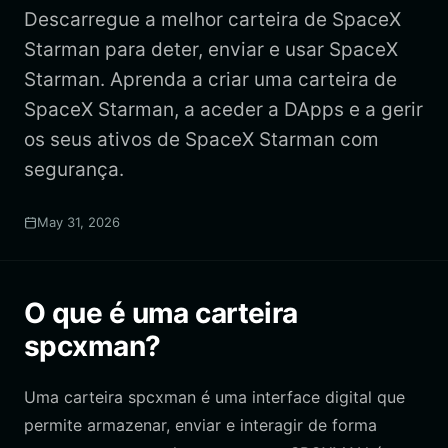
Descarregue a melhor carteira de SpaceX
Starman para deter, enviar e usar SpaceX
Starman. Aprenda a criar uma carteira de
SpaceX Starman, a aceder a DApps e a gerir
os seus ativos de SpaceX Starman com
segurança.
May 31, 2026
O que é uma carteira
spcxman?
Uma carteira spcxman é uma interface digital que
permite armazenar, enviar e interagir de forma