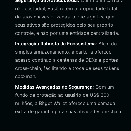
Segurança de Autocustódia:
Como uma carteira
não custodial, você retém a propriedade total
de suas chaves privadas, o que significa que
seus ativos são protegidos pelo seu próprio
controle, e não por uma entidade centralizada.
Integração Robusta de Ecossistema:
Além do
simples armazenamento, a carteira oferece
acesso contínuo a centenas de DEXs e pontes
cross-chain, facilitando a troca de seus tokens
spcxman.
Medidas Avançadas de Segurança:
Com um
fundo de proteção ao usuário de US$ 300
milhões, a Bitget Wallet oferece uma camada
extra de garantia para suas atividades on-chain.