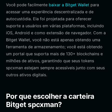
Você pode facilmente
baixar a Bitget Wallet
para
acessar uma experiência descentralizada e de
autocustódia. Ela foi projetada para oferecer
suporte a usuários em várias plataformas, incluindo
iOS, Android e como extensão de navegador. Com a
Bitget Wallet, você não está apenas obtendo uma
ferramenta de armazenamento; você está obtendo
um portal que suporta mais de 130+ blockchains e
milhões de ativos, garantindo que seus tokens
spcxman estejam sempre acessíveis junto com seus
outros ativos digitais.
Por que escolher a carteira
Bitget spcxman?