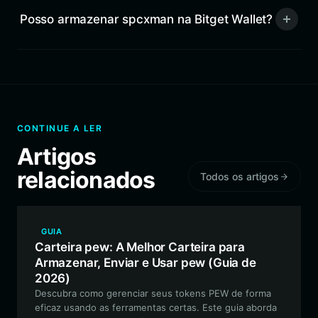
Posso armazenar spcxman na Bitget Wallet?
CONTINUE A LER
Artigos
relacionados
Todos os artigos
GUIA
Carteira pew: A Melhor Carteira para
Armazenar, Enviar e Usar pew (Guia de
2026)
Descubra como gerenciar seus tokens PEW de forma
eficaz usando as ferramentas certas. Este guia aborda