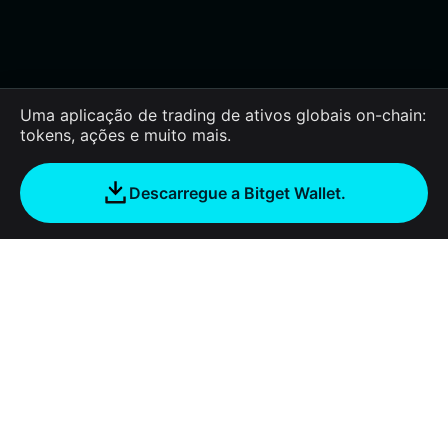
Uma aplicação de trading de ativos globais on-chain:
tokens, ações e muito mais.
Descarregue a Bitget Wallet.