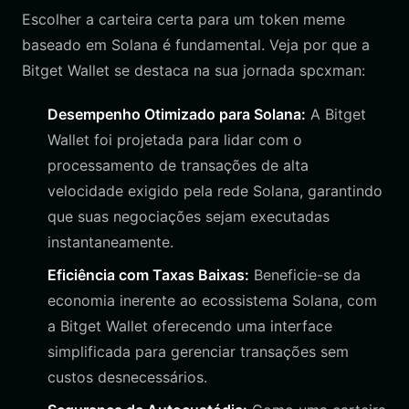
Escolher a carteira certa para um token meme
baseado em Solana é fundamental. Veja por que a
Bitget Wallet se destaca na sua jornada spcxman:
Desempenho Otimizado para Solana:
A Bitget
Wallet foi projetada para lidar com o
processamento de transações de alta
velocidade exigido pela rede Solana, garantindo
que suas negociações sejam executadas
instantaneamente.
Eficiência com Taxas Baixas:
Beneficie-se da
economia inerente ao ecossistema Solana, com
a Bitget Wallet oferecendo uma interface
simplificada para gerenciar transações sem
custos desnecessários.