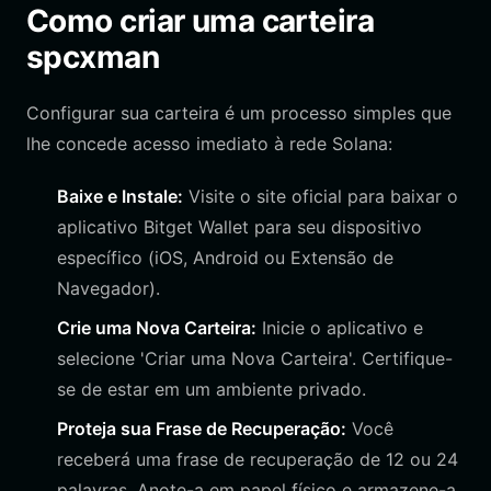
Como criar uma carteira
spcxman
Configurar sua carteira é um processo simples que
lhe concede acesso imediato à rede Solana:
Baixe e Instale:
Visite o site oficial para baixar o
aplicativo Bitget Wallet para seu dispositivo
específico (iOS, Android ou Extensão de
Navegador).
Crie uma Nova Carteira:
Inicie o aplicativo e
selecione 'Criar uma Nova Carteira'. Certifique-
se de estar em um ambiente privado.
Proteja sua Frase de Recuperação:
Você
receberá uma frase de recuperação de 12 ou 24
palavras. Anote-a em papel físico e armazene-a