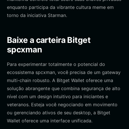
enquanto participa da vibrante cultura meme em
torno da iniciativa Starman.
Baixe a carteira Bitget
spcxman
Para experimentar totalmente o potencial do
ecossistema spcxman, você precisa de um gateway
multi-chain robusto. A Bitget Wallet oferece uma
solução abrangente que combina segurança de alto
nível com um design intuitivo para iniciantes e
veteranos. Esteja você negociando em movimento
ou gerenciando ativos de seu desktop, a Bitget
Wallet oferece uma interface unificada.