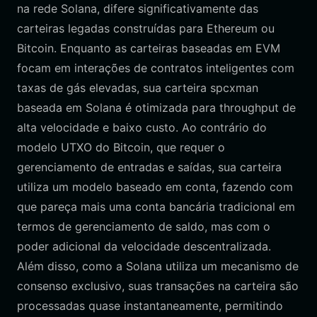
na rede Solana, difere significativamente das
carteiras legadas construídas para Ethereum ou
Bitcoin. Enquanto as carteiras baseadas em EVM
focam em interações de contratos inteligentes com
taxas de gás elevadas, sua carteira spcxman
baseada em Solana é otimizada para throughput de
alta velocidade e baixo custo. Ao contrário do
modelo UTXO do Bitcoin, que requer o
gerenciamento de entradas e saídas, sua carteira
utiliza um modelo baseado em conta, fazendo com
que pareça mais uma conta bancária tradicional em
termos de gerenciamento de saldo, mas com o
poder adicional da velocidade descentralizada.
Além disso, como a Solana utiliza um mecanismo de
consenso exclusivo, suas transações na carteira são
processadas quase instantaneamente, permitindo