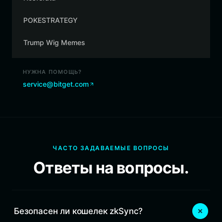
POKESTRATEGY
Trump Wig Memes
НУЖНА ПОМОЩЬ?
service@bitget.com
ЧАСТО ЗАДАВАЕМЫЕ ВОПРОСЫ
Ответы на вопросы.
Безопасен ли кошелек zkSync?