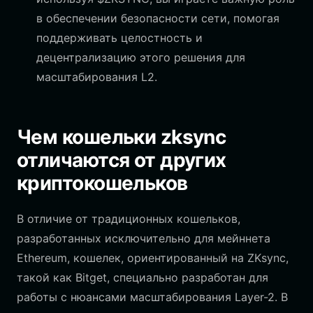
в обеспечении безопасности сети, помогая
поддерживать целостность и
децентрализацию этого решения для
масштабирования L2.
Чем кошельки zksync
отличаются от других
криптокошельков
В отличие от традиционных кошельков,
разработанных исключительно для мейннета
Ethereum, кошелек, ориентированный на ZKsync,
такой как Bitget, специально разработан для
работы с нюансами масштабирования Layer-2. В