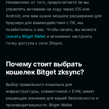
Независимо от того, предпочитаете ли вы
управлять активами на ходу через iOS или
Android, или вам нужно мощное расширение для
браузера для взаимодействия с ПК, мы
позаботились о вас. Чтобы начать, вы можете
скачать Bitget Wallet
и мгновенно настроить
точку доступа к сети ZKsync.
Почему стоит выбрать
кошелек Bitget zksync?
Выбор правильного кошелька для
инфраструктуры, совместимой с EVM, имеет
решающее значение для вашей безопасности и
производительности. Bitget Wallet