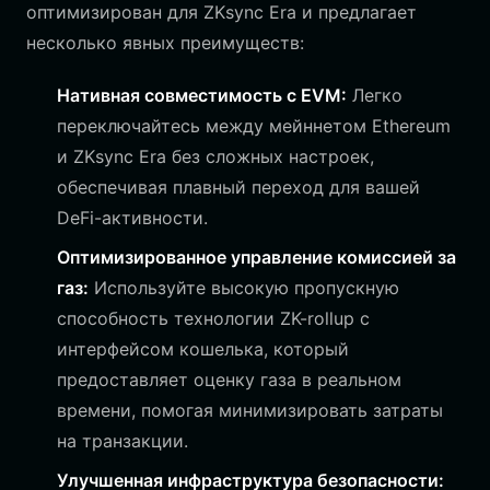
оптимизирован для ZKsync Era и предлагает
несколько явных преимуществ:
Нативная совместимость с EVM:
Легко
переключайтесь между мейннетом Ethereum
и ZKsync Era без сложных настроек,
обеспечивая плавный переход для вашей
DeFi-активности.
Оптимизированное управление комиссией за
газ:
Используйте высокую пропускную
способность технологии ZK-rollup с
интерфейсом кошелька, который
предоставляет оценку газа в реальном
времени, помогая минимизировать затраты
на транзакции.
Улучшенная инфраструктура безопасности: