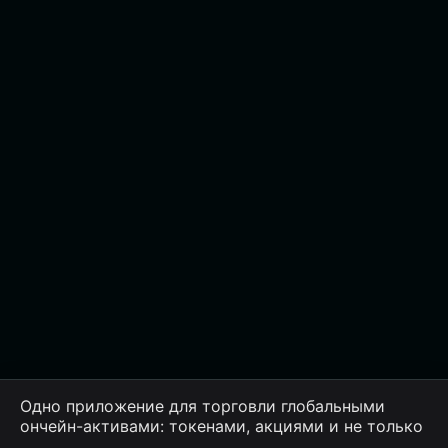
Одно приложение для торговли глобальными
ончейн-активами: токенами, акциями и не только