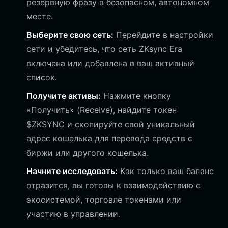
резервную фразу в безопасном, автономном
месте.
Выберите свою сеть:
Перейдите в настройки
сети и убедитесь, что сеть ZKsync Era
включена или добавлена в ваш активный
список.
Получите активы:
Нажмите кнопку
«Получить» (Receive), найдите токен
$ZKSYNC и скопируйте свой уникальный
адрес кошелька для перевода средств с
биржи или другого кошелька.
Начните исследовать:
Как только ваш баланс
отразится, вы готовы к взаимодействию с
экосистемой, торговле токенами или
участию в управлении.