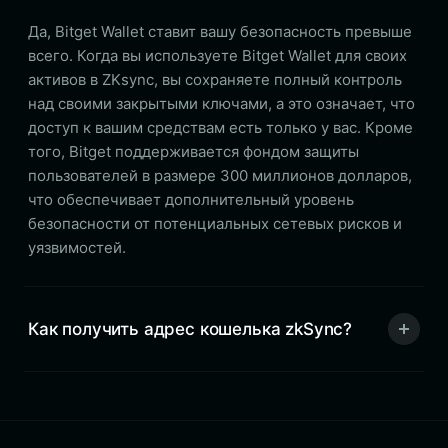
Да, Bitget Wallet ставит вашу безопасность превыше
всего. Когда вы используете Bitget Wallet для своих
активов в ZKsync, вы сохраняете полный контроль
над своими закрытыми ключами, а это означает, что
доступ к вашим средствам есть только у вас. Кроме
того, Bitget поддерживается фондом защиты
пользователей в размере 300 миллионов долларов,
что обеспечивает дополнительный уровень
безопасности от потенциальных сетевых рисков и
уязвимостей.
Как получить адрес кошелька zkSync?