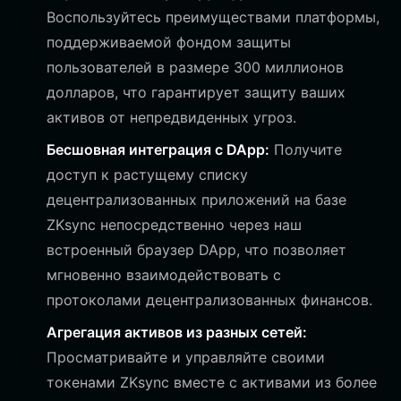
Воспользуйтесь преимуществами платформы,
поддерживаемой фондом защиты
пользователей в размере 300 миллионов
долларов, что гарантирует защиту ваших
активов от непредвиденных угроз.
Бесшовная интеграция с DApp:
Получите
доступ к растущему списку
децентрализованных приложений на базе
ZKsync непосредственно через наш
встроенный браузер DApp, что позволяет
мгновенно взаимодействовать с
протоколами децентрализованных финансов.
Агрегация активов из разных сетей:
Просматривайте и управляйте своими
токенами ZKsync вместе с активами из более