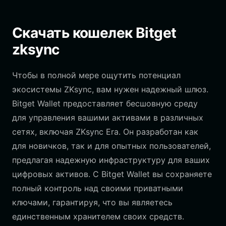
Скачать кошелек Bitget
zksync
Чтобы в полной мере ощутить потенциал
экосистемы ZKsync, вам нужен надежный шлюз.
Bitget Wallet предоставляет бесшовную среду
для управления вашими активами в различных
сетях, включая ZKsync Era. Он разработан как
для новичков, так и для опытных пользователей,
предлагая надежную инфраструктуру для ваших
цифровых активов. С Bitget Wallet вы сохраняете
полный контроль над своими приватными
ключами, гарантируя, что вы являетесь
единственным хранителем своих средств.