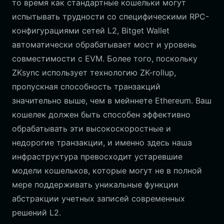
то время как стандартные кошельки могут
испытывать трудности со специфическими RPC-
конфигурациями сетей L2, Bitget Wallet
автоматически обрабатывает мост и уровень
совместимости с EVM. Более того, поскольку
ZKsync использует технологию ZK-rollup,
пропускная способность транзакций
значительно выше, чем в мейннете Ethereum. Ваш
кошелек должен быть способен эффективно
обрабатывать эти высокоскоростные и
недорогие транзакции, и именно здесь наша
инфраструктура превосходит устаревшие
модели кошельков, которые могут не в полной
мере поддерживать уникальные функции
абстракции учетных записей современных
решений L2.