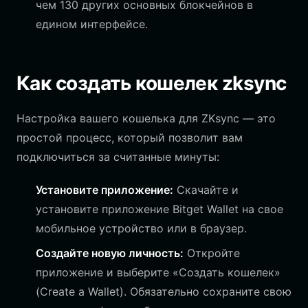
чем 130 других основных блокчейнов в
едином интерфейсе.
Как создать кошелек zksync
Настройка вашего кошелька для ZKsync — это
простой процесс, который позволит вам
подключиться за считанные минуты:
Установите приложение:
Скачайте и
установите приложение Bitget Wallet на свое
мобильное устройство или в браузер.
Создайте новую личность:
Откройте
приложение и выберите «Создать кошелек»
(Create a Wallet). Обязательно сохраните свою