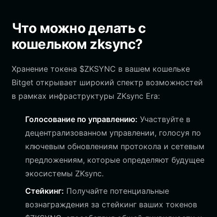
Что можно делать с
кошельком zksync?
Хранение токена $ZKSYNC в вашем кошельке
Bitget открывает широкий спектр возможностей
в рамках инфраструктуры ZKsync Era:
Голосование по управлению:
Участвуйте в
децентрализованном управлении, голосуя по
ключевым обновлениям протокола и сетевым
предложениям, которые определяют будущее
экосистемы ZKsync.
Стейкинг:
Получайте потенциальные
вознаграждения за стейкинг ваших токенов