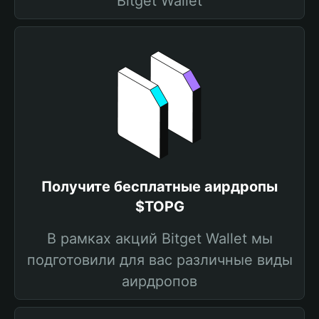
Bitget Wallet
Получите бесплатные аирдропы
$TOPG
В рамках акций Bitget Wallet мы
подготовили для вас различные виды
аирдропов