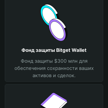
Фонд защиты Bitget Wallet
Фонд защиты $300 млн для
обеспечения сохранности ваших
активов и сделок.