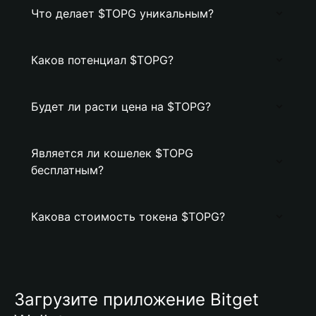
Что делает $TOPG уникальным?
Каков потенциал $TOPG?
Будет ли расти цена на $TOPG?
Является ли кошелек $TOPG
бесплатным?
Какова стоимость токена $TOPG?
Загрузите приложение Bitget