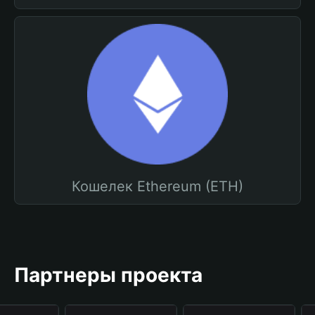
Кошелек Ethereum (ETH)
Партнеры проекта