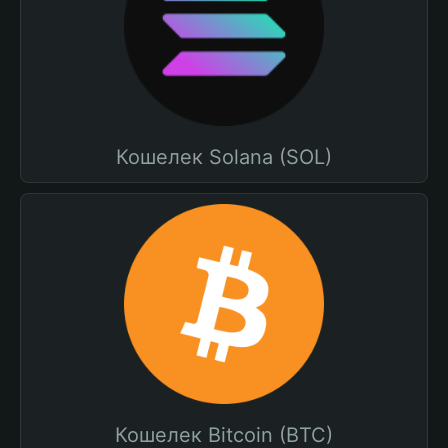
Кошелек Solana (SOL)
Кошелек Bitcoin (BTC)