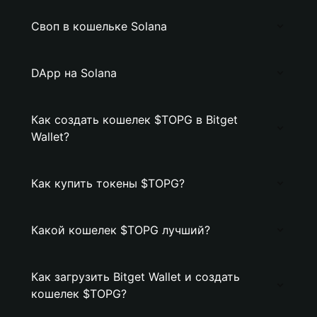
Своп в кошельке Solana
DApp на Solana
Как создать кошелек $TOPG в Bitget
Wallet?
Как купить токены $TOPG?
Какой кошелек $TOPG лучший?
Как загрузить Bitget Wallet и создать
кошелек $TOPG?