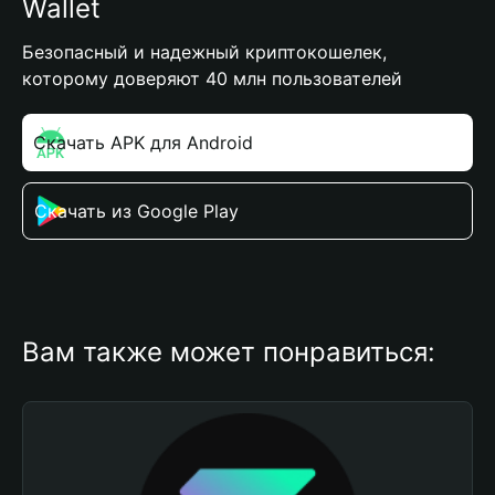
Wallet
Безопасный и надежный криптокошелек,
которому доверяют 40 млн пользователей
Скачать APK для Android
Скачать из Google Play
Вам также может понравиться: