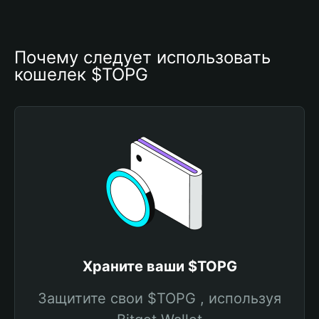
Почему следует использовать 
кошелек $TOPG
Храните ваши $TOPG
Защитите свои $TOPG , используя