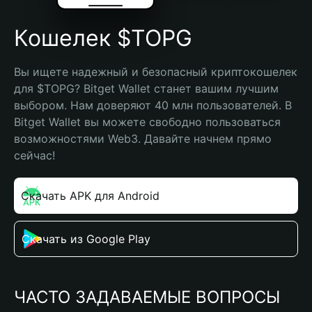
Кошелек $TOPG
Вы ищете надежный и безопасный криптокошелек 
для $TOPG? Bitget Wallet станет вашим лучшим 
выбором. Нам доверяют 40 млн пользователей. В 
Bitget Wallet вы можете свободно пользоваться 
возможностями Web3. Давайте начнем прямо 
сейчас!
Скачать APK для Android
Скачать из Google Play
ЧАСТО ЗАДАВАЕМЫЕ ВОПРОСЫ