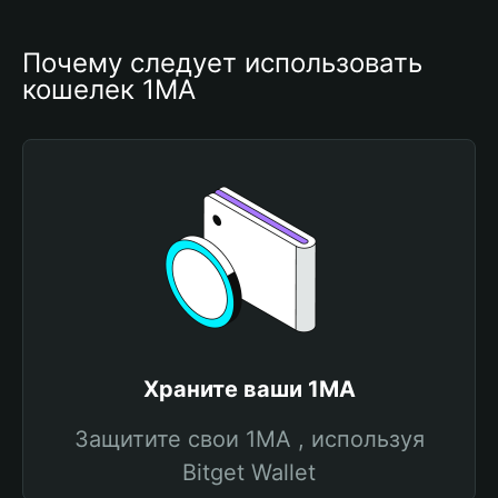
Почему следует использовать 
кошелек 1MA
Храните ваши 1MA
Защитите свои 1MA , используя
Bitget Wallet