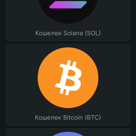
Кошелек Solana (SOL)
Кошелек Bitcoin (BTC)