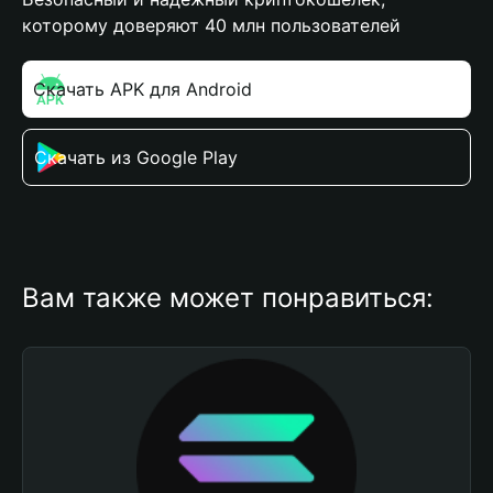
которому доверяют 40 млн пользователей
Скачать APK для Android
Скачать из Google Play
Вам также может понравиться: