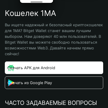
Кошелек 1MA
Вы ищете надежный и безопасный криптокошелек 
для 1MA? Bitget Wallet станет вашим лучшим 
выбором. Нам доверяют 40 млн пользователей. В 
Bitget Wallet вы можете свободно пользоваться 
возможностями Web3. Давайте начнем прямо 
сейчас!
Скачать APK для Android
Скачать из Google Play
ЧАСТО ЗАДАВАЕМЫЕ ВОПРОСЫ