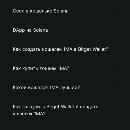
Своп в кошельке Solana
DApp на Solana
Как создать кошелек 1MA в Bitget Wallet?
Как купить токены 1MA?
Какой кошелек 1MA лучший?
Как загрузить Bitget Wallet и создать
кошелек 1MA?