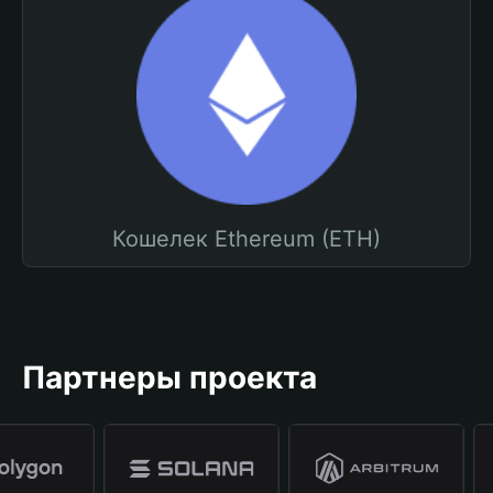
Кошелек Ethereum (ETH)
Партнеры проекта