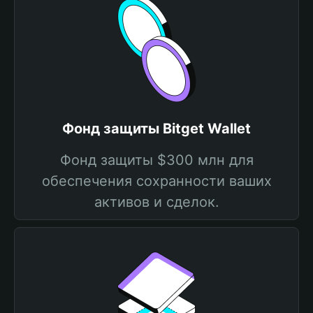
Фонд защиты Bitget Wallet
Фонд защиты $300 млн для
обеспечения сохранности ваших
активов и сделок.