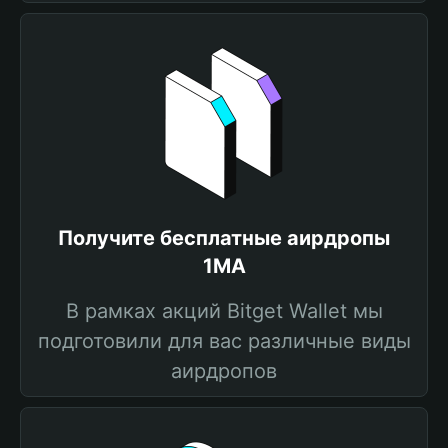
Получите бесплатные аирдропы
1MA
В рамках акций Bitget Wallet мы
подготовили для вас различные виды
аирдропов