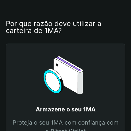
Por que razão deve utilizar a 
carteira de 1MA?
Armazene o seu 1MA
Proteja o seu 1MA com confiança com