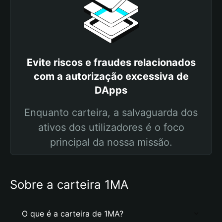
Evite riscos e fraudes relacionados
com a autorização excessiva de
DApps
Enquanto carteira, a salvaguarda dos
ativos dos utilizadores é o foco
principal da nossa missão.
Sobre a carteira 1MA
O que é a carteira de 1MA?