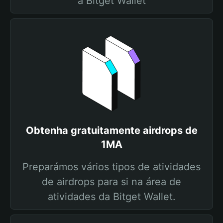
a Bitget Wallet
Obtenha gratuitamente airdrops de
1MA
Preparámos vários tipos de atividades
de airdrops para si na área de
atividades da Bitget Wallet.