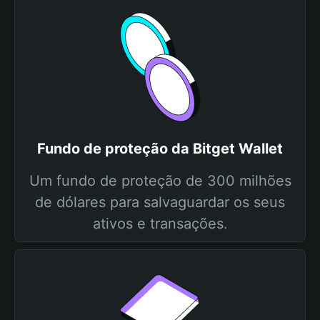
Fundo de proteção da Bitget Wallet
Um fundo de proteção de 300 milhões
de dólares para salvaguardar os seus
ativos e transações.