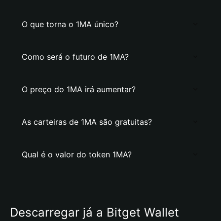
O que torna o 1MA único?
Como será o futuro de 1MA?
O preço do 1MA irá aumentar?
As carteiras de 1MA são gratuitas?
Qual é o valor do token 1MA?
Descarregar já a Bitget Wallet