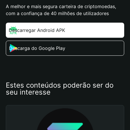
A melhor e mais segura carteira de criptomoedas,
com a confiança de 40 milhões de utilizadores
Descarregar Android APK
Descarga do Google Play
Estes conteúdos poderão ser do 
seu interesse