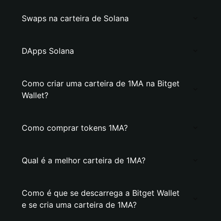
Swaps na carteira de Solana
DApps Solana
Como criar uma carteira de 1MA na Bitget
Wallet?
Como comprar tokens 1MA?
Qual é a melhor carteira de 1MA?
Como é que se descarrega a Bitget Wallet
e se cria uma carteira de 1MA?