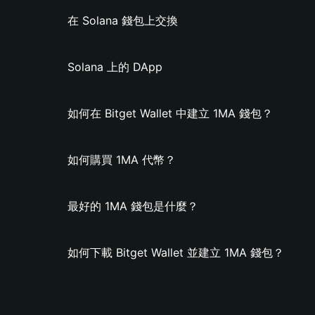
在 Solana 錢包上交換
Solana 上的 DApp
如何在 Bitget Wallet 中建立 1MA 錢包？
如何購買 1MA 代幣？
最好的 1MA 錢包是什麼？
如何下載 Bitget Wallet 並建立 1MA 錢包？