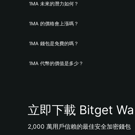
1MA 未來的潛力如何？
1MA 的價格會上漲嗎？
1MA 錢包是免費的嗎？
1MA 代幣的價值是多少？
立即下載 Bitget Wal
2,000 萬用戶信賴的最佳安全加密錢包