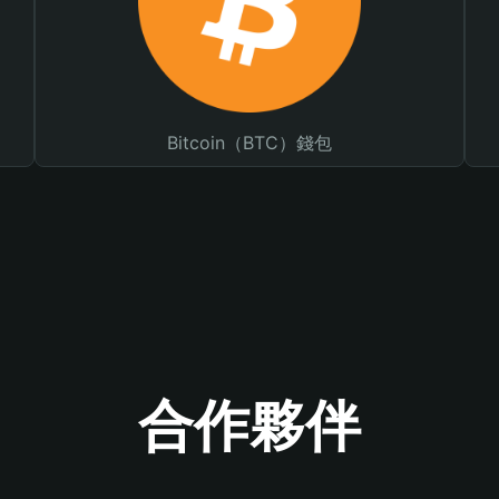
Bitcoin（BTC）錢包
合作夥伴