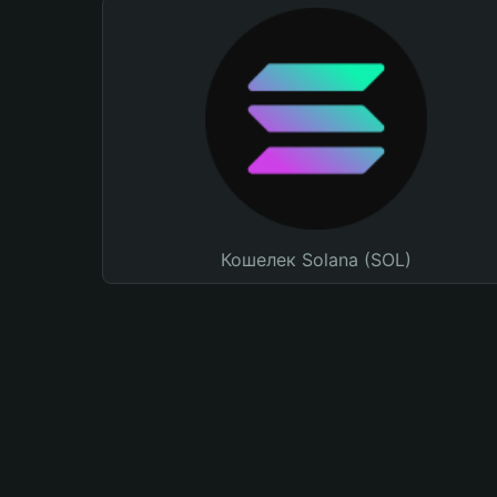
Кошелек Solana (SOL)