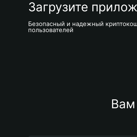
Загрузите приложе
Безопасный и надежный криптокош
пользователей
Вам