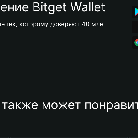
ние Bitget Wallet
елек, которому доверяют 40 млн 
 также может понравит