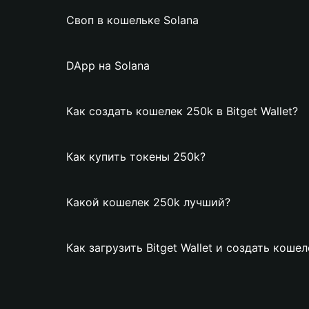
Своп в кошельке Solana
DApp на Solana
Как создать кошелек 250k в Bitget Wallet?
Как купить токены 250k?
Какой кошелек 250k лучший?
Как загрузить Bitget Wallet и создать коше