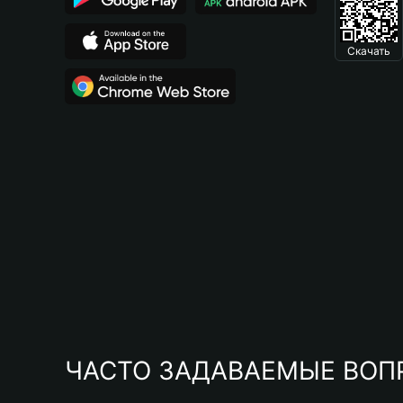
Скачать
ЧАСТО ЗАДАВАЕМЫЕ ВОП