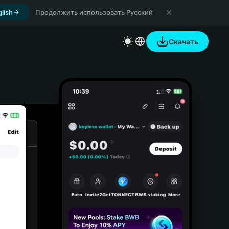
lish
Продолжить использовать Русский
Скачать