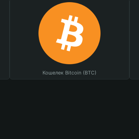
Кошелек Bitcoin (BTC)