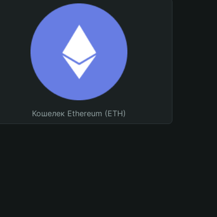
Кошелек Ethereum (ETH)