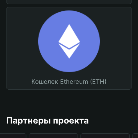
Кошелек Ethereum (ETH)
Партнеры проекта