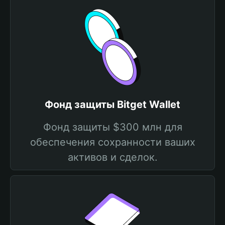
Фонд защиты Bitget Wallet
Фонд защиты $300 млн для
обеспечения сохранности ваших
активов и сделок.