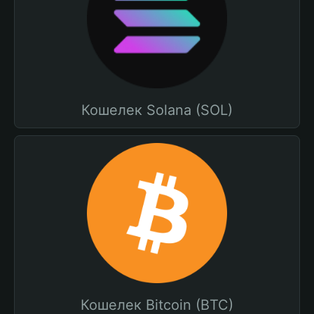
Кошелек Solana (SOL)
Кошелек Bitcoin (BTC)