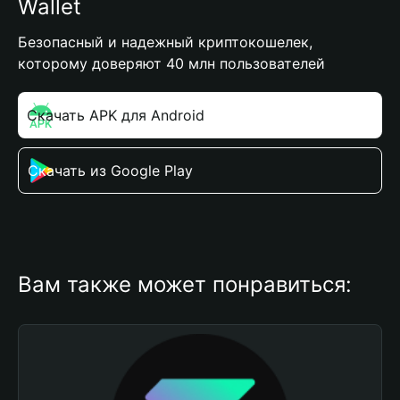
Wallet
Безопасный и надежный криптокошелек,
которому доверяют 40 млн пользователей
Скачать APK для Android
Скачать из Google Play
Вам также может понравиться: