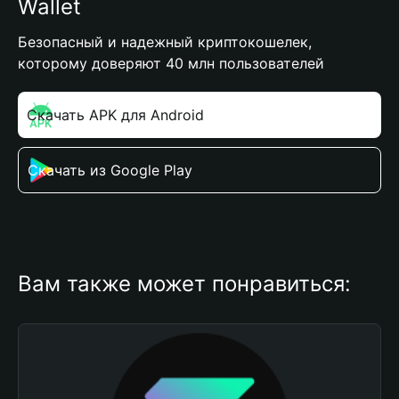
Wallet
Безопасный и надежный криптокошелек,
которому доверяют 40 млн пользователей
Скачать APK для Android
Скачать из Google Play
Вам также может понравиться: