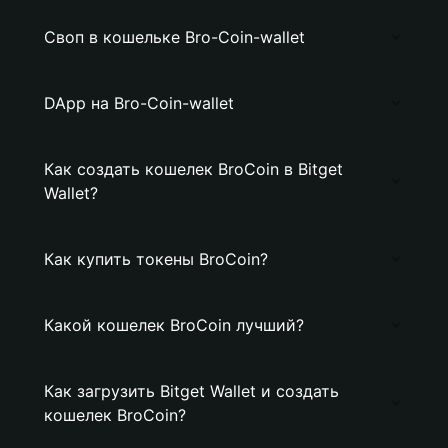
Своп в кошельке Bro-Coin-wallet
DApp на Bro-Coin-wallet
Как создать кошелек BroCoin в Bitget
Wallet?
Как купить токены BroCoin?
Какой кошелек BroCoin лучший?
Как загрузить Bitget Wallet и создать
кошелек BroCoin?