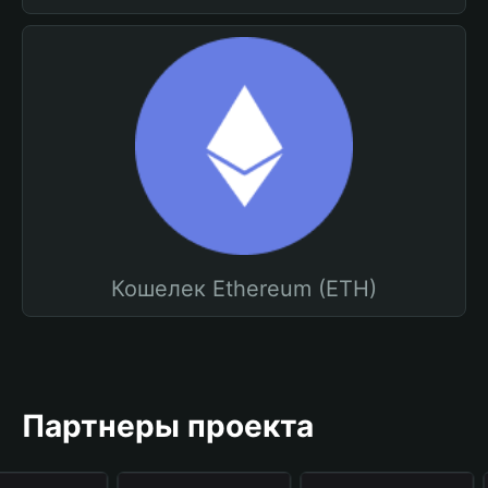
Кошелек Ethereum (ETH)
Партнеры проекта