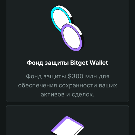
Фонд защиты Bitget Wallet
Фонд защиты $300 млн для
обеспечения сохранности ваших
активов и сделок.