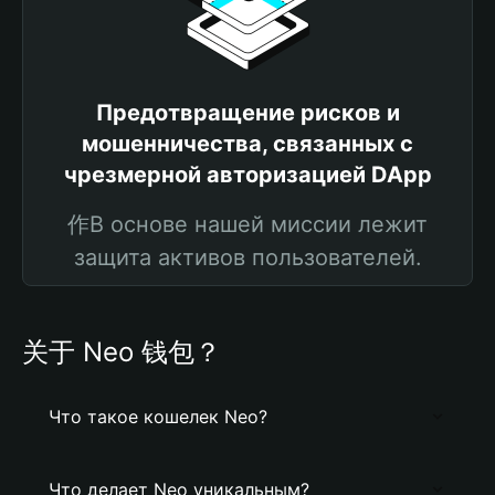
Предотвращение рисков и
мошенничества, связанных с
чрезмерной авторизацией DApp
作В основе нашей миссии лежит
защита активов пользователей.
关于 Neo 钱包？
Что такое кошелек Neo?
Что делает Neo уникальным?