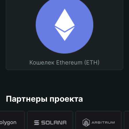
Кошелек Ethereum (ETH)
Партнеры проекта