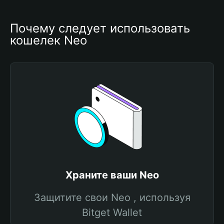
Почему следует использовать 
кошелек Neo
Храните ваши Neo
Защитите свои Neo , используя
Bitget Wallet