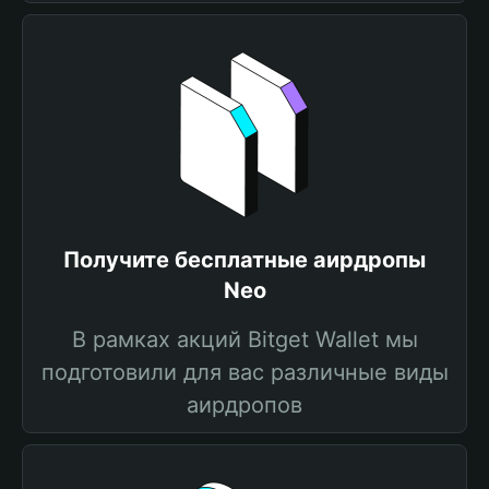
Получите бесплатные аирдропы
Neo
В рамках акций Bitget Wallet мы
подготовили для вас различные виды
аирдропов