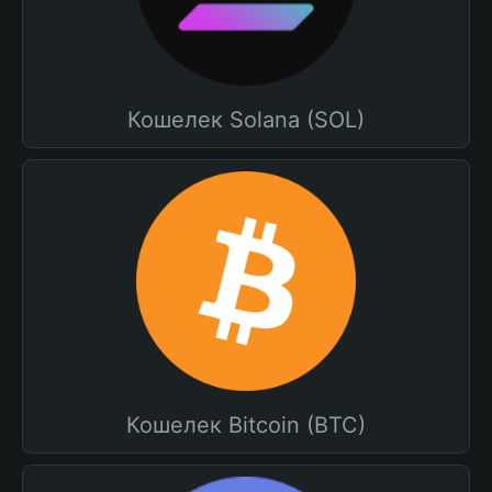
Кошелек Solana (SOL)
Кошелек Bitcoin (BTC)