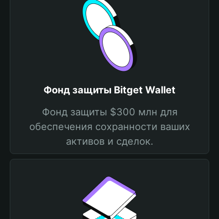
Фонд защиты Bitget Wallet
Фонд защиты $300 млн для
обеспечения сохранности ваших
активов и сделок.