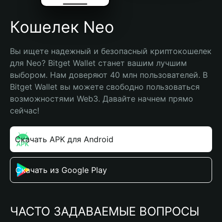
Кошелек Neo
Вы ищете надежный и безопасный криптокошелек 
для Neo? Bitget Wallet станет вашим лучшим 
выбором. Нам доверяют 40 млн пользователей. В 
Bitget Wallet вы можете свободно пользоваться 
возможностями Web3. Давайте начнем прямо 
сейчас!
Скачать APK для Android
Скачать из Google Play
ЧАСТО ЗАДАВАЕМЫЕ ВОПРОСЫ