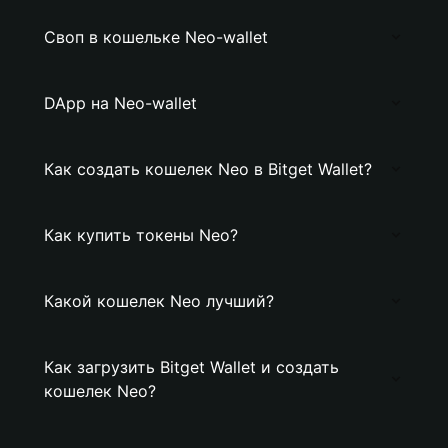
Своп в кошельке Neo-wallet
DApp на Neo-wallet
Как создать кошелек Neo в Bitget Wallet?
Как купить токены Neo?
Какой кошелек Neo лучший?
Как загрузить Bitget Wallet и создать
кошелек Neo?