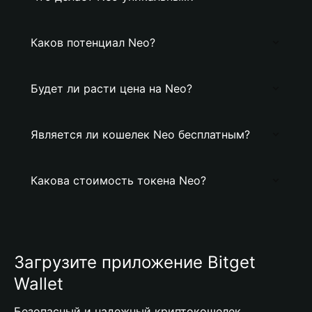
Каков потенциал Neo?
Будет ли расти цена на Neo?
Является ли кошелек Neo бесплатным?
Какова стоимость токена Neo?
Загрузите приложение Bitget
Wallet
Безопасный и надежный криптокошелек,