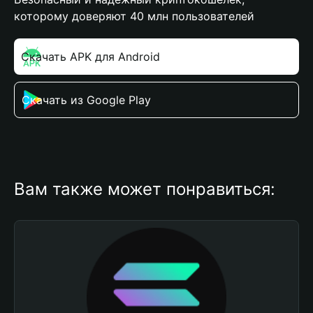
которому доверяют 40 млн пользователей
Скачать APK для Android
Скачать из Google Play
Вам также может понравиться: