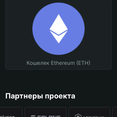
Кошелек Ethereum (ETH)
Партнеры проекта