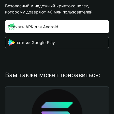
Безопасный и надежный криптокошелек,
которому доверяют 40 млн пользователей
Скачать APK для Android
Скачать из Google Play
Вам также может понравиться: