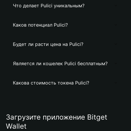
Что делает Pulici уникальным?
Каков потенциал Pulici?
Будет ли расти цена на Pulici?
Является ли кошелек Pulici бесплатным?
Какова стоимость токена Pulici?
Загрузите приложение Bitget
Wallet