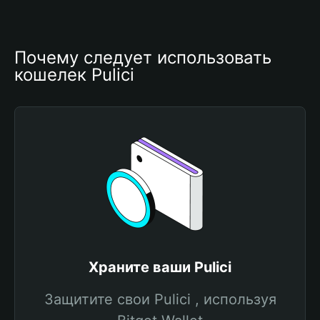
Почему следует использовать 
кошелек Pulici
Храните ваши Pulici
Защитите свои Pulici , используя