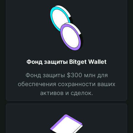
Фонд защиты Bitget Wallet
Фонд защиты $300 млн для
обеспечения сохранности ваших
активов и сделок.