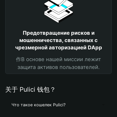
Предотвращение рисков и
мошенничества, связанных с
чрезмерной авторизацией DApp
作В основе нашей миссии лежит
защита активов пользователей.
关于 Pulici 钱包？
Что такое кошелек Pulici?