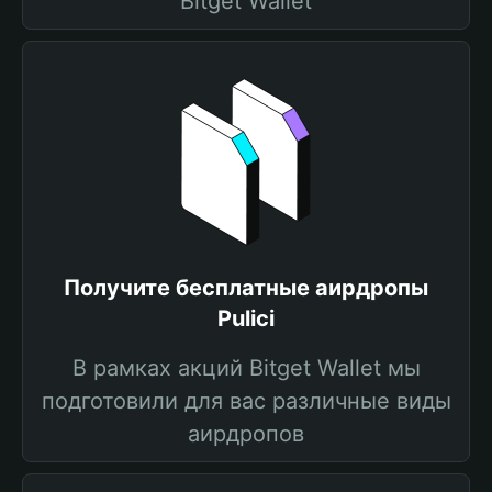
Bitget Wallet
Получите бесплатные аирдропы
Pulici
В рамках акций Bitget Wallet мы
подготовили для вас различные виды
аирдропов