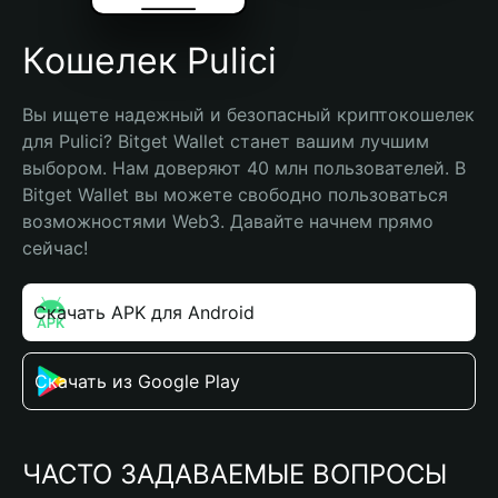
Кошелек Pulici
Вы ищете надежный и безопасный криптокошелек 
для Pulici? Bitget Wallet станет вашим лучшим 
выбором. Нам доверяют 40 млн пользователей. В 
Bitget Wallet вы можете свободно пользоваться 
возможностями Web3. Давайте начнем прямо 
сейчас!
Скачать APK для Android
Скачать из Google Play
ЧАСТО ЗАДАВАЕМЫЕ ВОПРОСЫ