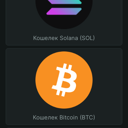
Кошелек Solana (SOL)
Кошелек Bitcoin (BTC)