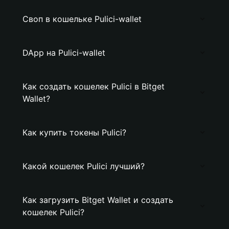
Своп в кошельке Pulici-wallet
DApp на Pulici-wallet
Как создать кошелек Pulici в Bitget
Wallet?
Как купить токены Pulici?
Какой кошелек Pulici лучший?
Как загрузить Bitget Wallet и создать
кошелек Pulici?