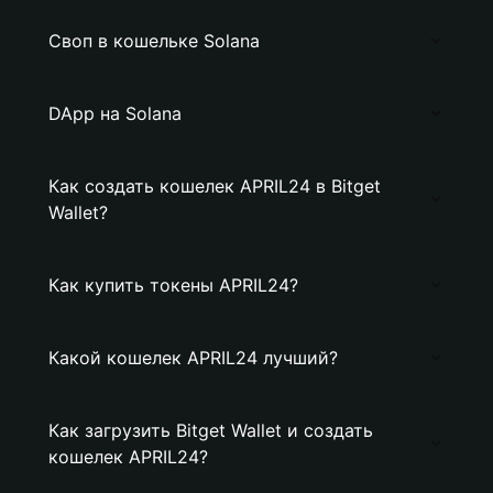
Своп в кошельке Solana
DApp на Solana
Как создать кошелек APRIL24 в Bitget
Wallet?
Как купить токены APRIL24?
Какой кошелек APRIL24 лучший?
Как загрузить Bitget Wallet и создать
кошелек APRIL24?