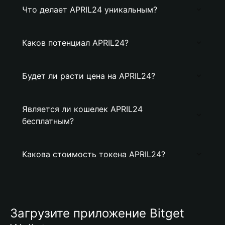
Что делает APRIL24 уникальным?
Каков потенциал APRIL24?
Будет ли расти цена на APRIL24?
Является ли кошелек APRIL24
бесплатным?
Какова стоимость токена APRIL24?
Загрузите приложение Bitget