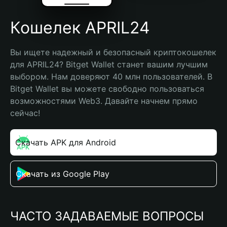
Кошелек APRIL24
Вы ищете надежный и безопасный криптокошелек 
для APRIL24? Bitget Wallet станет вашим лучшим 
выбором. Нам доверяют 40 млн пользователей. В 
Bitget Wallet вы можете свободно пользоваться 
возможностями Web3. Давайте начнем прямо 
сейчас!
Скачать APK для Android
Скачать из Google Play
ЧАСТО ЗАДАВАЕМЫЕ ВОПРОСЫ