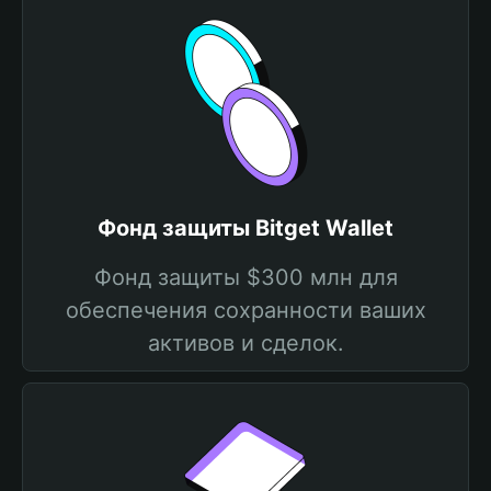
Фонд защиты Bitget Wallet
Фонд защиты $300 млн для
обеспечения сохранности ваших
активов и сделок.