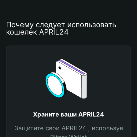
Почему следует использовать 
кошелек APRIL24
Храните ваши APRIL24
Защитите свои APRIL24 , используя