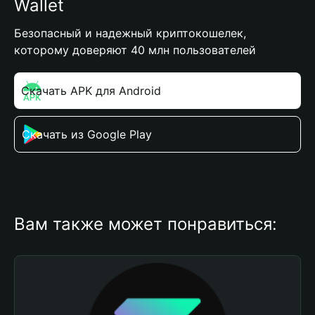
Wallet
Безопасный и надежный криптокошелек,
которому доверяют 40 млн пользователей
Скачать APK для Android
Скачать из Google Play
Вам также может понравиться: