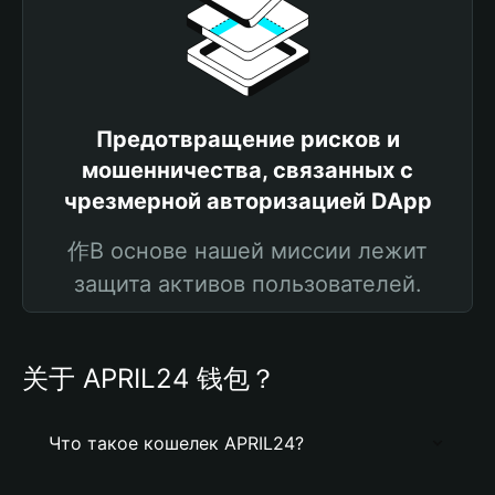
Предотвращение рисков и
мошенничества, связанных с
чрезмерной авторизацией DApp
作В основе нашей миссии лежит
защита активов пользователей.
关于 APRIL24 钱包？
Что такое кошелек APRIL24?