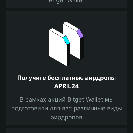
Bitget Wallet
Получите бесплатные аирдропы
APRIL24
В рамках акций Bitget Wallet мы
подготовили для вас различные виды
аирдропов