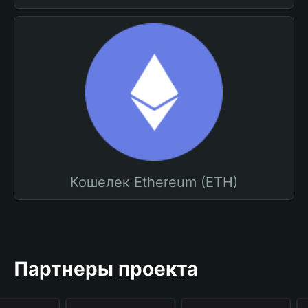
Кошелек Ethereum (ETH)
Партнеры проекта