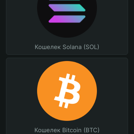
Кошелек Solana (SOL)
Кошелек Bitcoin (BTC)