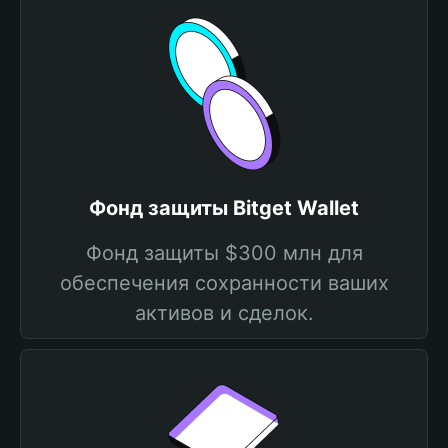
Фонд защиты Bitget Wallet
Фонд защиты $300 млн для
обеспечения сохранности ваших
активов и сделок.