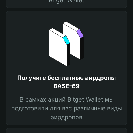
Bitget Wallet
Получите бесплатные аирдропы
BASE-69
В рамках акций Bitget Wallet мы
подготовили для вас различные виды
аирдропов