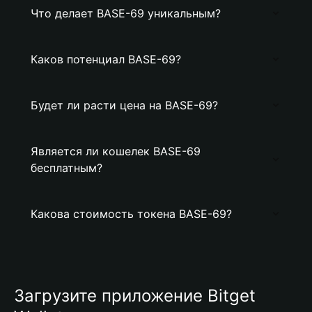
Что делает BASE-69 уникальным?
Каков потенциал BASE-69?
Будет ли расти цена на BASE-69?
Является ли кошелек BASE-69
бесплатным?
Какова стоимость токена BASE-69?
Загрузите приложение Bitget