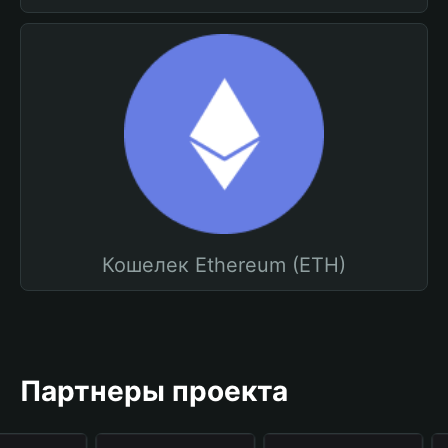
Кошелек Ethereum (ETH)
Партнеры проекта