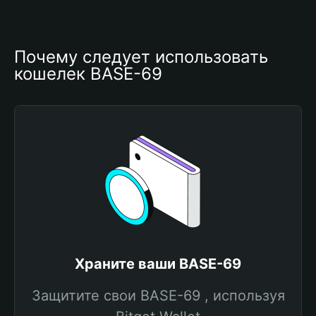
Почему следует использовать 
кошелек BASE-69
Храните ваши BASE-69
Защитите свои BASE-69 , используя