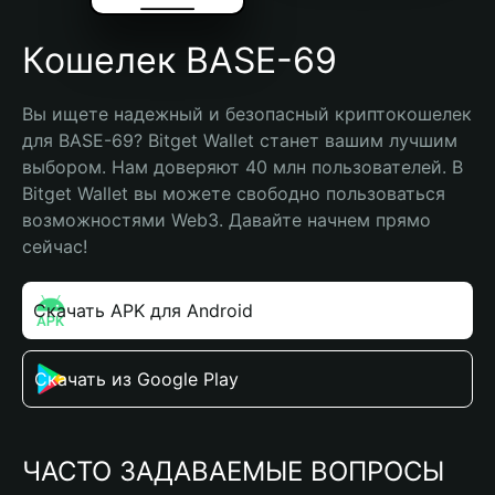
Кошелек BASE-69
Вы ищете надежный и безопасный криптокошелек 
для BASE-69? Bitget Wallet станет вашим лучшим 
выбором. Нам доверяют 40 млн пользователей. В 
Bitget Wallet вы можете свободно пользоваться 
возможностями Web3. Давайте начнем прямо 
сейчас!
Скачать APK для Android
Скачать из Google Play
ЧАСТО ЗАДАВАЕМЫЕ ВОПРОСЫ