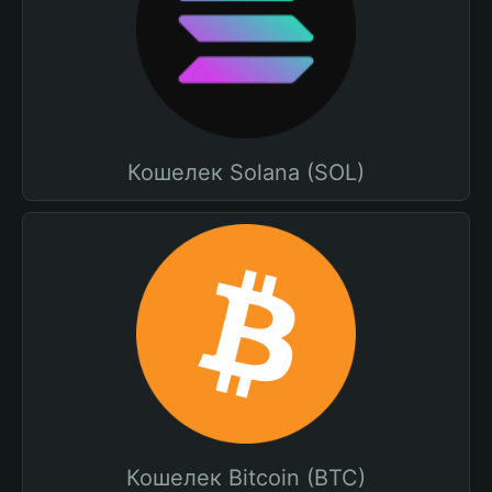
Кошелек Solana (SOL)
Кошелек Bitcoin (BTC)