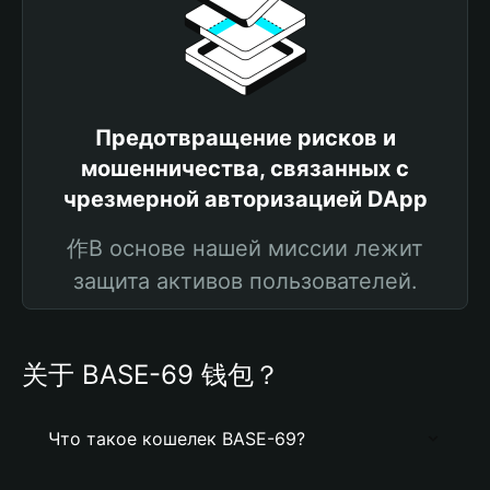
Предотвращение рисков и
мошенничества, связанных с
чрезмерной авторизацией DApp
作В основе нашей миссии лежит
защита активов пользователей.
关于 BASE-69 钱包？
Что такое кошелек BASE-69?