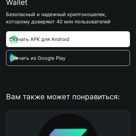
Wallet
Безопасный и надежный криптокошелек,
которому доверяют 40 млн пользователей
Скачать APK для Android
Скачать из Google Play
Вам также может понравиться: