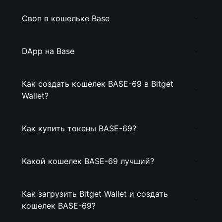
Своп в кошельке Base
DApp на Base
Как создать кошелек BASE-69 в Bitget
Wallet?
Как купить токены BASE-69?
Какой кошелек BASE-69 лучший?
Как загрузить Bitget Wallet и создать
кошелек BASE-69?