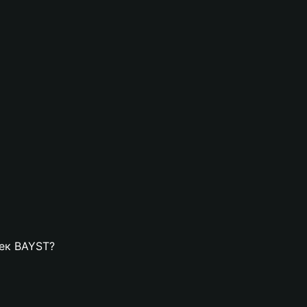
лек BAYST?