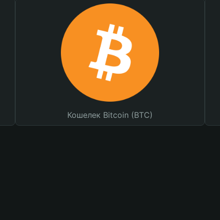
Кошелек Bitcoin (BTC)