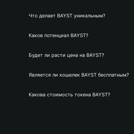
Что делает BAYST уникальным?
Каков потенциал BAYST?
Будет ли расти цена на BAYST?
Является ли кошелек BAYST бесплатным?
Какова стоимость токена BAYST?