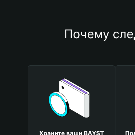
Почему сле
Храните ваши BAYST
По