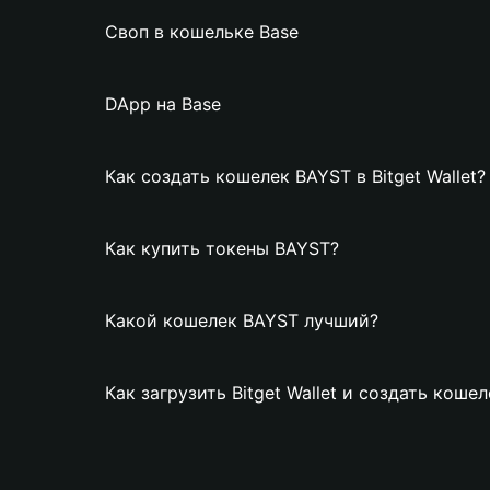
Своп в кошельке Base
DApp на Base
Как создать кошелек BAYST в Bitget Wallet?
Как купить токены BAYST?
Какой кошелек BAYST лучший?
Как загрузить Bitget Wallet и создать коше