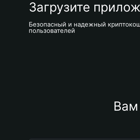
Загрузите приложе
Безопасный и надежный криптокош
пользователей
Вам