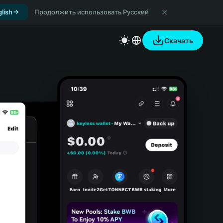
lish
Продолжить использовать Русский
Скачать