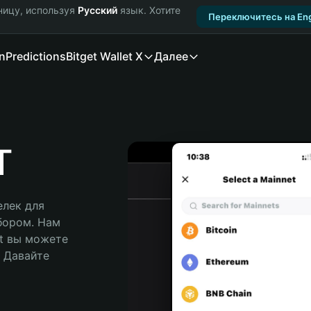
ницу, используя
Русский
язык. Хотите
Переключитесь на Eng
n
Predictions
Bitget Wallet X
Далее
T
лек для 
бором. Нам 
t вы можете 
Давайте 