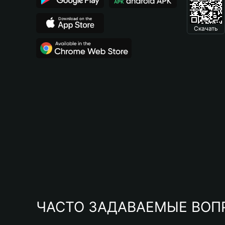
Скачать
ЧАСТО ЗАДАВАЕМЫЕ ВОП