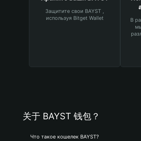
Защитите свои BAYST ,
используя Bitget Wallet
В ра
мы
раз
关于 BAYST 钱包？
Что такое кошелек BAYST?