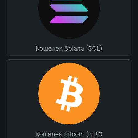
Кошелек Solana (SOL)
Кошелек Bitcoin (BTC)