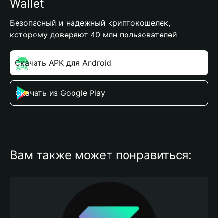
Wallet
Безопасный и надежный криптокошелек,
которому доверяют 40 млн пользователей
Скачать APK для Android
Скачать из Google Play
Вам также может понравиться: