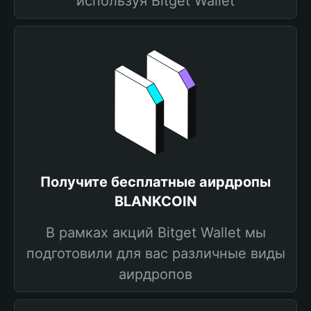
используя Bitget Wallet
Получите бесплатные аирдропы
BLANKCOIN
В рамках акций Bitget Wallet мы
подготовили для вас различные виды
аирдропов