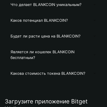
Что делает BLANKCOIN уникальным?
Каков потенциал BLANKCOIN?
Будет ли расти цена на BLANKCOIN?
Является ли кошелек BLANKCOIN
бесплатным?
Какова стоимость токена BLANKCOIN?
Загрузите приложение Bitget