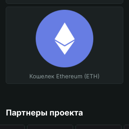
Кошелек Ethereum (ETH)
Партнеры проекта