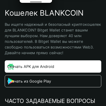
Кошелек BLANKCOIN
Вы ищете надежный и безопасный криптокошелек 
для BLANKCOIN? Bitget Wallet станет вашим 
лучшим выбором. Нам доверяют 40 млн 
пользователей. В Bitget Wallet вы можете 
свободно пользоваться возможностями Web3. 
Давайте начнем прямо сейчас!
Скачать APK для Android
Скачать из Google Play
ЧАСТО ЗАДАВАЕМЫЕ ВОПРОСЫ