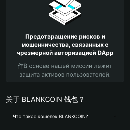
Предотвращение рисков и
мошенничества, связанных с
чрезмерной авторизацией DApp
作В основе нашей миссии лежит
защита активов пользователей.
关于 BLANKCOIN 钱包？
Что такое кошелек BLANKCOIN?