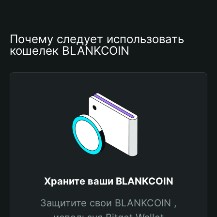
Почему следует использовать 
кошелек BLANKCOIN
Храните ваши BLANKCOIN
Защитите свои BLANKCOIN ,