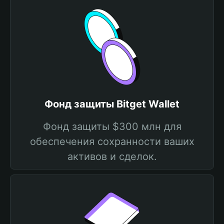
Фонд защиты Bitget Wallet
Фонд защиты $300 млн для
обеспечения сохранности ваших
активов и сделок.