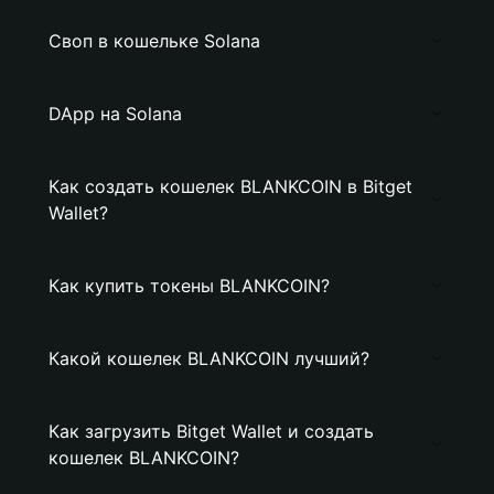
Своп в кошельке Solana
DApp на Solana
Как создать кошелек BLANKCOIN в Bitget
Wallet?
Как купить токены BLANKCOIN?
Какой кошелек BLANKCOIN лучший?
Как загрузить Bitget Wallet и создать
кошелек BLANKCOIN?