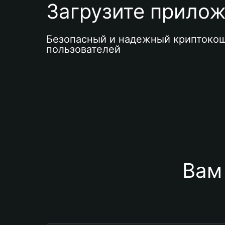
Загрузите приложе
Безопасный и надежный криптокош
пользователей
Вам