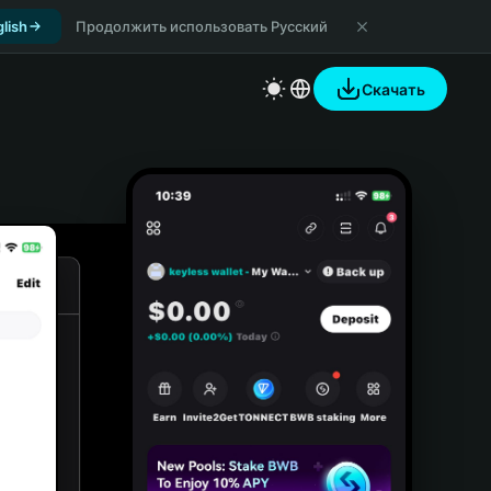
lish
Продолжить использовать Русский
Скачать