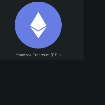
Кошелек Ethereum (ETH)