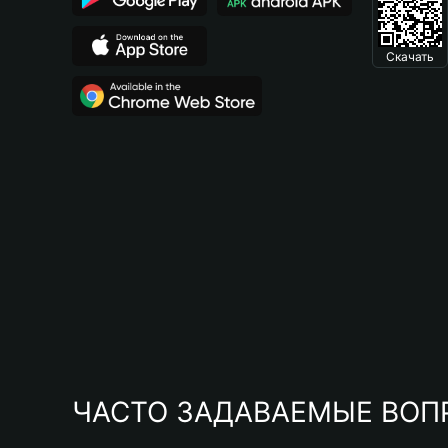
Скачать
ЧАСТО ЗАДАВАЕМЫЕ ВОП