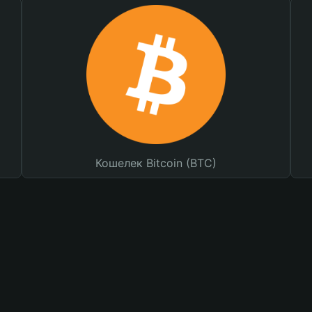
Кошелек Bitcoin (BTC)