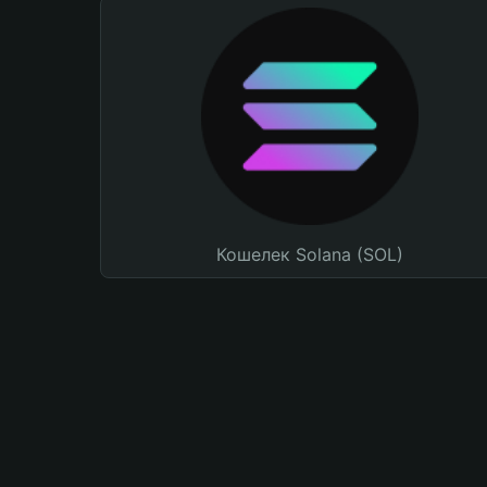
Кошелек Solana (SOL)