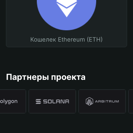
Кошелек Ethereum (ETH)
Партнеры проекта