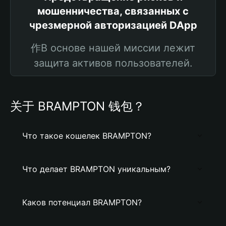
мошенничества, связанных с
чрезмерной авторизацией DApp
作В основе нашей миссии лежит
защита активов пользователей.
关于 BRAMPTON 钱包？
Что такое кошелек BRAMPTON?
Что делает BRAMPTON уникальным?
Каков потенциал BRAMPTON?