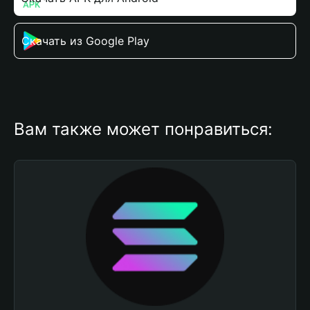
Скачать из Google Play
Вам также может понравиться: