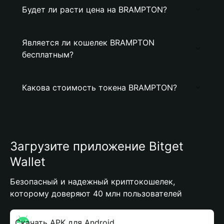
Будет ли расти цена на BRAMPTON?
Является ли кошелек BRAMPTON
бесплатным?
Какова стоимость токена BRAMPTON?
Загрузите приложение Bitget
Wallet
Безопасный и надежный криптокошелек,
которому доверяют 40 млн пользователей
Скачать APK для Android