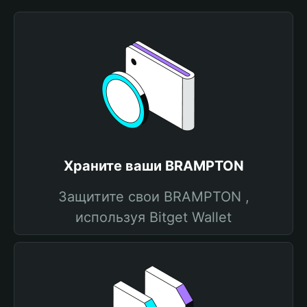
Храните ваши BRAMPTON
Защитите свои BRAMPTON ,
используя Bitget Wallet