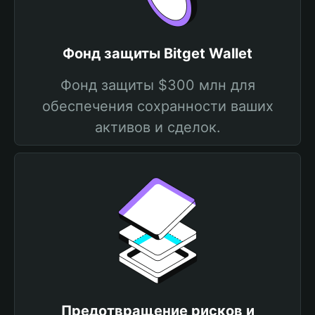
Фонд защиты Bitget Wallet
Фонд защиты $300 млн для
обеспечения сохранности ваших
активов и сделок.
Предотвращение рисков и