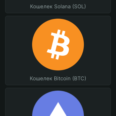
Кошелек Solana (SOL)
Кошелек Bitcoin (BTC)