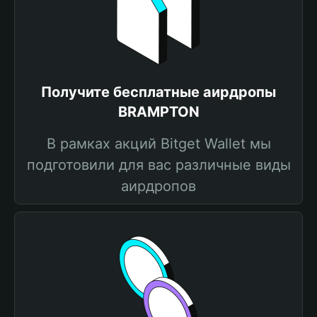
Получите бесплатные аирдропы
BRAMPTON
В рамках акций Bitget Wallet мы
подготовили для вас различные виды
аирдропов