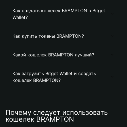
Как создать кошелек BRAMPTON в Bitget
Wallet?
Как купить токены BRAMPTON?
Какой кошелек BRAMPTON лучший?
Как загрузить Bitget Wallet и создать
кошелек BRAMPTON?
Почему следует использовать 
кошелек BRAMPTON