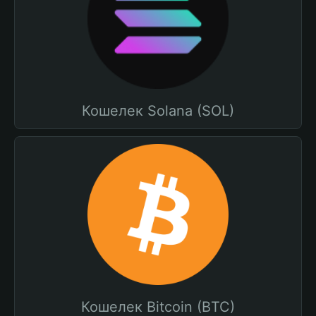
Кошелек Solana (SOL)
Кошелек Bitcoin (BTC)