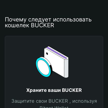
Почему следует использовать 
кошелек BUCKER
Храните ваши BUCKER
Защитите свои BUCKER , используя