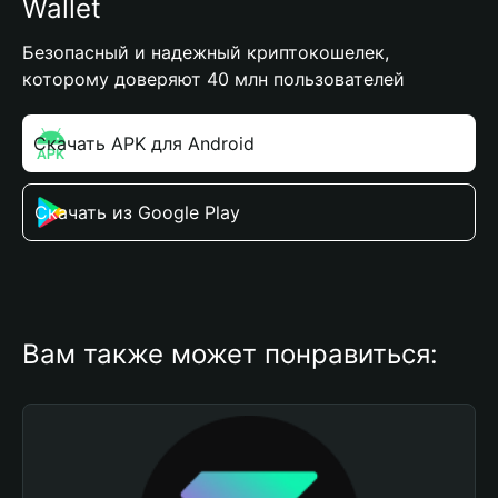
Wallet
Безопасный и надежный криптокошелек,
которому доверяют 40 млн пользователей
Скачать APK для Android
Скачать из Google Play
Вам также может понравиться: