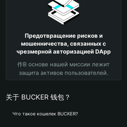
Предотвращение рисков и
мошенничества, связанных с
чрезмерной авторизацией DApp
作В основе нашей миссии лежит
защита активов пользователей.
关于 BUCKER 钱包？
Что такое кошелек BUCKER?