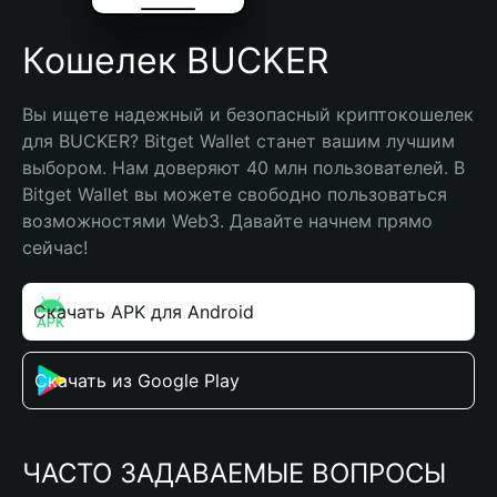
Кошелек BUCKER
Вы ищете надежный и безопасный криптокошелек 
для BUCKER? Bitget Wallet станет вашим лучшим 
выбором. Нам доверяют 40 млн пользователей. В 
Bitget Wallet вы можете свободно пользоваться 
возможностями Web3. Давайте начнем прямо 
сейчас!
Скачать APK для Android
Скачать из Google Play
ЧАСТО ЗАДАВАЕМЫЕ ВОПРОСЫ