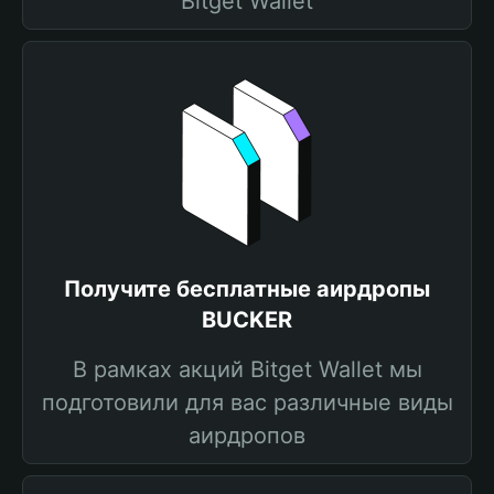
Bitget Wallet
Получите бесплатные аирдропы
BUCKER
В рамках акций Bitget Wallet мы
подготовили для вас различные виды
аирдропов