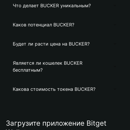
Что делает BUCKER уникальным?
Каков потенциал BUCKER?
Будет ли расти цена на BUCKER?
Является ли кошелек BUCKER
бесплатным?
Какова стоимость токена BUCKER?
Загрузите приложение Bitget