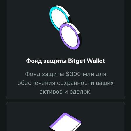
Фонд защиты Bitget Wallet
Фонд защиты $300 млн для
обеспечения сохранности ваших
активов и сделок.