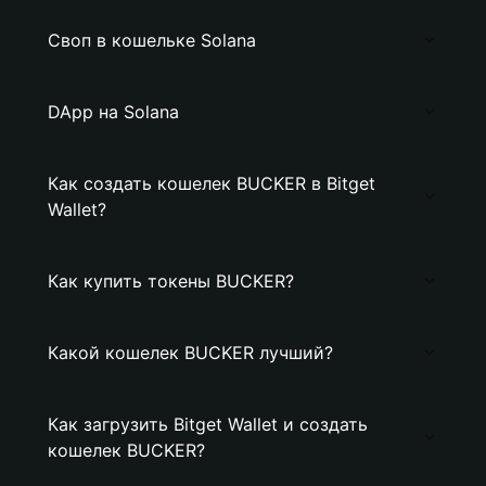
Своп в кошельке Solana
DApp на Solana
Как создать кошелек BUCKER в Bitget
Wallet?
Как купить токены BUCKER?
Какой кошелек BUCKER лучший?
Как загрузить Bitget Wallet и создать
кошелек BUCKER?