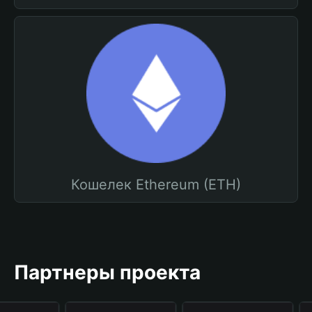
Кошелек Ethereum (ETH)
Партнеры проекта