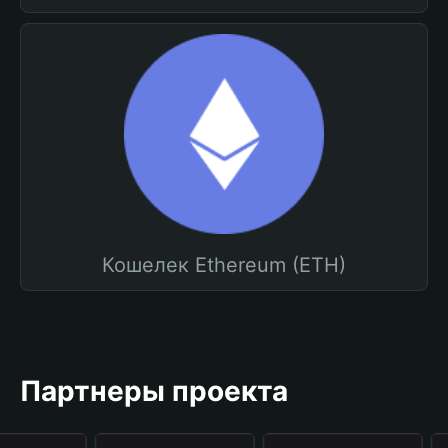
Кошелек Ethereum (ETH)
Партнеры проекта