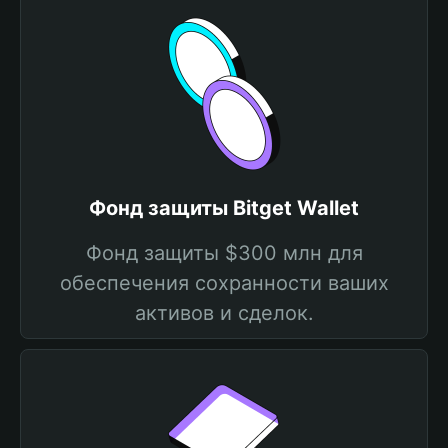
Фонд защиты Bitget Wallet
Фонд защиты $300 млн для
обеспечения сохранности ваших
активов и сделок.