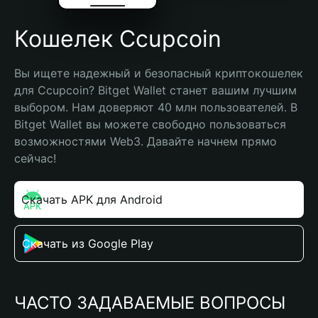
Кошелек Ccupcoin
Вы ищете надежный и безопасный криптокошелек 
для Ccupcoin? Bitget Wallet станет вашим лучшим 
выбором. Нам доверяют 40 млн пользователей. В 
Bitget Wallet вы можете свободно пользоваться 
возможностями Web3. Давайте начнем прямо 
сейчас!
Скачать APK для Android
Скачать из Google Play
ЧАСТО ЗАДАВАЕМЫЕ ВОПРОСЫ