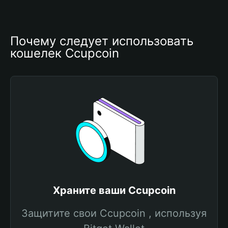
Почему следует использовать 
кошелек Ccupcoin
Храните ваши Ccupcoin
Защитите свои Ccupcoin , используя