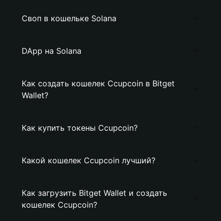
Своп в кошельке Solana
DApp на Solana
Как создать кошелек Ccupcoin в Bitget
Wallet?
Как купить токены Ccupcoin?
Какой кошелек Ccupcoin лучший?
Как загрузить Bitget Wallet и создать
кошелек Ccupcoin?