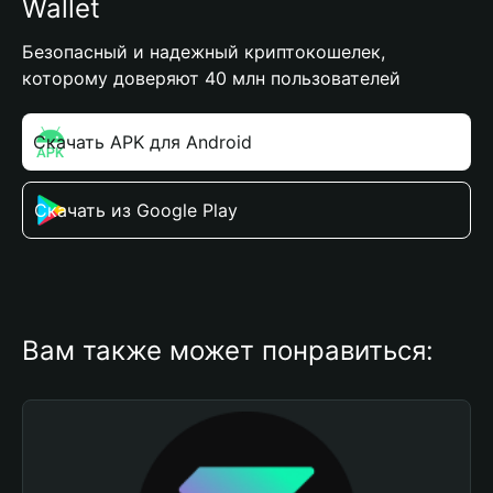
Wallet
Безопасный и надежный криптокошелек,
которому доверяют 40 млн пользователей
Скачать APK для Android
Скачать из Google Play
Вам также может понравиться: