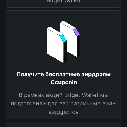
Bitget Wallet
Получите бесплатные аирдропы
Ccupcoin
В рамках акций Bitget Wallet мы
подготовили для вас различные виды
аирдропов