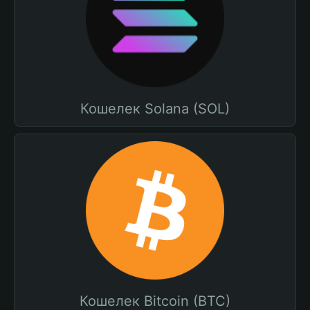
Кошелек Solana (SOL)
Кошелек Bitcoin (BTC)