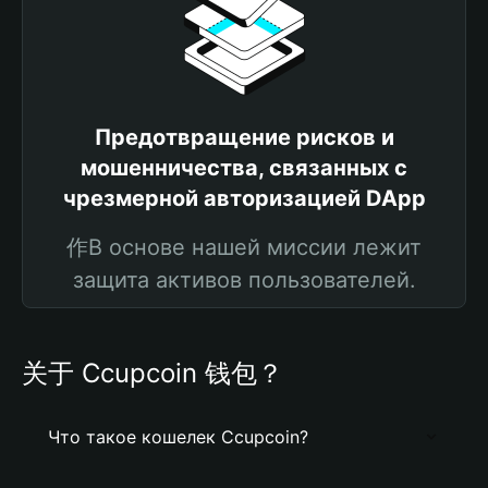
Предотвращение рисков и
мошенничества, связанных с
чрезмерной авторизацией DApp
作В основе нашей миссии лежит
защита активов пользователей.
关于 Ccupcoin 钱包？
Что такое кошелек Ccupcoin?