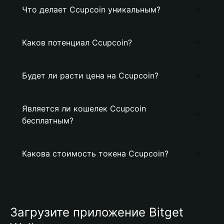
Что делает Ccupcoin уникальным?
Каков потенциал Ccupcoin?
Будет ли расти цена на Ccupcoin?
Является ли кошелек Ccupcoin
бесплатным?
Какова стоимость токена Ccupcoin?
Загрузите приложение Bitget