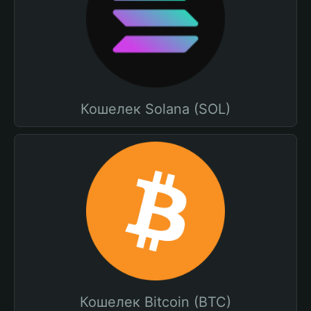
Кошелек Solana (SOL)
Кошелек Bitcoin (BTC)