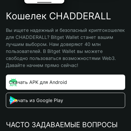
Кошелек CHADDERALL
Вы ищете надежный и безопасный криптокошелек 
для CHADDERALL? Bitget Wallet станет вашим 
лучшим выбором. Нам доверяют 40 млн 
пользователей. В Bitget Wallet вы можете 
свободно пользоваться возможностями Web3. 
Давайте начнем прямо сейчас!
Скачать APK для Android
Скачать из Google Play
ЧАСТО ЗАДАВАЕМЫЕ ВОПРОСЫ