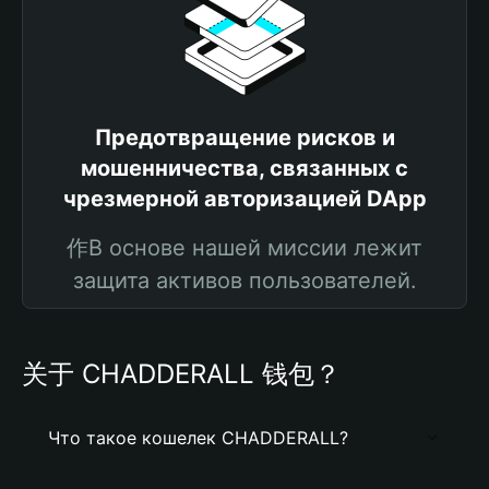
Предотвращение рисков и
мошенничества, связанных с
чрезмерной авторизацией DApp
作В основе нашей миссии лежит
защита активов пользователей.
关于 CHADDERALL 钱包？
Что такое кошелек CHADDERALL?