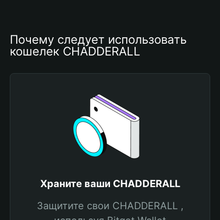
Почему следует использовать 
кошелек CHADDERALL
Храните ваши CHADDERALL
Защитите свои CHADDERALL ,