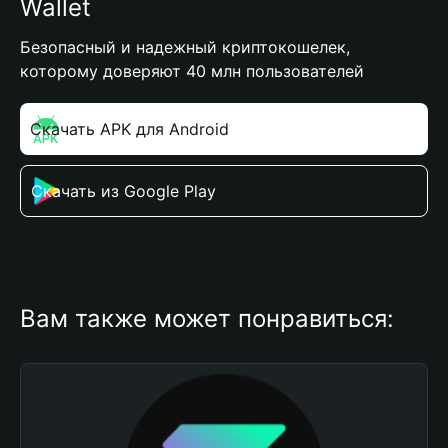
Wallet
Безопасный и надежный криптокошелек,
которому доверяют 40 млн пользователей
Скачать APK для Android
Скачать из Google Play
Вам также может понравиться: