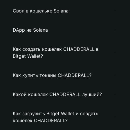
Своп в кошельке Solana
DApp на Solana
Как создать кошелек CHADDERALL в
Bitget Wallet?
Как купить токены CHADDERALL?
Какой кошелек CHADDERALL лучший?
Как загрузить Bitget Wallet и создать
кошелек CHADDERALL?