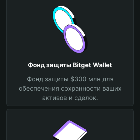
Фонд защиты Bitget Wallet
Фонд защиты $300 млн для
обеспечения сохранности ваших
активов и сделок.