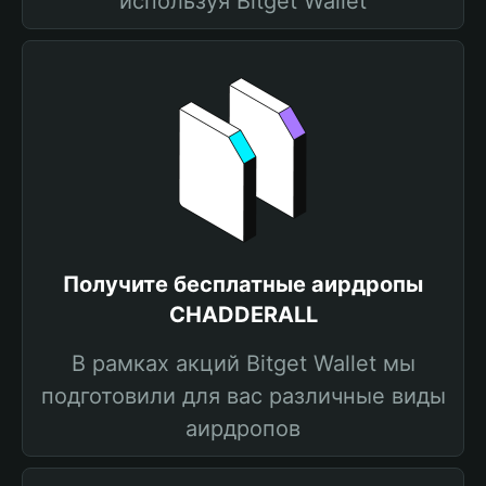
используя Bitget Wallet
Получите бесплатные аирдропы
CHADDERALL
В рамках акций Bitget Wallet мы
подготовили для вас различные виды
аирдропов