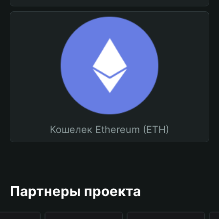
Кошелек Ethereum (ETH)
Партнеры проекта