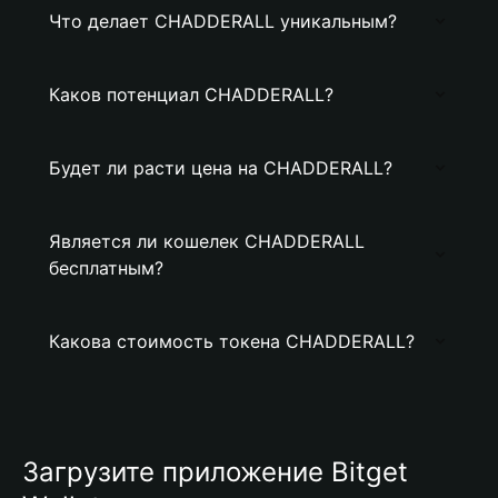
Что делает CHADDERALL уникальным?
Каков потенциал CHADDERALL?
Будет ли расти цена на CHADDERALL?
Является ли кошелек CHADDERALL
бесплатным?
Какова стоимость токена CHADDERALL?
Загрузите приложение Bitget