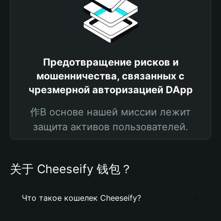
Предотвращение рисков и
мошенничества, связанных с
чрезмерной авторизацией DApp
作В основе нашей миссии лежит
защита активов пользователей.
关于 Cheeseify 钱包？
Что такое кошелек Cheeseify?