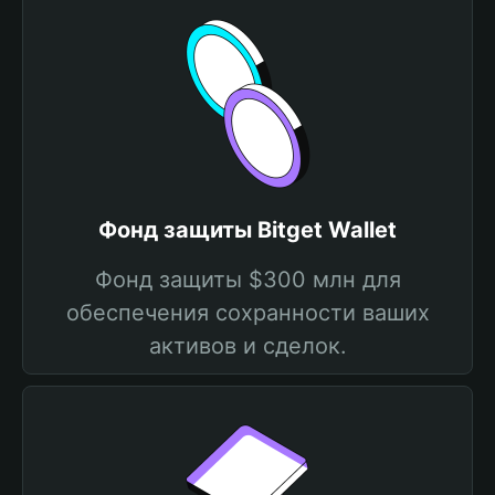
Фонд защиты Bitget Wallet
Фонд защиты $300 млн для
обеспечения сохранности ваших
активов и сделок.