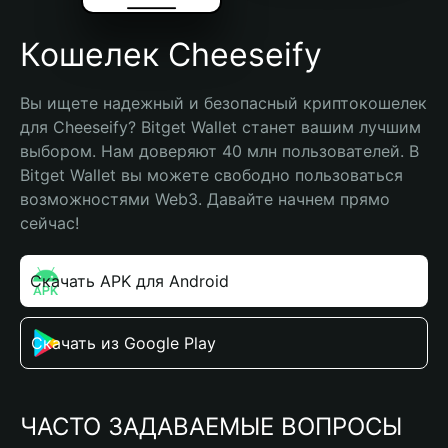
Кошелек Cheeseify
Вы ищете надежный и безопасный криптокошелек 
для Cheeseify? Bitget Wallet станет вашим лучшим 
выбором. Нам доверяют 40 млн пользователей. В 
Bitget Wallet вы можете свободно пользоваться 
возможностями Web3. Давайте начнем прямо 
сейчас!
Скачать APK для Android
Скачать из Google Play
ЧАСТО ЗАДАВАЕМЫЕ ВОПРОСЫ