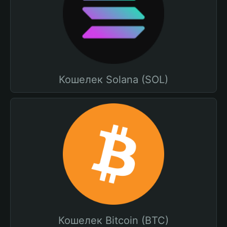
Кошелек Solana (SOL)
Кошелек Bitcoin (BTC)