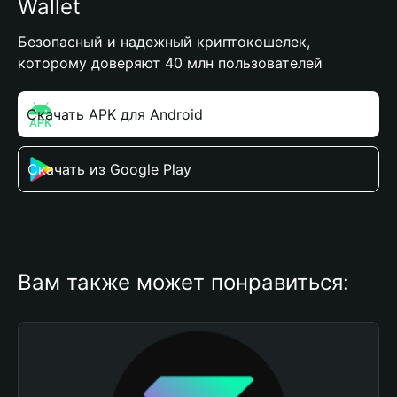
Wallet
Безопасный и надежный криптокошелек,
которому доверяют 40 млн пользователей
Скачать APK для Android
Скачать из Google Play
Вам также может понравиться: