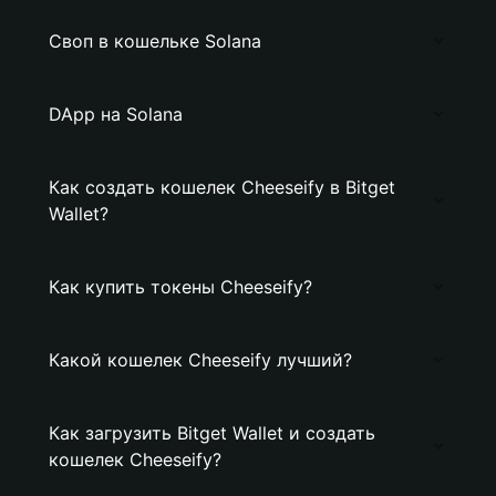
Своп в кошельке Solana
DApp на Solana
Как создать кошелек Cheeseify в Bitget
Wallet?
Как купить токены Cheeseify?
Какой кошелек Cheeseify лучший?
Как загрузить Bitget Wallet и создать
кошелек Cheeseify?