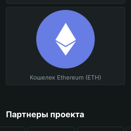
Кошелек Ethereum (ETH)
Партнеры проекта