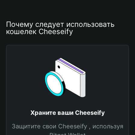
Почему следует использовать 
кошелек Cheeseify
Храните ваши Cheeseify
Защитите свои Cheeseify , используя