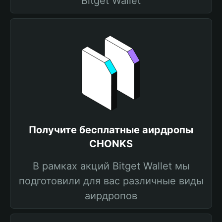
Bitget Wallet
Получите бесплатные аирдропы
CHONKS
В рамках акций Bitget Wallet мы
подготовили для вас различные виды
аирдропов