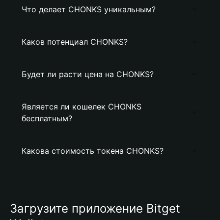
Что делает CHONKS уникальным?
Каков потенциал CHONKS?
Будет ли расти цена на CHONKS?
Является ли кошелек CHONKS
бесплатным?
Какова стоимость токена CHONKS?
Загрузите приложение Bitget