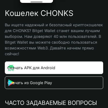
Кошелек CHONKS
Вы ищете надежный и безопасный криптокошелек 
для CHONKS? Bitget Wallet станет вашим лучшим 
выбором. Нам доверяют 40 млн пользователей. В 
Bitget Wallet вы можете свободно пользоваться 
возможностями Web3. Давайте начнем прямо 
сейчас!
Скачать APK для Android
Скачать из Google Play
ЧАСТО ЗАДАВАЕМЫЕ ВОПРОСЫ