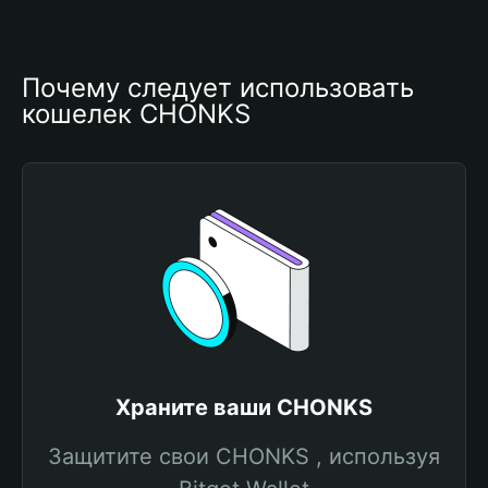
Почему следует использовать 
кошелек CHONKS
Храните ваши CHONKS
Защитите свои CHONKS , используя