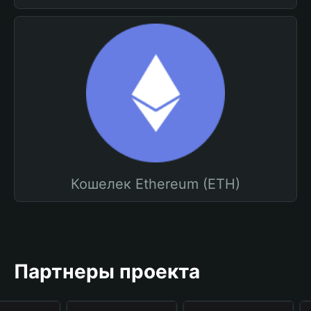
Кошелек Ethereum (ETH)
Партнеры проекта