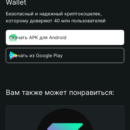
Wallet
Безопасный и надежный криптокошелек,
которому доверяют 40 млн пользователей
Скачать APK для Android
Скачать из Google Play
Вам также может понравиться: