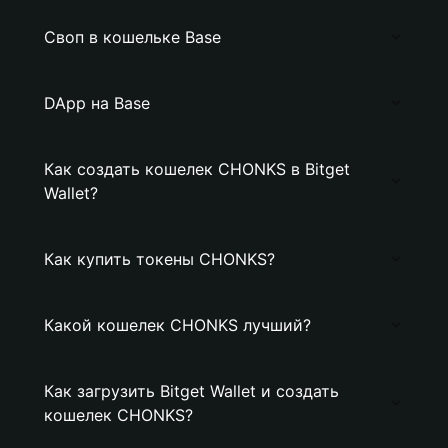
Своп в кошельке Base
DApp на Base
Как создать кошелек CHONKS в Bitget
Wallet?
Как купить токены CHONKS?
Какой кошелек CHONKS лучший?
Как загрузить Bitget Wallet и создать
кошелек CHONKS?