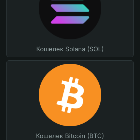
Кошелек Solana (SOL)
Кошелек Bitcoin (BTC)