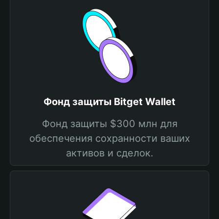
Фонд защиты Bitget Wallet
Фонд защиты $300 млн для
обеспечения сохранности ваших
активов и сделок.