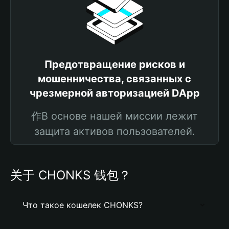
Предотвращение рисков и
мошенничества, связанных с
чрезмерной авторизацией DApp
作В основе нашей миссии лежит
защита активов пользователей.
关于 CHONKS 钱包？
Что такое кошелек CHONKS?