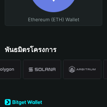
Ethereum (ETH) Wallet
พันธมิตรโครงการ