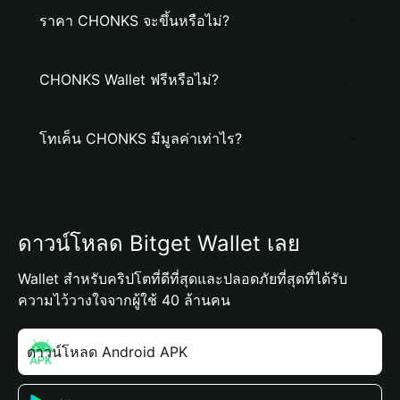
ราคา CHONKS จะขึ้นหรือไม่?
CHONKS Wallet ฟรีหรือไม่?
โทเค็น CHONKS มีมูลค่าเท่าไร?
ดาวน์โหลด Bitget Wallet เลย
Wallet สำหรับคริปโตที่ดีที่สุดและปลอดภัยที่สุดที่ได้รับ
ความไว้วางใจจากผู้ใช้ 40 ล้านคน
ดาวน์โหลด Android APK