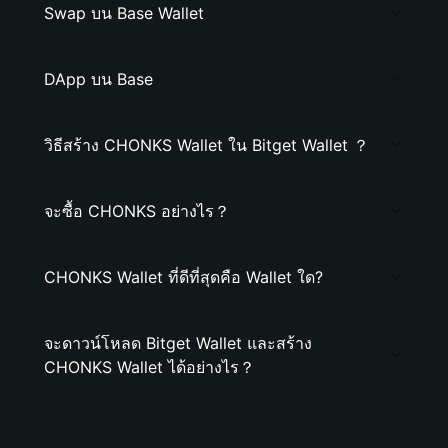
Swap บน Base Wallet
DApp บน Base
วิธีสร้าง CHONKS Wallet ใน Bitget Wallet ？
จะซื้อ CHONKS อย่างไร？
CHONKS Wallet ที่ดีที่สุดคือ Wallet ใด?
จะดาวน์โหลด Bitget Wallet และสร้าง
CHONKS Wallet ได้อย่างไร？