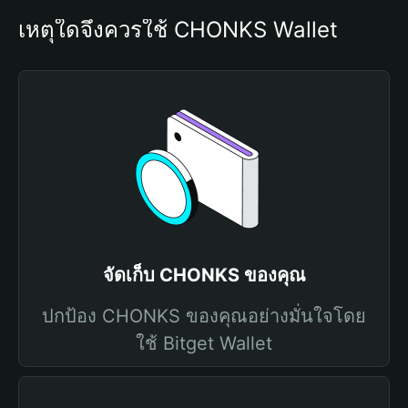
เหตุใดจึงควรใช้ CHONKS Wallet
จัดเก็บ CHONKS ของคุณ
ปกป้อง CHONKS ของคุณอย่างมั่นใจโดย
ใช้ Bitget Wallet