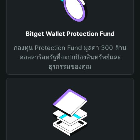
Bitget Wallet Protection Fund
กองทุน Protection Fund มูลค่า 300 ล้าน
ดอลลาร์สหรัฐที่จะปกป้องสินทรัพย์และ
ธุรกรรมของคุณ