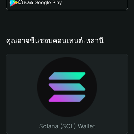
ดาวน์โหลด Google Play
คุณอาจชื่นชอบคอนเทนต์เหล่านี้
Solana (SOL) Wallet