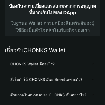
ป้องกันความเสี่ยงและสแกมจากการอนุญาต
ที่มากเกินไปของ DApp
ในฐานะ Wallet การปกป้องสินทรัพย์ของผู้
ใช้ถือเป็นหัวใจหลักในพันธกิจของเรา
เกี่ยวกับCHONKS Wallet
CHONKS Wallet คืออะไร?
สิ่งใดทำให้ CHONKS มีเอกลักษณ์เฉพาะตัว?
ศักยภาพในอนาคตของ CHONKS เป็นอย่างไร?