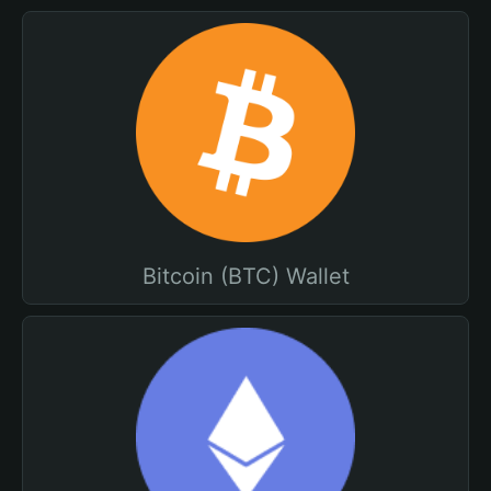
Bitcoin (BTC) Wallet