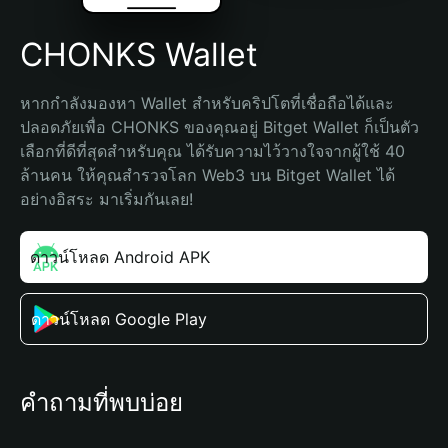
CHONKS Wallet
หากกำลังมองหา Wallet สำหรับคริปโตที่เชื่อถือได้และ
ปลอดภัยเพื่อ CHONKS ของคุณอยู่ Bitget Wallet ก็เป็นตัว
เลือกที่ดีที่สุดสำหรับคุณ ได้รับความไว้วางใจจากผู้ใช้ 40 
ล้านคน ให้คุณสำรวจโลก Web3 บน Bitget Wallet ได้
อย่างอิสระ มาเริ่มกันเลย!
ดาวน์โหลด Android APK
ดาวน์โหลด Google Play
คำถามที่พบบ่อย