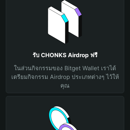
รับ CHONKS Airdrop ฟรี
ในส่วนกิจกรรมของ Bitget Wallet เราได้
เตรียมกิจกรรม Airdrop ประเภทต่างๆ ไว้ให้
คุณ