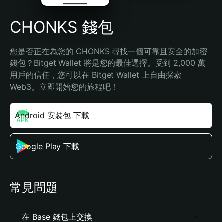
CHONKS 錢包
您是否正在為您的 CHONKS 尋找一個可靠且安全的加密
錢包？Bitget Wallet 將是您的最佳選擇。受到 2,000 萬
用戶的信任，您可以在 Bitget Wallet 上自由探索 
Web3。立即開始您的旅程吧！
Android 安裝包 下載
Google Play 下載
常見問題
在 Base 錢包上交換