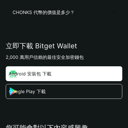
CHONKS 代幣的價值是多少？
立即下載 Bitget Wallet
2,000 萬用戶信賴的最佳安全加密錢包
Android 安裝包 下載
Google Play 下載
您可能會對以下內容感興趣