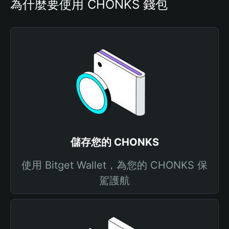
為什麼要使用 CHONKS 錢包
儲存您的 CHONKS
使用 Bitget Wallet，為您的 CHONKS 保
駕護航