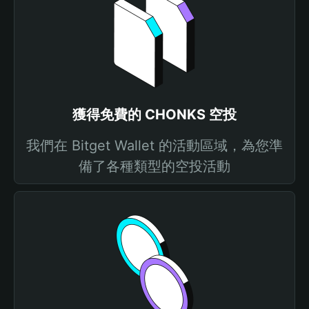
獲得免費的 CHONKS 空投
我們在 Bitget Wallet 的活動區域，為您準
備了各種類型的空投活動