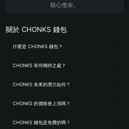
核心使命。
關於 CHONKS 錢包
什麼是 CHONKS 錢包？
CHONKS 有何獨特之處？
CHONKS 未來的潛力如何？
CHONKS 的價格會上漲嗎？
CHONKS 錢包是免費的嗎？