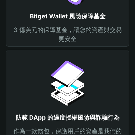
Bitget Wallet 風險保障基金
3 億美元的保障基金，讓您的資產與交易
更安全
防範 DApp 的過度授權風險與詐騙行為
作為一款錢包，保護用戶的資產是我們的