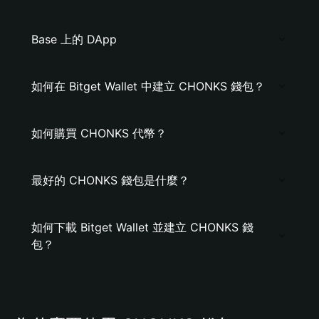
Base 上的 DApp
如何在 Bitget Wallet 中建立 CHONKS 錢包？
如何購買 CHONKS 代幣？
最好的 CHONKS 錢包是什麼？
如何下載 Bitget Wallet 並建立 CHONKS 錢
包？