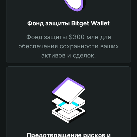
Фонд защиты Bitget Wallet
Фонд защиты $300 млн для
обеспечения сохранности ваших
активов и сделок.
Предотвращение рисков и