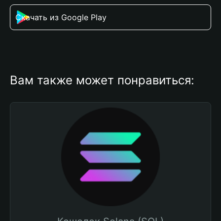
Скачать из Google Play
Вам также может понравиться: