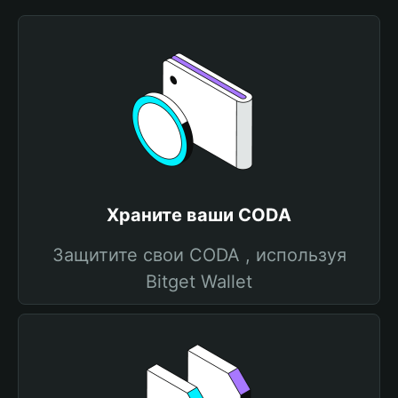
Храните ваши CODA
Защитите свои CODA , используя
Bitget Wallet