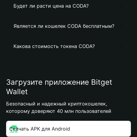
Будет ли расти цена на CODA?
Является ли кошелек CODA бесплатным?
Какова стоимость токена CODA?
Загрузите приложение Bitget
Wallet
Безопасный и надежный криптокошелек,
которому доверяют 40 млн пользователей
Скачать APK для Android