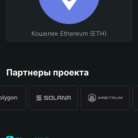
Кошелек Ethereum (ETH)
Партнеры проекта