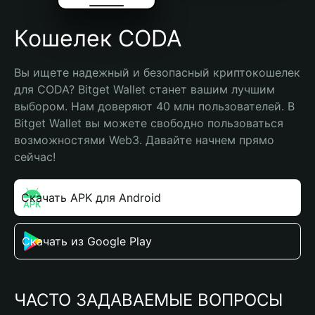
Кошелек CODA
Вы ищете надежный и безопасный криптокошелек 
для CODA? Bitget Wallet станет вашим лучшим 
выбором. Нам доверяют 40 млн пользователей. В 
Bitget Wallet вы можете свободно пользоваться 
возможностями Web3. Давайте начнем прямо 
сейчас!
Скачать APK для Android
Скачать из Google Play
ЧАСТО ЗАДАВАЕМЫЕ ВОПРОСЫ