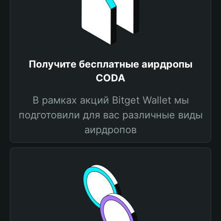
Получите бесплатные аирдропы
CODA
В рамках акций Bitget Wallet мы
подготовили для вас различные виды
аирдропов