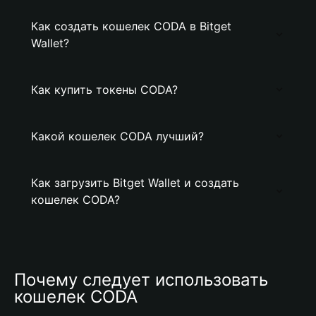
Как создать кошелек CODA в Bitget
Wallet?
Как купить токены CODA?
Какой кошелек CODA лучший?
Как загрузить Bitget Wallet и создать
кошелек CODA?
Почему следует использовать 
кошелек CODA