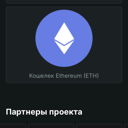
Кошелек Ethereum (ETH)
Партнеры проекта