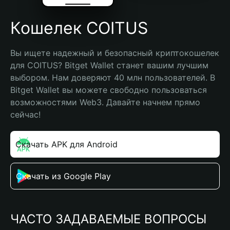
Кошелек COITUS
Вы ищете надежный и безопасный криптокошелек 
для COITUS? Bitget Wallet станет вашим лучшим 
выбором. Нам доверяют 40 млн пользователей. В 
Bitget Wallet вы можете свободно пользоваться 
возможностями Web3. Давайте начнем прямо 
сейчас!
Скачать APK для Android
Скачать из Google Play
ЧАСТО ЗАДАВАЕМЫЕ ВОПРОСЫ