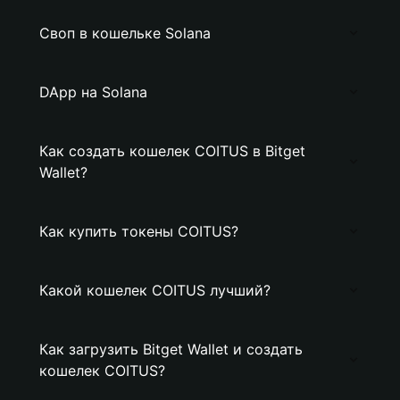
Своп в кошельке Solana
DApp на Solana
Как создать кошелек COITUS в Bitget
Wallet?
Как купить токены COITUS?
Какой кошелек COITUS лучший?
Как загрузить Bitget Wallet и создать
кошелек COITUS?