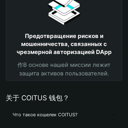
Предотвращение рисков и
мошенничества, связанных с
чрезмерной авторизацией DApp
作В основе нашей миссии лежит
защита активов пользователей.
关于 COITUS 钱包？
Что такое кошелек COITUS?