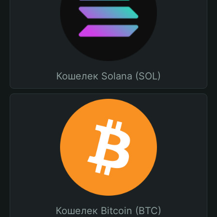
Кошелек Solana (SOL)
Кошелек Bitcoin (BTC)