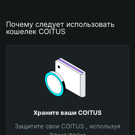
Почему следует использовать 
кошелек COITUS
Храните ваши COITUS
Защитите свои COITUS , используя