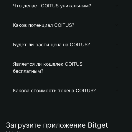
Что делает COITUS уникальным?
Каков потенциал COITUS?
Будет ли расти цена на COITUS?
Является ли кошелек COITUS
бесплатным?
Какова стоимость токена COITUS?
Загрузите приложение Bitget