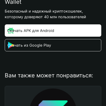
Wallet
Безопасный и надежный криптокошелек,
которому доверяют 40 млн пользователей
Скачать APK для Android
Скачать из Google Play
Вам также может понравиться: