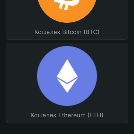
Кошелек Bitcoin (BTC)
Кошелек Ethereum (ETH)