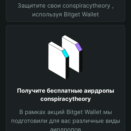
Защитите свои conspiracytheory ,
используя Bitget Wallet
Получите бесплатные аирдропы
conspiracytheory
В рамках акций Bitget Wallet мы
подготовили для вас различные виды
аирдропов