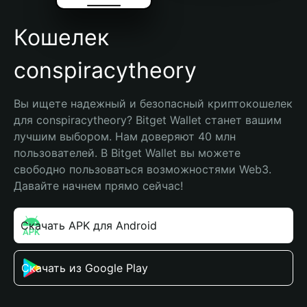
Кошелек
conspiracytheory
Вы ищете надежный и безопасный криптокошелек 
для conspiracytheory? Bitget Wallet станет вашим 
лучшим выбором. Нам доверяют 40 млн 
пользователей. В Bitget Wallet вы можете 
свободно пользоваться возможностями Web3. 
Давайте начнем прямо сейчас!
Скачать APK для Android
Скачать из Google Play