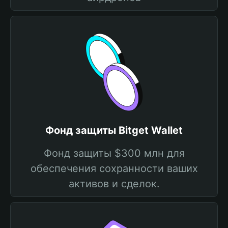
Фонд защиты Bitget Wallet
Фонд защиты $300 млн для
обеспечения сохранности ваших
активов и сделок.