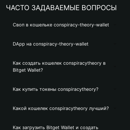
ЧАСТО ЗАДАВАЕМЫЕ ВОПРОСЫ
Своп в кошельке conspiracy-theory-wallet
DApp на conspiracy-theory-wallet
Как создать кошелек conspiracytheory в
Bitget Wallet?
Как купить токены conspiracytheory?
Какой кошелек conspiracytheory лучший?
Как загрузить Bitget Wallet и создать