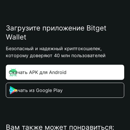
Загрузите приложение Bitget
Wallet
Безопасный и надежный криптокошелек,
которому доверяют 40 млн пользователей
Скачать APK для Android
Скачать из Google Play
Вам также может понравиться: