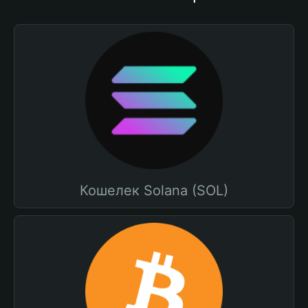
Кошелек Solana (SOL)