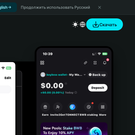
lish
Продолжить использовать Русский
Скачать