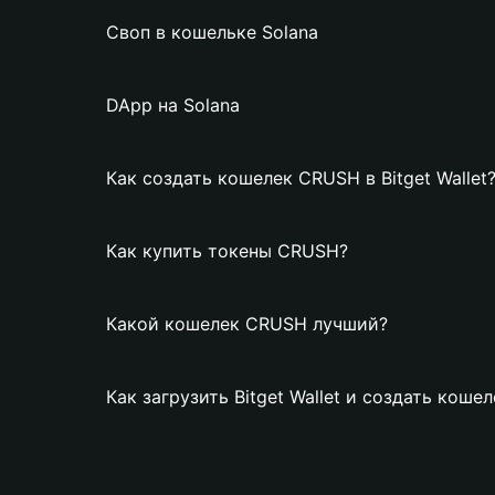
Своп в кошельке Solana
DApp на Solana
Как создать кошелек CRUSH в Bitget Wallet
Как купить токены CRUSH?
Какой кошелек CRUSH лучший?
Как загрузить Bitget Wallet и создать кош