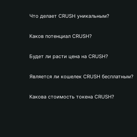
Что делает CRUSH уникальным?
Каков потенциал CRUSH?
Будет ли расти цена на CRUSH?
Является ли кошелек CRUSH бесплатным?
Какова стоимость токена CRUSH?