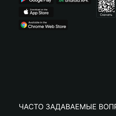
Скачать
ЧАСТО ЗАДАВАЕМЫЕ ВОП