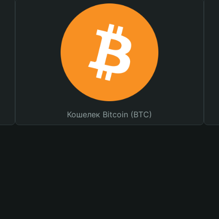
Кошелек Bitcoin (BTC)