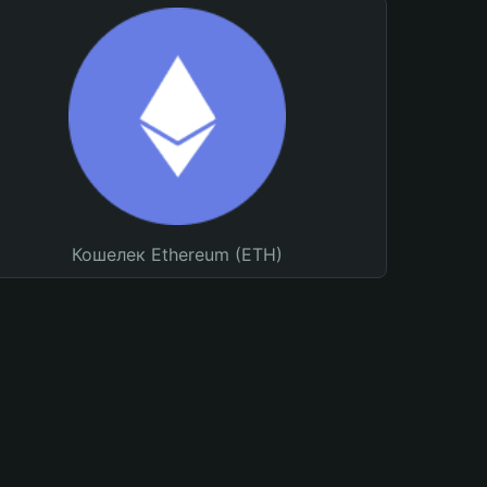
Кошелек Ethereum (ETH)