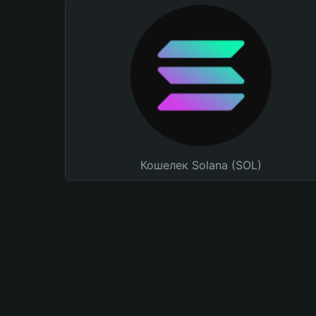
Кошелек Solana (SOL)