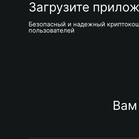
Загрузите приложе
Безопасный и надежный криптокош
пользователей
Вам