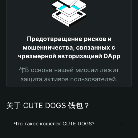
Предотвращение рисков и
мошенничества, связанных с
чрезмерной авторизацией DApp
作В основе нашей миссии лежит
защита активов пользователей.
关于 CUTE DOGS 钱包？
Что такое кошелек CUTE DOGS?