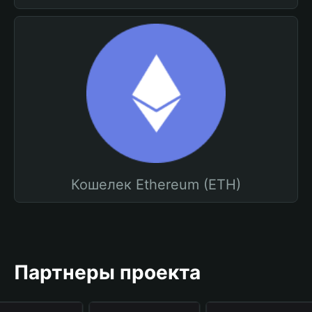
Кошелек Ethereum (ETH)
Партнеры проекта