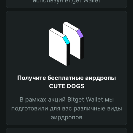
используя Bitget Wallet
Получите бесплатные аирдропы
CUTE DOGS
В рамках акций Bitget Wallet мы
подготовили для вас различные виды
аирдропов