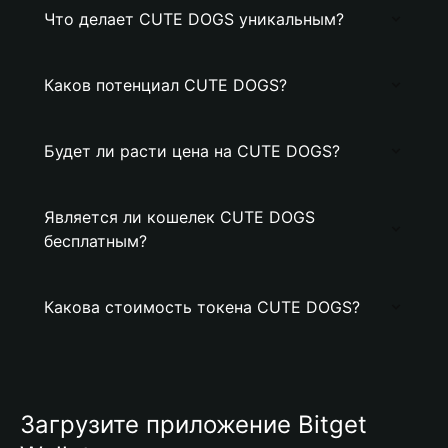
Что делает CUTE DOGS уникальным?
Каков потенциал CUTE DOGS?
Будет ли расти цена на CUTE DOGS?
Является ли кошелек CUTE DOGS
бесплатным?
Какова стоимость токена CUTE DOGS?
Загрузите приложение Bitget