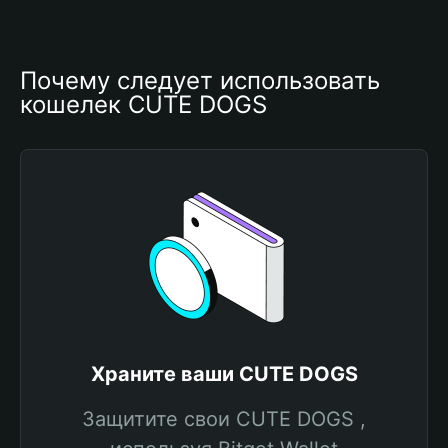
Почему следует использовать 
кошелек CUTE DOGS
Храните ваши CUTE DOGS
Защитите свои CUTE DOGS ,