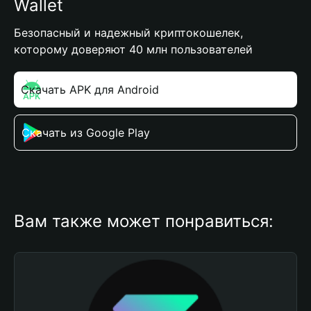
Wallet
Безопасный и надежный криптокошелек,
которому доверяют 40 млн пользователей
Скачать APK для Android
Скачать из Google Play
Вам также может понравиться: