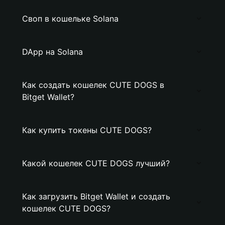
Своп в кошельке Solana
DApp на Solana
Как создать кошелек CUTE DOGS в
Bitget Wallet?
Как купить токены CUTE DOGS?
Какой кошелек CUTE DOGS лучший?
Как загрузить Bitget Wallet и создать
кошелек CUTE DOGS?