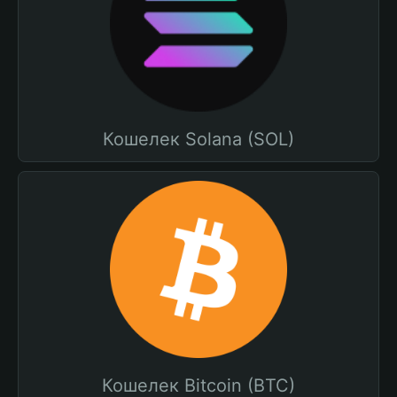
Кошелек Solana (SOL)
Кошелек Bitcoin (BTC)