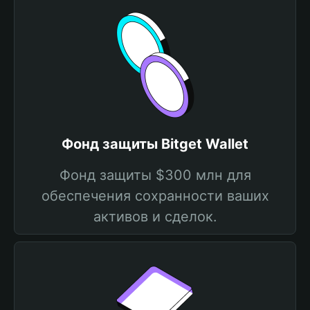
Фонд защиты Bitget Wallet
Фонд защиты $300 млн для
обеспечения сохранности ваших
активов и сделок.