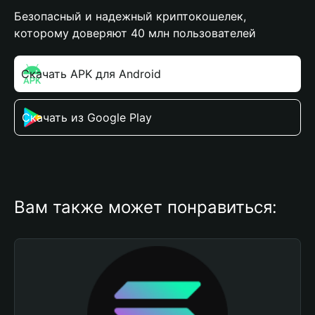
Безопасный и надежный криптокошелек,
которому доверяют 40 млн пользователей
Скачать APK для Android
Скачать из Google Play
Вам также может понравиться: