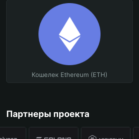
Кошелек Ethereum (ETH)
Партнеры проекта