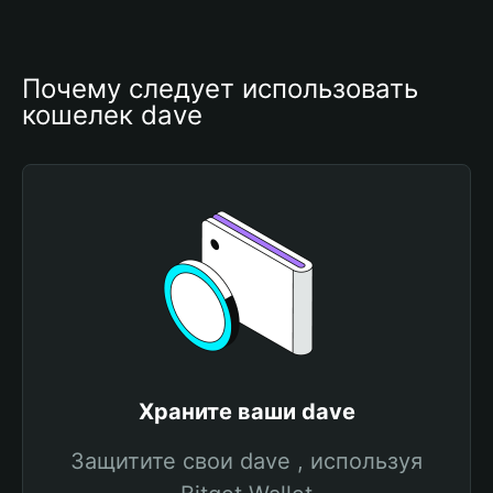
Почему следует использовать 
кошелек dave
Храните ваши dave
Защитите свои dave , используя