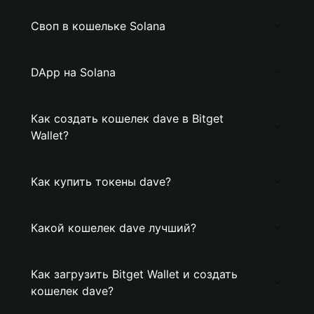
Своп в кошельке Solana
DApp на Solana
Как создать кошелек dave в Bitget
Wallet?
Как купить токены dave?
Какой кошелек dave лучший?
Как загрузить Bitget Wallet и создать
кошелек dave?