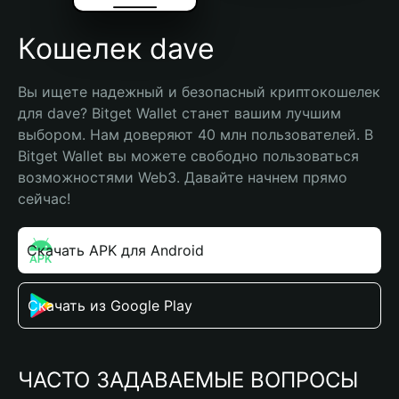
Кошелек dave
Вы ищете надежный и безопасный криптокошелек 
для dave? Bitget Wallet станет вашим лучшим 
выбором. Нам доверяют 40 млн пользователей. В 
Bitget Wallet вы можете свободно пользоваться 
возможностями Web3. Давайте начнем прямо 
сейчас!
Скачать APK для Android
Скачать из Google Play
ЧАСТО ЗАДАВАЕМЫЕ ВОПРОСЫ