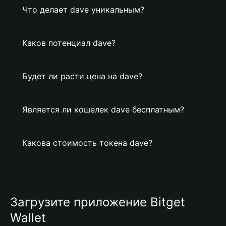
Что делает dave уникальным?
Каков потенциал dave?
Будет ли расти цена на dave?
Является ли кошелек dave бесплатным?
Какова стоимость токена dave?
Загрузите приложение Bitget
Wallet