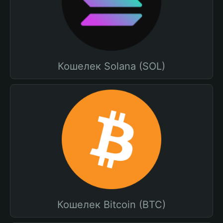
Кошелек Solana (SOL)
Кошелек Bitcoin (BTC)