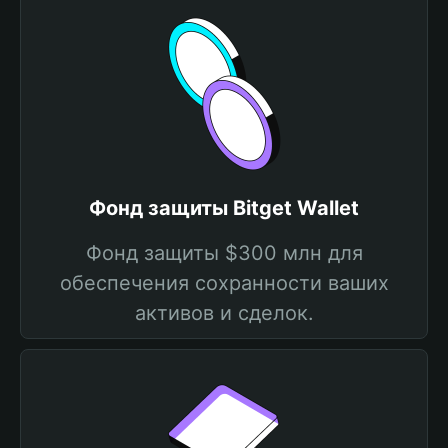
Фонд защиты Bitget Wallet
Фонд защиты $300 млн для
обеспечения сохранности ваших
активов и сделок.