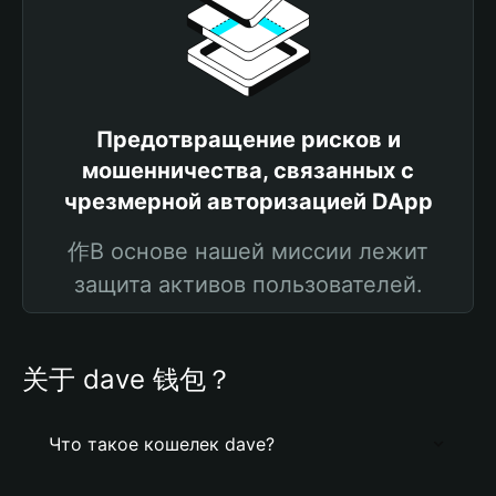
Предотвращение рисков и
мошенничества, связанных с
чрезмерной авторизацией DApp
作В основе нашей миссии лежит
защита активов пользователей.
关于 dave 钱包？
Что такое кошелек dave?