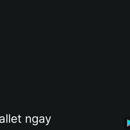
allet ngay