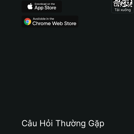
Tải xuống
Câu Hỏi Thường Gặp