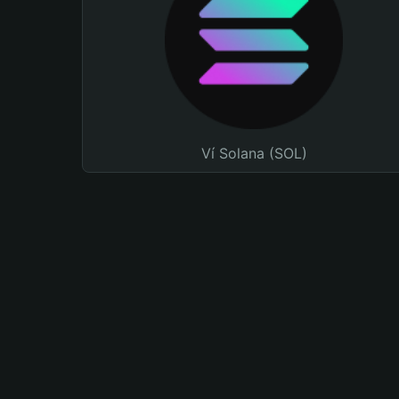
Ví Solana (SOL)