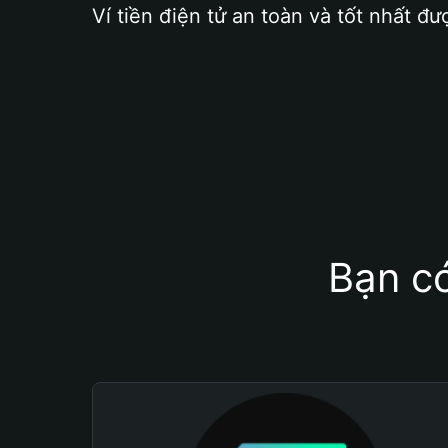
Ví tiền điện tử an toàn và tốt nhất đư
Bạn có