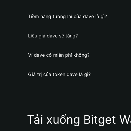
Tiềm năng tương lai của dave là gì?
Liệu giá dave sẽ tăng?
Ví dave có miễn phí không?
Giá trị của token dave là gì?
Tải xuống Bitget W