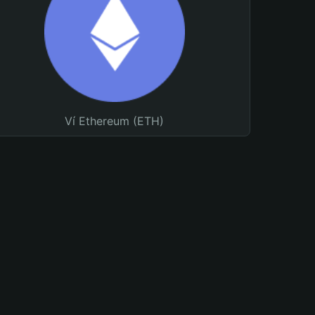
Ví Ethereum (ETH)