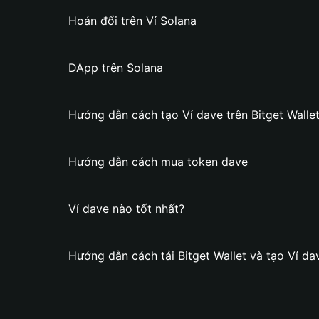
Hoán đổi trên Ví Solana
DApp trên Solana
Hướng dẫn cách tạo Ví dave trên Bitget Walle
Hướng dẫn cách mua token dave
Ví dave nào tốt nhất?
Hướng dẫn cách tải Bitget Wallet và tạo Ví da