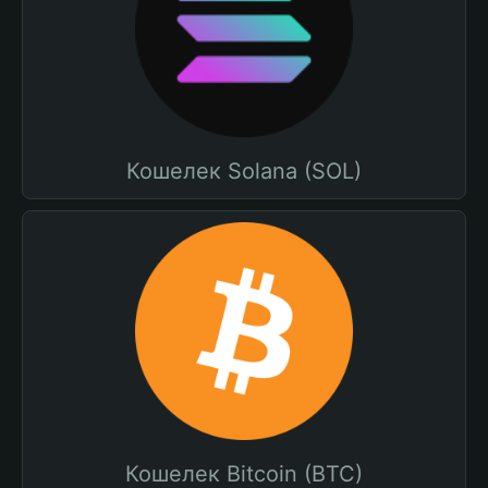
Кошелек Solana (SOL)
Кошелек Bitcoin (BTC)