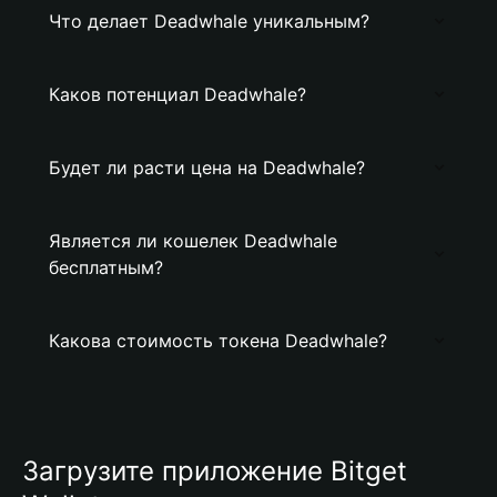
Что делает Deadwhale уникальным?
Каков потенциал Deadwhale?
Будет ли расти цена на Deadwhale?
Является ли кошелек Deadwhale
бесплатным?
Какова стоимость токена Deadwhale?
Загрузите приложение Bitget