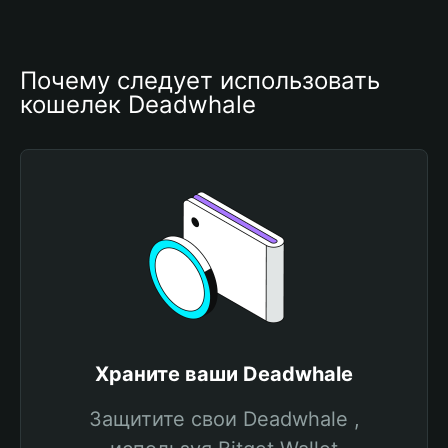
Почему следует использовать 
кошелек Deadwhale
Храните ваши Deadwhale
Защитите свои Deadwhale ,