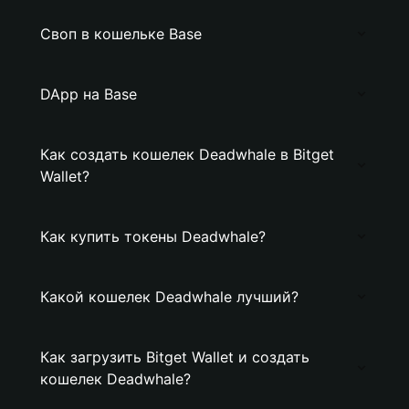
Своп в кошельке Base
DApp на Base
Как создать кошелек Deadwhale в Bitget
Wallet?
Как купить токены Deadwhale?
Какой кошелек Deadwhale лучший?
Как загрузить Bitget Wallet и создать
кошелек Deadwhale?