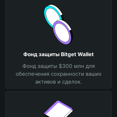
Фонд защиты Bitget Wallet
Фонд защиты $300 млн для
обеспечения сохранности ваших
активов и сделок.