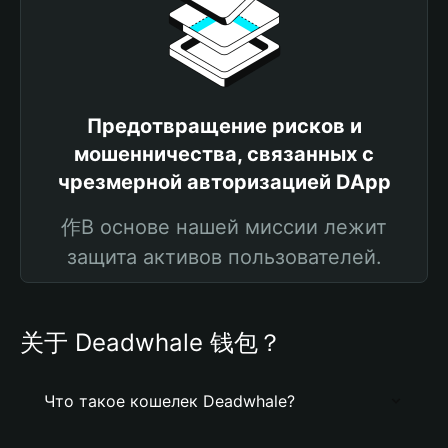
Предотвращение рисков и
мошенничества, связанных с
чрезмерной авторизацией DApp
作В основе нашей миссии лежит
защита активов пользователей.
关于 Deadwhale 钱包？
Что такое кошелек Deadwhale?