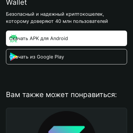
Wallet
Безопасный и надежный криптокошелек,
которому доверяют 40 млн пользователей
Скачать APK для Android
Скачать из Google Play
Вам также может понравиться: