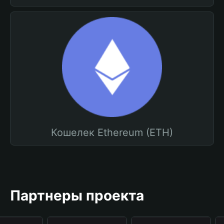
Кошелек Ethereum (ETH)
Партнеры проекта