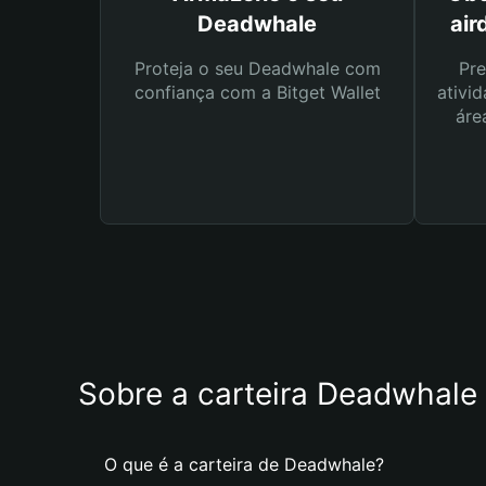
Deadwhale
air
Proteja o seu Deadwhale com
Pre
confiança com a Bitget Wallet
ativid
áre
Sobre a carteira Deadwhale
O que é a carteira de Deadwhale?