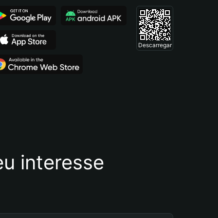
Descarregar
u interesse