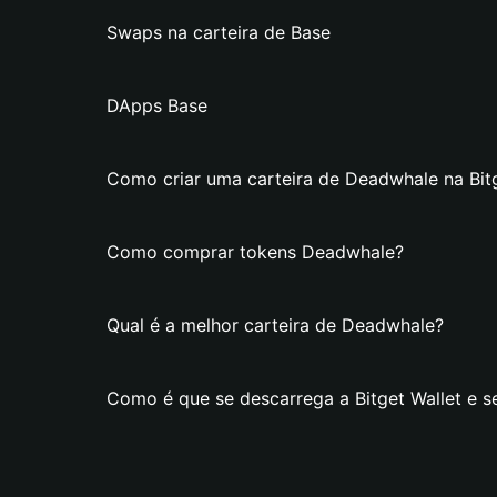
Swaps na carteira de Base
DApps Base
Como criar uma carteira de Deadwhale na Bitg
Como comprar tokens Deadwhale?
Qual é a melhor carteira de Deadwhale?
Como é que se descarrega a Bitget Wallet e s