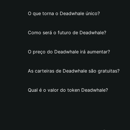
O que torna o Deadwhale único?
Como será o futuro de Deadwhale?
O preço do Deadwhale irá aumentar?
As carteiras de Deadwhale são gratuitas?
Qual é o valor do token Deadwhale?