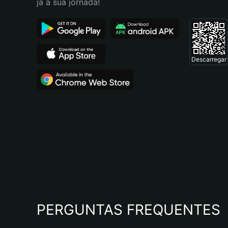
já a sua jornada!
Descarregar
PERGUNTAS FREQUENTES