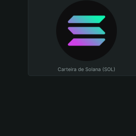
Carteira de Solana (SOL)