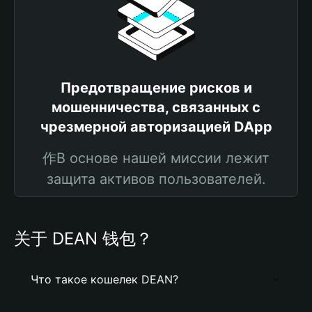
Предотвращение рисков и
мошенничества, связанных с
чрезмерной авторизацией DApp
作В основе нашей миссии лежит
защита активов пользователей.
关于 DEAN 钱包？
Что такое кошелек DEAN?