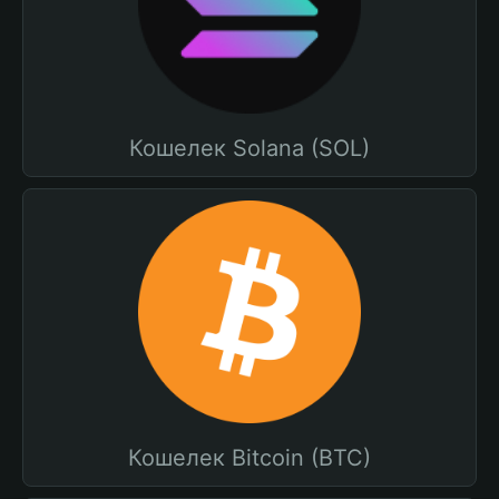
Кошелек Solana (SOL)
Кошелек Bitcoin (BTC)