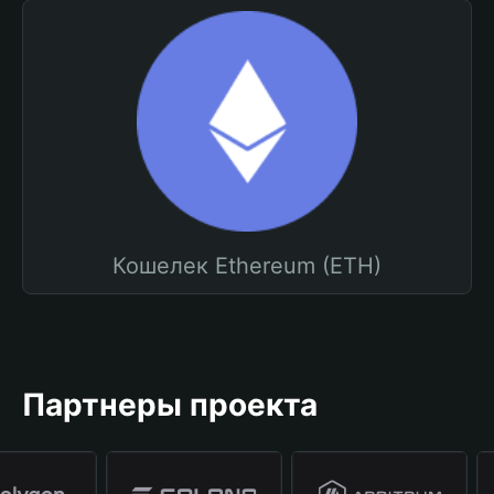
Кошелек Ethereum (ETH)
Партнеры проекта