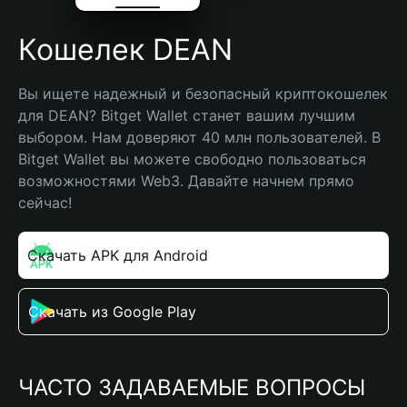
Кошелек DEAN
Вы ищете надежный и безопасный криптокошелек 
для DEAN? Bitget Wallet станет вашим лучшим 
выбором. Нам доверяют 40 млн пользователей. В 
Bitget Wallet вы можете свободно пользоваться 
возможностями Web3. Давайте начнем прямо 
сейчас!
Скачать APK для Android
Скачать из Google Play
ЧАСТО ЗАДАВАЕМЫЕ ВОПРОСЫ