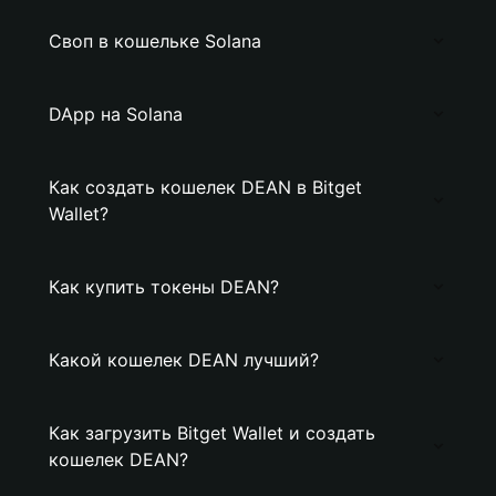
Своп в кошельке Solana
DApp на Solana
Как создать кошелек DEAN в Bitget
Wallet?
Как купить токены DEAN?
Какой кошелек DEAN лучший?
Как загрузить Bitget Wallet и создать
кошелек DEAN?