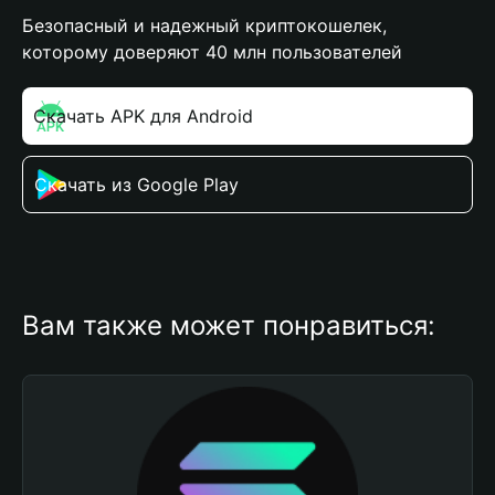
Безопасный и надежный криптокошелек,
которому доверяют 40 млн пользователей
Скачать APK для Android
Скачать из Google Play
Вам также может понравиться: