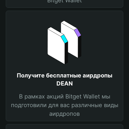
Bitget Wallet
Получите бесплатные аирдропы
DEAN
В рамках акций Bitget Wallet мы
подготовили для вас различные виды
аирдропов