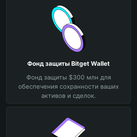
Фонд защиты Bitget Wallet
Фонд защиты $300 млн для
обеспечения сохранности ваших
активов и сделок.