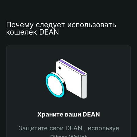
Почему следует использовать 
кошелек DEAN
Храните ваши DEAN
Защитите свои DEAN , используя