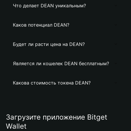
Что делает DEAN уникальным?
Каков потенциал DEAN?
Будет ли расти цена на DEAN?
Является ли кошелек DEAN бесплатным?
Какова стоимость токена DEAN?
Загрузите приложение Bitget
Wallet