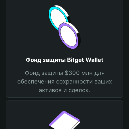
Фонд защиты Bitget Wallet
Фонд защиты $300 млн для
обеспечения сохранности ваших
активов и сделок.