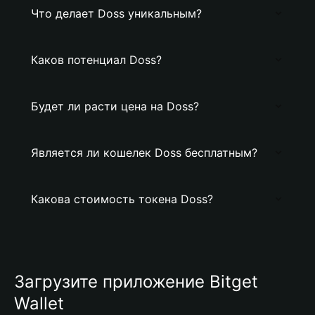
Что делает Doss уникальным?
Каков потенциал Doss?
Будет ли расти цена на Doss?
Является ли кошелек Doss бесплатным?
Какова стоимость токена Doss?
Загрузите приложение Bitget
Wallet