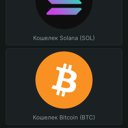
Кошелек Solana (SOL)
Кошелек Bitcoin (BTC)