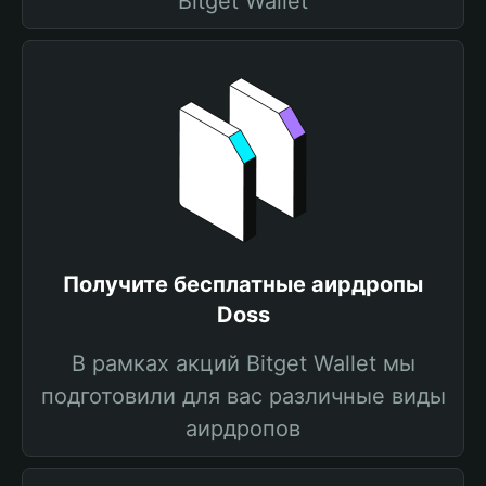
Bitget Wallet
Получите бесплатные аирдропы
Doss
В рамках акций Bitget Wallet мы
подготовили для вас различные виды
аирдропов