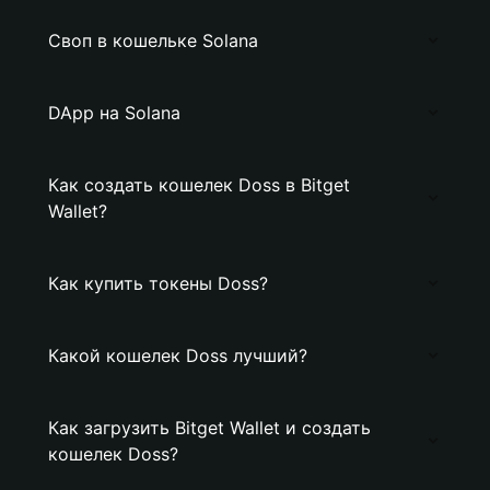
Своп в кошельке Solana
DApp на Solana
Как создать кошелек Doss в Bitget
Wallet?
Как купить токены Doss?
Какой кошелек Doss лучший?
Как загрузить Bitget Wallet и создать
кошелек Doss?