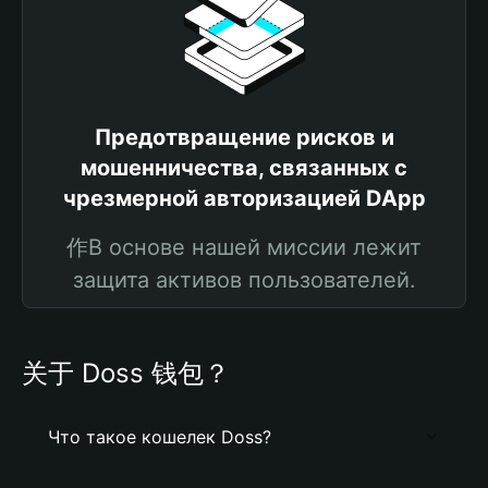
Предотвращение рисков и
мошенничества, связанных с
чрезмерной авторизацией DApp
作В основе нашей миссии лежит
защита активов пользователей.
关于 Doss 钱包？
Что такое кошелек Doss?