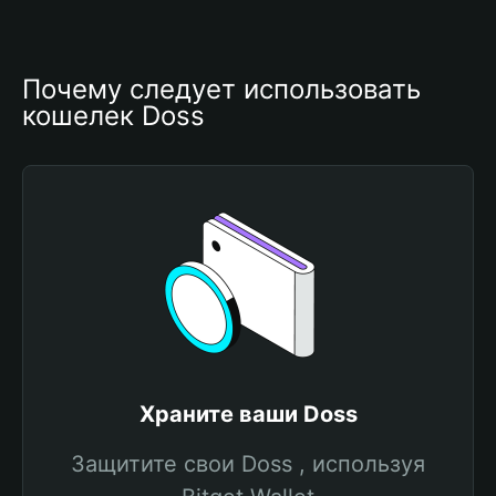
Почему следует использовать 
кошелек Doss
Храните ваши Doss
Защитите свои Doss , используя