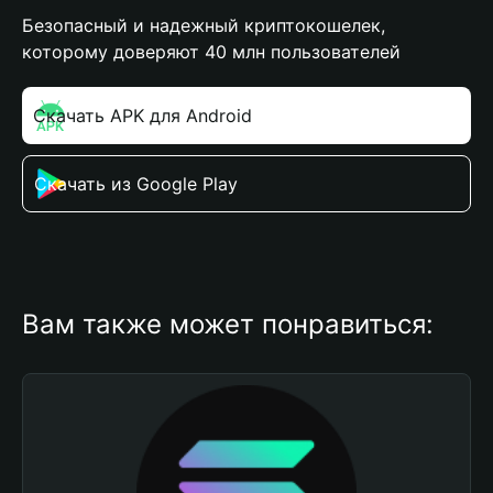
Безопасный и надежный криптокошелек,
которому доверяют 40 млн пользователей
Скачать APK для Android
Скачать из Google Play
Вам также может понравиться: