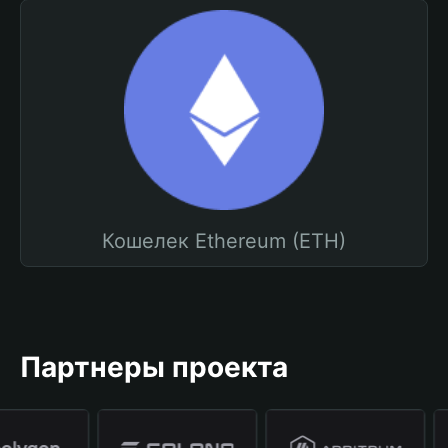
Кошелек Ethereum (ETH)
Партнеры проекта