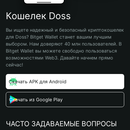
Кошелек Doss
Вы ищете надежный и безопасный криптокошелек 
для Doss? Bitget Wallet станет вашим лучшим 
выбором. Нам доверяют 40 млн пользователей. В 
Bitget Wallet вы можете свободно пользоваться 
возможностями Web3. Давайте начнем прямо 
сейчас!
Скачать APK для Android
Скачать из Google Play
ЧАСТО ЗАДАВАЕМЫЕ ВОПРОСЫ