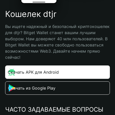
Кошелек dtjr
Вы ищете надежный и безопасный криптокошелек 
для dtjr? Bitget Wallet станет вашим лучшим 
выбором. Нам доверяют 40 млн пользователей. В 
Bitget Wallet вы можете свободно пользоваться 
возможностями Web3. Давайте начнем прямо 
сейчас!
Скачать APK для Android
Скачать из Google Play
ЧАСТО ЗАДАВАЕМЫЕ ВОПРОСЫ