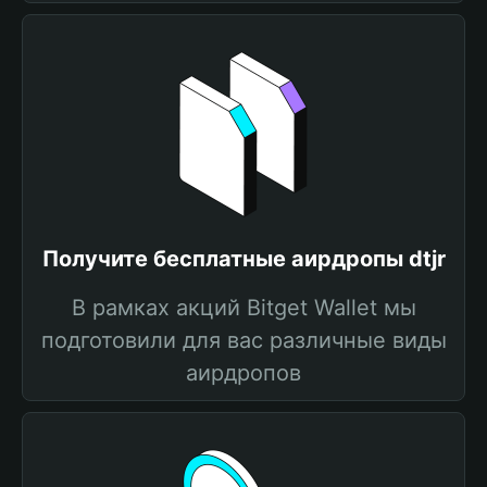
Получите бесплатные аирдропы dtjr
В рамках акций Bitget Wallet мы
подготовили для вас различные виды
аирдропов