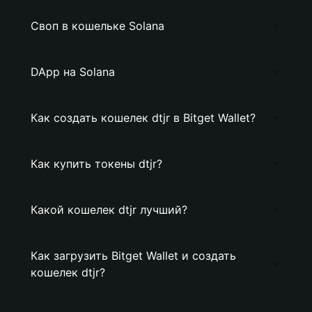
Своп в кошельке Solana
DApp на Solana
Как создать кошелек dtjr в Bitget Wallet?
Как купить токены dtjr?
Какой кошелек dtjr лучший?
Как загрузить Bitget Wallet и создать
кошелек dtjr?