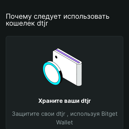
Почему следует использовать 
кошелек dtjr
Храните ваши dtjr
Защитите свои dtjr , используя Bitget
Wallet