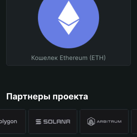
Кошелек Ethereum (ETH)
Партнеры проекта