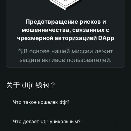
Предотвращение рисков и
мошенничества, связанных с
чрезмерной авторизацией DApp
作В основе нашей миссии лежит
защита активов пользователей.
关于 dtjr 钱包？
Что такое кошелек dtjr?
Что делает dtjr уникальным?