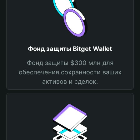
Фонд защиты Bitget Wallet
Фонд защиты $300 млн для
обеспечения сохранности ваших
активов и сделок.