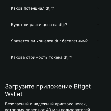
Каков потенциал dtjr?
Будет ли расти цена на dtjr?
Является ли кошелек dtjr бесплатным?
Какова стоимость токена dtjr?
Загрузите приложение Bitget
Wallet
Безопасный и надежный криптокошелек,
которому доверяют 40 млн пользователей