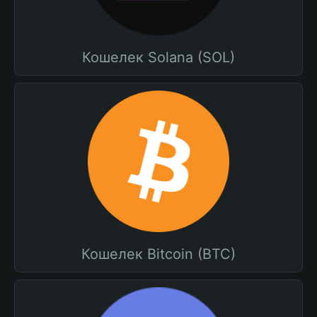
Кошелек Solana (SOL)
Кошелек Bitcoin (BTC)