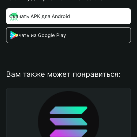
Скачать APK для Android
Скачать из Google Play
Вам также может понравиться: