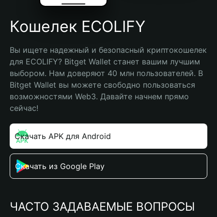
Кошелек ECOLIFY
Вы ищете надежный и безопасный криптокошелек 
для ECOLIFY? Bitget Wallet станет вашим лучшим 
выбором. Нам доверяют 40 млн пользователей. В 
Bitget Wallet вы можете свободно пользоваться 
возможностями Web3. Давайте начнем прямо 
сейчас!
Скачать APK для Android
Скачать из Google Play
ЧАСТО ЗАДАВАЕМЫЕ ВОПРОСЫ