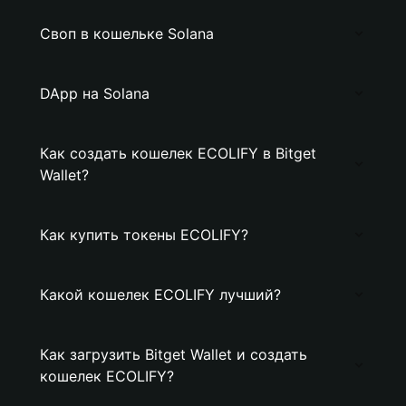
Своп в кошельке Solana
DApp на Solana
Как создать кошелек ECOLIFY в Bitget
Wallet?
Как купить токены ECOLIFY?
Какой кошелек ECOLIFY лучший?
Как загрузить Bitget Wallet и создать
кошелек ECOLIFY?