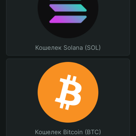
Кошелек Solana (SOL)
Кошелек Bitcoin (BTC)