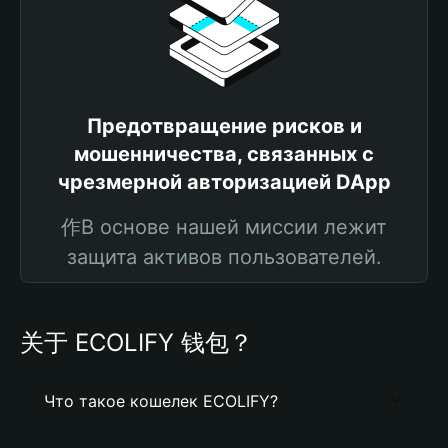
Предотвращение рисков и
мошенничества, связанных с
чрезмерной авторизацией DApp
作В основе нашей миссии лежит
защита активов пользователей.
关于 ECOLIFY 钱包？
Что такое кошелек ECOLIFY?