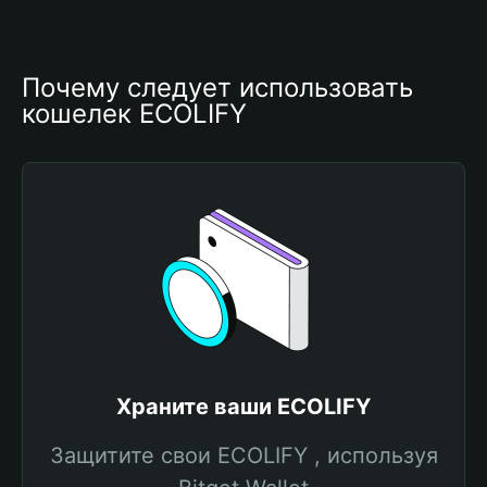
Почему следует использовать 
кошелек ECOLIFY
Храните ваши ECOLIFY
Защитите свои ECOLIFY , используя