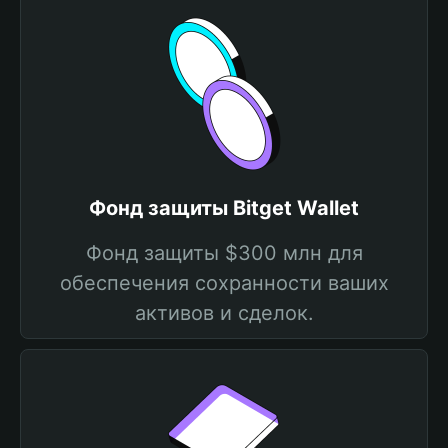
Фонд защиты Bitget Wallet
Фонд защиты $300 млн для
обеспечения сохранности ваших
активов и сделок.