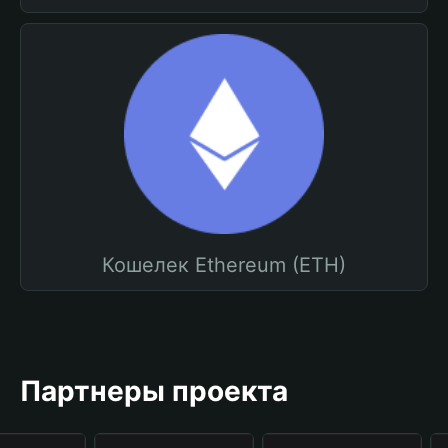
Кошелек Ethereum (ETH)
Партнеры проекта