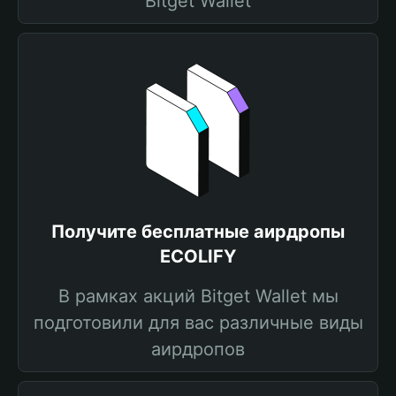
Bitget Wallet
Получите бесплатные аирдропы
ECOLIFY
В рамках акций Bitget Wallet мы
подготовили для вас различные виды
аирдропов