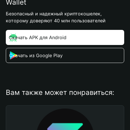
Wallet
Безопасный и надежный криптокошелек,
которому доверяют 40 млн пользователей
Скачать APK для Android
Скачать из Google Play
Вам также может понравиться: