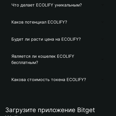
Что делает ECOLIFY уникальным?
Каков потенциал ECOLIFY?
Будет ли расти цена на ECOLIFY?
Является ли кошелек ECOLIFY
бесплатным?
Какова стоимость токена ECOLIFY?
Загрузите приложение Bitget