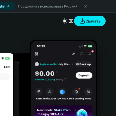
lish
Продолжить использовать Русский
Скачать