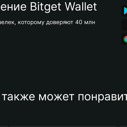
ние Bitget Wallet
елек, которому доверяют 40 млн 
 также может понравит