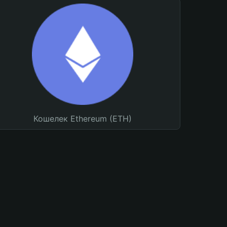
Кошелек Ethereum (ETH)