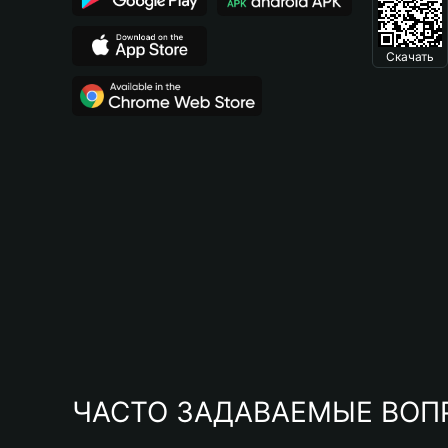
Скачать
ЧАСТО ЗАДАВАЕМЫЕ ВОП