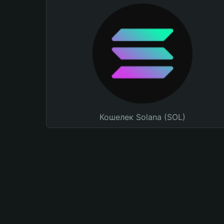
Кошелек Solana (SOL)