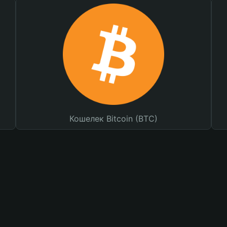
Кошелек Bitcoin (BTC)