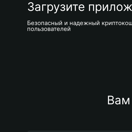
Загрузите приложе
Безопасный и надежный криптокош
пользователей
Вам