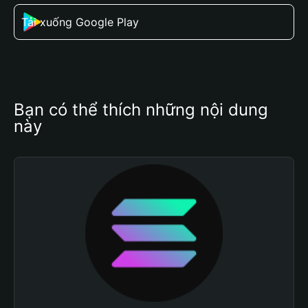
Tải xuống Google Play
Bạn có thể thích những nội dung 
này