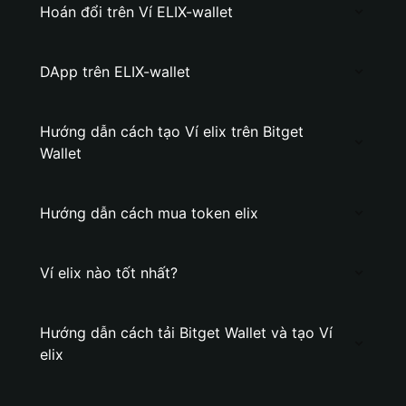
Hoán đổi trên Ví ELIX-wallet
DApp trên ELIX-wallet
Hướng dẫn cách tạo Ví elix trên Bitget
Wallet
Hướng dẫn cách mua token elix
Ví elix nào tốt nhất?
Hướng dẫn cách tải Bitget Wallet và tạo Ví
elix