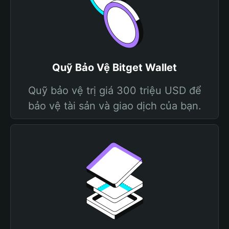
Quỹ Bảo Vệ Bitget Wallet
Quỹ bảo vệ trị giá 300 triệu USD để
bảo vệ tài sản và giao dịch của bạn.