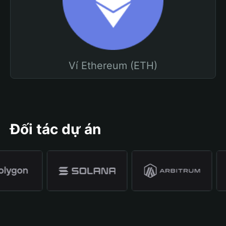
Ví Ethereum (ETH)
Đối tác dự án