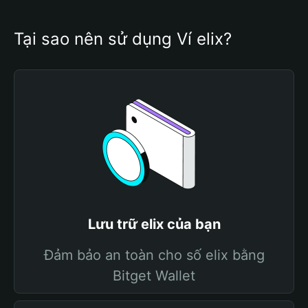
Tại sao nên sử dụng Ví elix?
Lưu trữ elix của bạn
Đảm bảo an toàn cho số elix bằng
Bitget Wallet