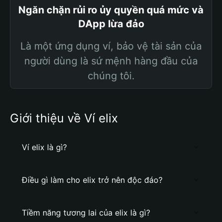
Ngăn chặn rủi ro ủy quyền quá mức và
DApp lừa đảo
Là một ứng dụng ví, bảo vệ tài sản của
người dùng là sứ mệnh hàng đầu của
chúng tôi.
Giới thiệu về Ví elix
Ví elix là gì?
Điều gì làm cho elix trở nên độc đáo?
Tiềm năng tương lai của elix là gì?