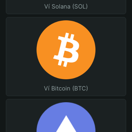
Ví Solana (SOL)
Ví Bitcoin (BTC)