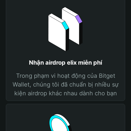
Nhận airdrop elix miễn phí
Trong phạm vi hoạt động của Bitget
Wallet, chúng tôi đã chuẩn bị nhiều sự
kiện airdrop khác nhau dành cho bạn