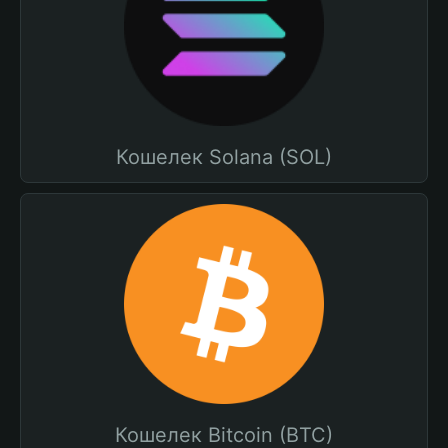
Кошелек Solana (SOL)
Кошелек Bitcoin (BTC)