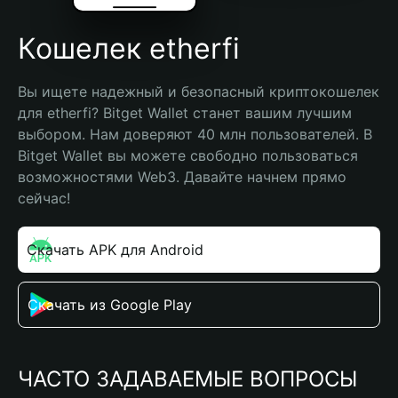
Кошелек etherfi
Вы ищете надежный и безопасный криптокошелек 
для etherfi? Bitget Wallet станет вашим лучшим 
выбором. Нам доверяют 40 млн пользователей. В 
Bitget Wallet вы можете свободно пользоваться 
возможностями Web3. Давайте начнем прямо 
сейчас!
Скачать APK для Android
Скачать из Google Play
ЧАСТО ЗАДАВАЕМЫЕ ВОПРОСЫ