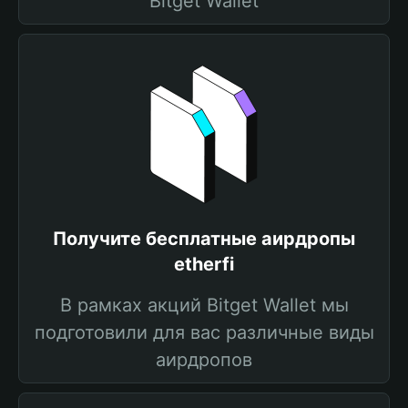
Bitget Wallet
Получите бесплатные аирдропы
etherfi
В рамках акций Bitget Wallet мы
подготовили для вас различные виды
аирдропов