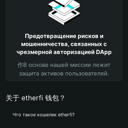
Предотвращение рисков и
мошенничества, связанных с
чрезмерной авторизацией DApp
作В основе нашей миссии лежит
защита активов пользователей.
关于 etherfi 钱包？
Что такое кошелек etherfi?