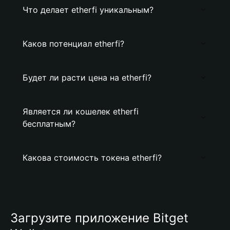
Что делает etherfi уникальным?
Каков потенциал etherfi?
Будет ли расти цена на etherfi?
Является ли кошелек etherfi
бесплатным?
Какова стоимость токена etherfi?
Загрузите приложение Bitget