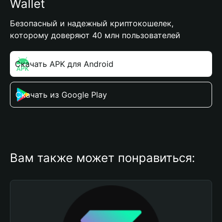
Wallet
Безопасный и надежный криптокошелек,
которому доверяют 40 млн пользователей
Скачать APK для Android
Скачать из Google Play
Вам также может понравиться: