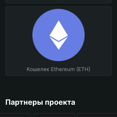
Кошелек Ethereum (ETH)
Партнеры проекта