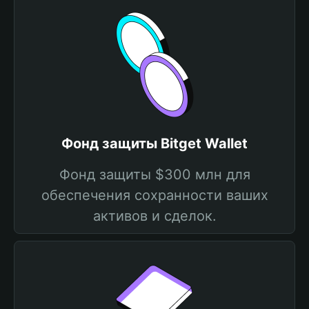
Фонд защиты Bitget Wallet
Фонд защиты $300 млн для
обеспечения сохранности ваших
активов и сделок.