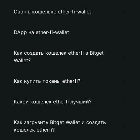
Своп в кошельке ether-fi-wallet
DApp на ether-fi-wallet
Как создать кошелек etherfi в Bitget
Wallet?
Как купить токены etherfi?
Какой кошелек etherfi лучший?
Как загрузить Bitget Wallet и создать
кошелек etherfi?