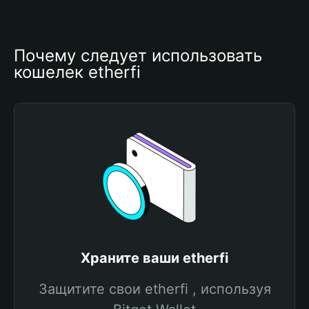
Почему следует использовать 
кошелек etherfi
Храните ваши etherfi
Защитите свои etherfi , используя