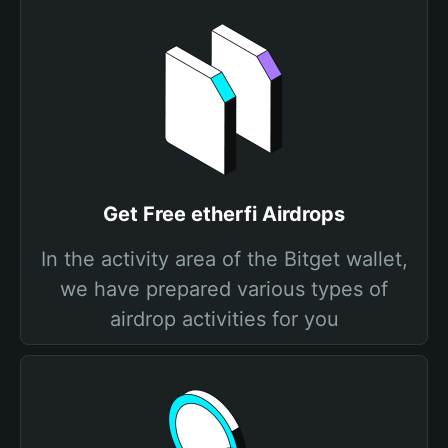
Get Free etherfi Airdrops
In the activity area of the Bitget wallet,
we have prepared various types of
airdrop activities for you