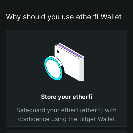
Why should you use etherfi Wallet
Store your etherfi
Safeguard your etherfi(etherfi) with
confidence using the Bitget Wallet