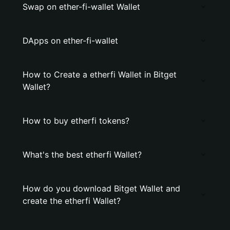
Swap on ether-fi-wallet Wallet
DApps on ether-fi-wallet
How to Create a etherfi Wallet in Bitget
Wallet?
How to buy etherfi tokens?
What's the best etherfi Wallet?
How do you download Bitget Wallet and
create the etherfi Wallet?