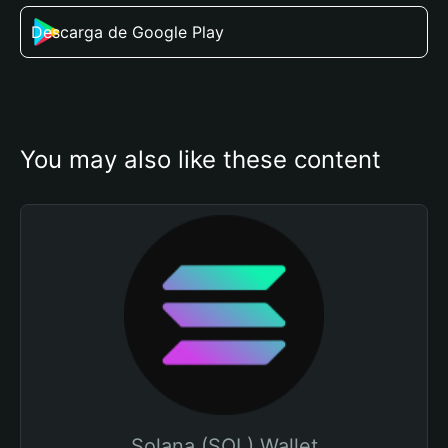
Descarga de Google Play
You may also like these content
Solana (SOL) Wallet