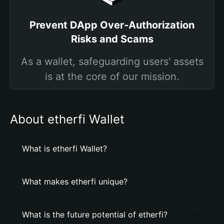
Prevent DApp Over-Authorization
Risks and Scams
As a wallet, safeguarding users' assets
is at the core of our mission.
About etherfi Wallet
What is etherfi Wallet?
What makes etherfi unique?
What is the future potential of etherfi?