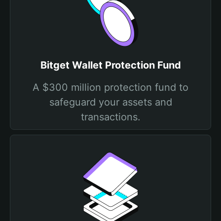
Bitget Wallet Protection Fund
A $300 million protection fund to
safeguard your assets and
transactions.