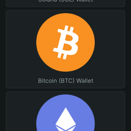
Bitcoin (BTC) Wallet