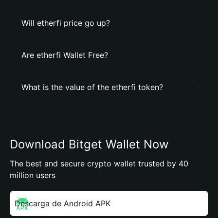
Will etherfi price go up?
Are etherfi Wallet Free?
What is the value of the etherfi token?
Download Bitget Wallet Now
The best and secure crypto wallet trusted by 40
million users
Descarga de Android APK