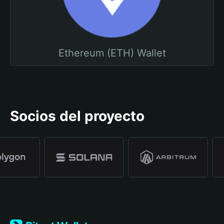
Ethereum (ETH) Wallet
Socios del proyecto