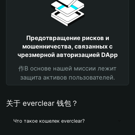
Предотвращение рисков и
мошенничества, связанных с
чрезмерной авторизацией DApp
作В основе нашей миссии лежит
защита активов пользователей.
关于 everclear 钱包？
Что такое кошелек everclear?