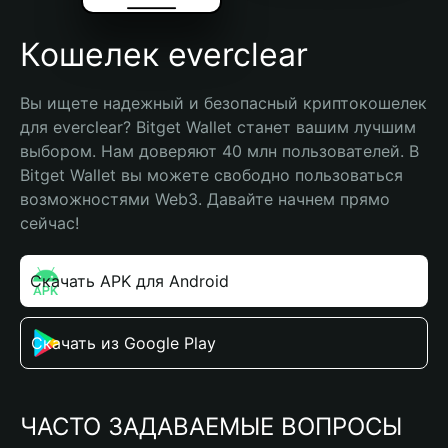
Кошелек everclear
Вы ищете надежный и безопасный криптокошелек 
для everclear? Bitget Wallet станет вашим лучшим 
выбором. Нам доверяют 40 млн пользователей. В 
Bitget Wallet вы можете свободно пользоваться 
возможностями Web3. Давайте начнем прямо 
сейчас!
Скачать APK для Android
Скачать из Google Play
ЧАСТО ЗАДАВАЕМЫЕ ВОПРОСЫ