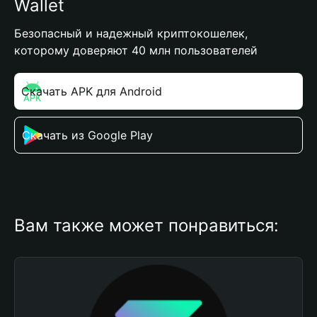
Wallet
Безопасный и надежный криптокошелек,
которому доверяют 40 млн пользователей
Скачать APK для Android
Скачать из Google Play
Вам также может понравиться: