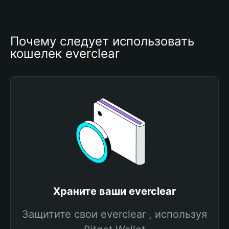
Почему следует использовать 
кошелек everclear
Храните ваши everclear
Защитите свои everclear , используя