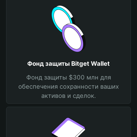
Фонд защиты Bitget Wallet
Фонд защиты $300 млн для
обеспечения сохранности ваших
активов и сделок.