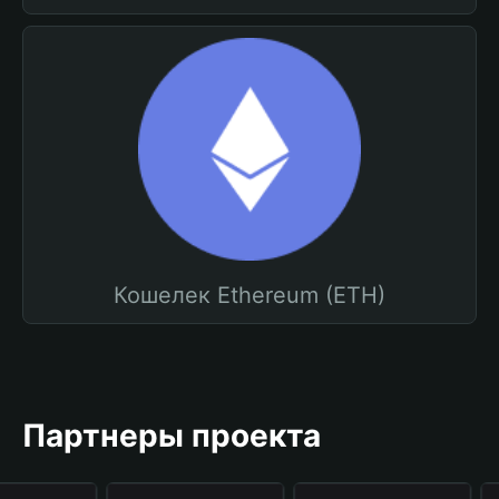
Кошелек Ethereum (ETH)
Партнеры проекта