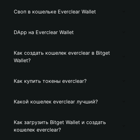
Своп в кошельке Everclear Wallet
DApp на Everclear Wallet
Как создать кошелек everclear в Bitget
Wallet?
Как купить токены everclear?
Какой кошелек everclear лучший?
Как загрузить Bitget Wallet и создать
кошелек everclear?