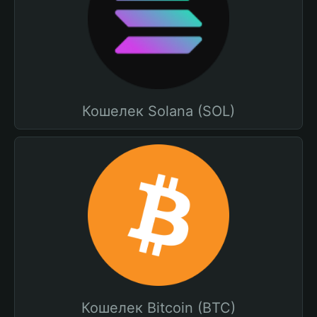
Кошелек Solana (SOL)
Кошелек Bitcoin (BTC)