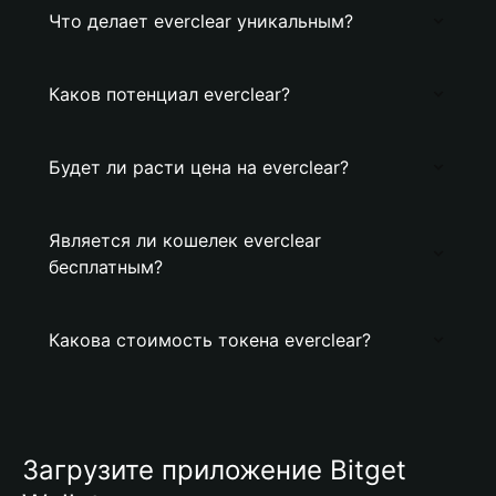
Что делает everclear уникальным?
Каков потенциал everclear?
Будет ли расти цена на everclear?
Является ли кошелек everclear
бесплатным?
Какова стоимость токена everclear?
Загрузите приложение Bitget