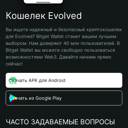
Кошелек Evolved
Вы ищете надежный и безопасный криптокошелек 
для Evolved? Bitget Wallet станет вашим лучшим 
выбором. Нам доверяют 40 млн пользователей. В 
Bitget Wallet вы можете свободно пользоваться 
возможностями Web3. Давайте начнем прямо 
сейчас!
Скачать APK для Android
Скачать из Google Play
ЧАСТО ЗАДАВАЕМЫЕ ВОПРОСЫ