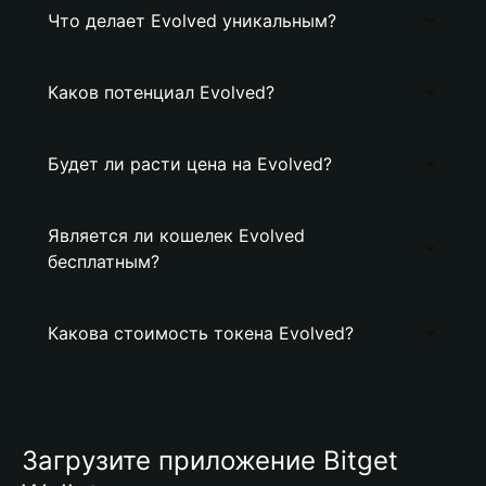
Что делает Evolved уникальным?
Каков потенциал Evolved?
Будет ли расти цена на Evolved?
Является ли кошелек Evolved
бесплатным?
Какова стоимость токена Evolved?
Загрузите приложение Bitget