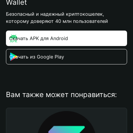
Wallet
Безопасный и надежный криптокошелек,
которому доверяют 40 млн пользователей
Скачать APK для Android
Скачать из Google Play
Вам также может понравиться: